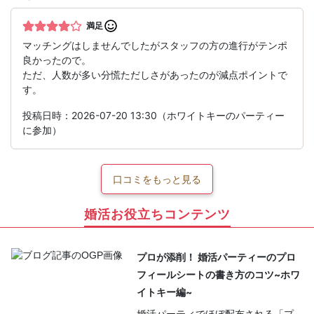
満足
マッチングはしませんでしたがスタッフの方の進行がテンポ
良かったので。
ただ、人数が多い分慌ただしさがあったのが減点ポイントで
す。
投稿日時：2026-07-20 13:30（ホワイトキーのパーティー
に参加）
口コミをもっと見る
婚活お役立ちコンテンツ
プロが添削！ 婚活パーティーのプロ
フィールシートの書き方のコツ~ホワ
イトキー編~
婚活パーティでほぼ配布される「プ