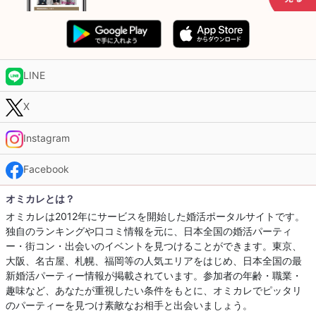
LINE
X
Instagram
Facebook
オミカレとは？
オミカレは2012年にサービスを開始した婚活ポータルサイトです。
独自のランキングや口コミ情報を元に、日本全国の婚活パーティ
ー・街コン・出会いのイベントを見つけることができます。東京、
大阪、名古屋、札幌、福岡等の人気エリアをはじめ、日本全国の最
新婚活パーティー情報が掲載されています。参加者の年齢・職業・
趣味など、あなたが重視したい条件をもとに、オミカレでピッタリ
のパーティーを見つけ素敵なお相手と出会いましょう。