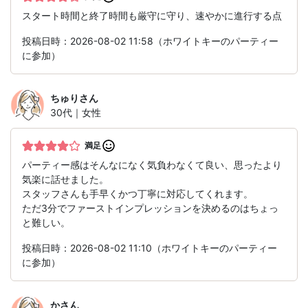
スタート時間と終了時間も厳守に守り、速やかに進行する点
投稿日時：2026-08-02 11:58（ホワイトキーのパーティー
に参加）
ちゅり
さん
30代｜女性
満足
パーティー感はそんなになく気負わなくて良い、思ったより
気楽に話せました。
スタッフさんも手早くかつ丁寧に対応してくれます。
ただ3分でファーストインプレッションを決めるのはちょっ
と難しい。
投稿日時：2026-08-02 11:10（ホワイトキーのパーティー
に参加）
か
さん