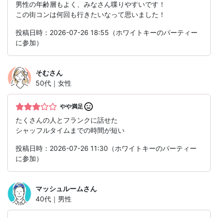
男性の年齢層もよく、みなさん喋りやすいです！
この街コンは何回も行きたいなって思いました！
投稿日時：2026-07-26 18:55（ホワイトキーのパーティー
に参加）
そむ
さん
50代｜女性
やや満足
たくさんの人とフランクに話せた
シャッフルタイムまでの時間が短い
投稿日時：2026-07-26 11:30（ホワイトキーのパーティー
に参加）
マッシュルーム
さん
40代｜男性