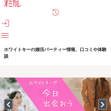
メインコンテンツへスキップ
ホワイトキーの婚活パーティー情報、口コミや体験
談