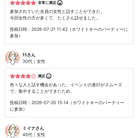
非常に満足
参加されていた全員の女性と話すことができた。
今回女性の方が多くて、たくさん話せました。
投稿日時：2026-07-21 11:42（ホワイトキーのパーティーに
参加）
11
さん
30代｜女性
満足
色々な人と話す機会があった。イベントの進行がスムーズ
で、集中することができたため。
投稿日時：2026-07-20 15:14（ホワイトキーのパーティー
に参加）
ミイナ
さん
40代｜女性