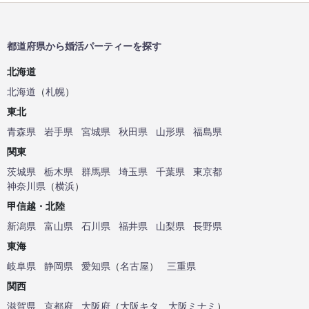
都道府県から婚活パーティーを探す
北海道
北海道
（
札幌
）
東北
青森県
岩手県
宮城県
秋田県
山形県
福島県
関東
茨城県
栃木県
群馬県
埼玉県
千葉県
東京都
神奈川県
（
横浜
）
甲信越・北陸
新潟県
富山県
石川県
福井県
山梨県
長野県
東海
岐阜県
静岡県
愛知県
（
名古屋
）
三重県
関西
滋賀県
京都府
大阪府
（
大阪キタ
、
大阪ミナミ
）