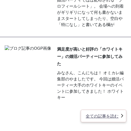
ロフィールシート」。 会場への到着
がギリギリになって何も書かないま
まスタートしてしまったり、空白や
「特になし」と書いてある欄が
満足度が高いと好評の「ホワイトキ
ー」の婚活パーティーに参加してみ
た
みなさん、こんにちは！ オミカレ編
集部のやましたです。 今回は婚活パ
ーティー大手のホワイトキーのイベ
ントに参加してきました！ ホワイト
キー
全ての記事を読む