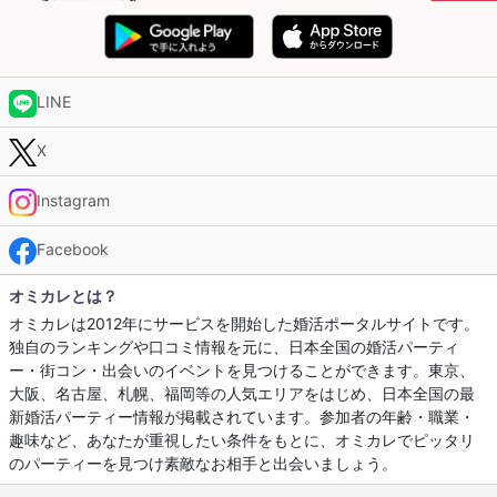
LINE
X
Instagram
Facebook
オミカレとは？
オミカレは2012年にサービスを開始した婚活ポータルサイトです。
独自のランキングや口コミ情報を元に、日本全国の婚活パーティ
ー・街コン・出会いのイベントを見つけることができます。東京、
大阪、名古屋、札幌、福岡等の人気エリアをはじめ、日本全国の最
新婚活パーティー情報が掲載されています。参加者の年齢・職業・
趣味など、あなたが重視したい条件をもとに、オミカレでピッタリ
のパーティーを見つけ素敵なお相手と出会いましょう。