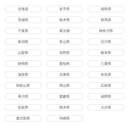
北海道
岩手県
福島県
茨城県
栃木県
群馬県
千葉県
東京都
神奈川県
新潟県
富山県
石川県
山梨県
長野県
岐阜県
静岡県
愛知県
三重県
滋賀県
兵庫県
奈良県
和歌山県
岡山県
広島県
香川県
愛媛県
福岡県
佐賀県
熊本県
大分県
鹿児島県
沖縄県