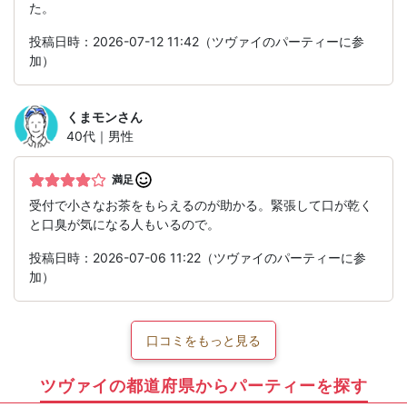
た。
投稿日時：2026-07-12 11:42（ツヴァイのパーティーに参
加）
くまモン
さん
40代｜男性
満足
受付で小さなお茶をもらえるのが助かる。緊張して口が乾く
と口臭が気になる人もいるので。
投稿日時：2026-07-06 11:22（ツヴァイのパーティーに参
加）
口コミをもっと見る
ツヴァイの都道府県からパーティーを探す