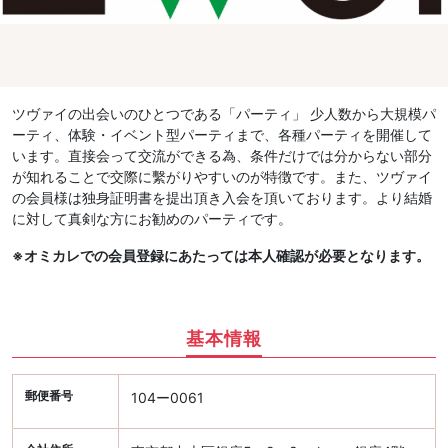
ツヴァイの出会いのひとつである「パーティ」 少人数から大規模パ
ーティ、体験・イベント型パーティまで、各種パーティを開催して
います。直接会って交流ができる為、条件だけでは分からない部分
が知れることで交際に繫がりやすいのが特徴です。また、ツヴァイ
の会員様は独身証明書を提出頂き入会を頂いております。より結婚
に対して真剣な方にお勧めのパーティです。
※オミカレでの会員登録にあたっては本人確認が必要となります。
基本情報
郵便番号
104ー0061