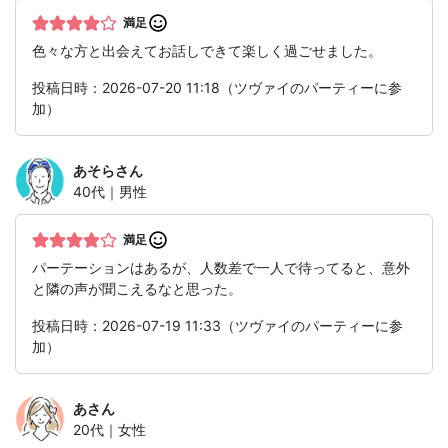
満足
色々な方と出会えてお話しできて楽しく過ごせました。
投稿日時：2026-07-20 11:18（ツヴァイのパーティーに参
加）
あそら
さん
40代｜男性
満足
パーテーションはあるが、人数差で一人で待ってると、意外
と隣の声が聞こえるなと思った。
投稿日時：2026-07-19 11:33（ツヴァイのパーティーに参
加）
あ
さん
20代｜女性