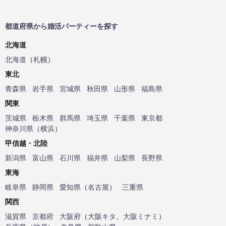
都道府県から婚活パーティーを探す
北海道
北海道
（
札幌
）
東北
青森県
岩手県
宮城県
秋田県
山形県
福島県
関東
茨城県
栃木県
群馬県
埼玉県
千葉県
東京都
神奈川県
（
横浜
）
甲信越・北陸
新潟県
富山県
石川県
福井県
山梨県
長野県
東海
岐阜県
静岡県
愛知県
（
名古屋
）
三重県
関西
滋賀県
京都府
大阪府
（
大阪キタ
、
大阪ミナミ
）