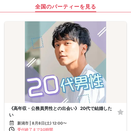
全国のパーティーを見る
《高年収・公務員男性との出会い》 20代で結婚した
い
新潟市 | 8月8日(土) 12:00〜
受付終了まで30時間