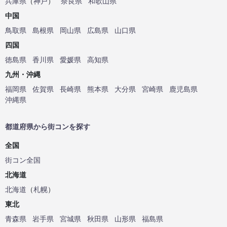
兵庫県
（
神戸
）
奈良県
和歌山県
中国
鳥取県
島根県
岡山県
広島県
山口県
四国
徳島県
香川県
愛媛県
高知県
九州・沖縄
福岡県
佐賀県
長崎県
熊本県
大分県
宮崎県
鹿児島県
沖縄県
都道府県から街コンを探す
全国
街コン全国
北海道
北海道
（
札幌
）
東北
青森県
岩手県
宮城県
秋田県
山形県
福島県