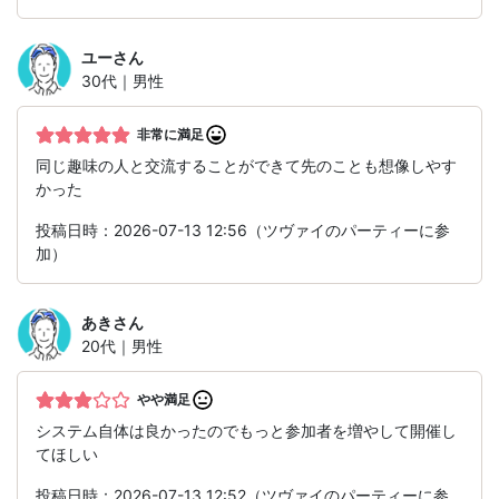
ユー
さん
30代｜男性
非常に満足
同じ趣味の人と交流することができて先のことも想像しやす
かった
投稿日時：2026-07-13 12:56（ツヴァイのパーティーに参
加）
あき
さん
20代｜男性
やや満足
システム自体は良かったのでもっと参加者を増やして開催し
てほしい
投稿日時：2026-07-13 12:52（ツヴァイのパーティーに参