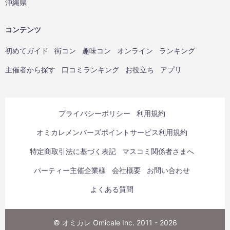
沖縄県
コンテンツ
初めてガイド
街コン
趣味コン
オンライン
ランキング
主催者から探す
口コミランキング
お役立ち
アプリ
プライバシーポリシー
利用規約
オミカレメンバーズポイントサービス利用規約
特定商取引法に基づく表記
マスコミ関係者さまへ
パーティー主催企業様
会社概要
お問い合わせ
よくある質問
© オミカレ Omicale Inc. 2011 - 2026