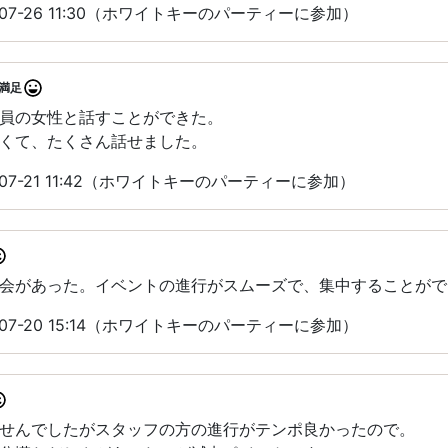
07-26 11:30（ホワイトキーのパーティーに参加）
満足
員の女性と話すことができた。
くて、たくさん話せました。
07-21 11:42（ホワイトキーのパーティーに参加）
会があった。イベントの進行がスムーズで、集中することがで
07-20 15:14（ホワイトキーのパーティーに参加）
せんでしたがスタッフの方の進行がテンポ良かったので。