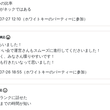
いの比率
がネックではある
07-27 12:10（ホワイトキーのパーティーに参加）
満足
らいました！
いい会で運営さんもスムーズに進行してくださいました！
く、みなさん喋りやすいです！
も行きたいなって思いました！
07-26 18:55（ホワイトキーのパーティーに参加）
足
ランクに話せた
までの時間が短い