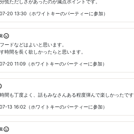
分慌ただしさがあったのが減点ポイントです。
07-20 13:30（ホワイトキーのパーティーに参加）
足
フードなどはよいと思います。
す時間を長く欲しかったらと思います。
07-20 11:09（ホワイトキーのパーティーに参加）
時間も丁度よく、話もみなさんある程度弾んで楽しかったです
07-13 16:02（ホワイトキーのパーティーに参加）
足