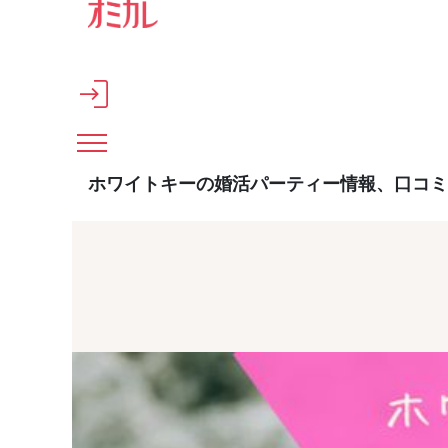
メインコンテンツへスキップ
ホワイトキーの婚活パーティー情報、口コミ