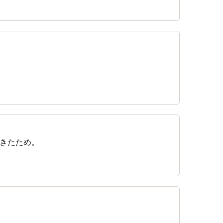
きたため。