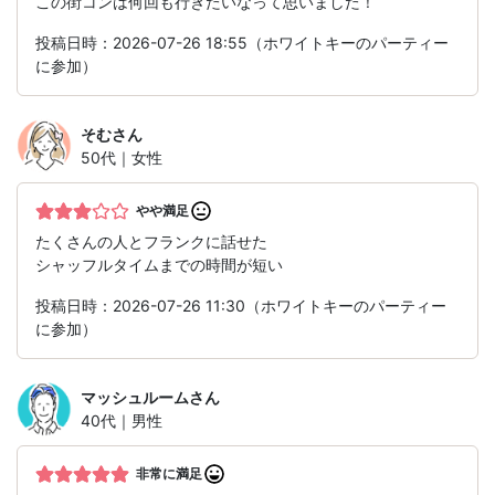
この街コンは何回も行きたいなって思いました！
投稿日時：2026-07-26 18:55（ホワイトキーのパーティー
に参加）
そむ
さん
50代｜女性
やや満足
たくさんの人とフランクに話せた
シャッフルタイムまでの時間が短い
投稿日時：2026-07-26 11:30（ホワイトキーのパーティー
に参加）
マッシュルーム
さん
40代｜男性
非常に満足