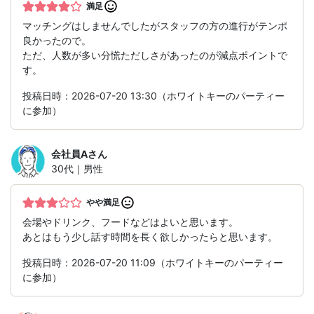
満足
マッチングはしませんでしたがスタッフの方の進行がテンポ
良かったので。
ただ、人数が多い分慌ただしさがあったのが減点ポイントで
す。
投稿日時：2026-07-20 13:30（ホワイトキーのパーティー
に参加）
会社員A
さん
30代｜男性
やや満足
会場やドリンク、フードなどはよいと思います。
あとはもう少し話す時間を長く欲しかったらと思います。
投稿日時：2026-07-20 11:09（ホワイトキーのパーティー
に参加）