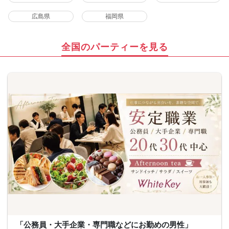
広島県
福岡県
全国のパーティーを見る
「公務員・大手企業・専門職などにお勤めの男性」