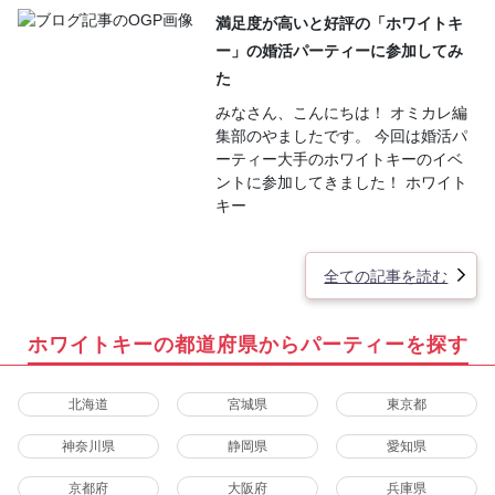
満足度が高いと好評の「ホワイトキ
ー」の婚活パーティーに参加してみ
た
みなさん、こんにちは！ オミカレ編
集部のやましたです。 今回は婚活パ
ーティー大手のホワイトキーのイベ
ントに参加してきました！ ホワイト
キー
全ての記事を読む
ホワイトキーの都道府県からパーティーを探す
北海道
宮城県
東京都
神奈川県
静岡県
愛知県
京都府
大阪府
兵庫県