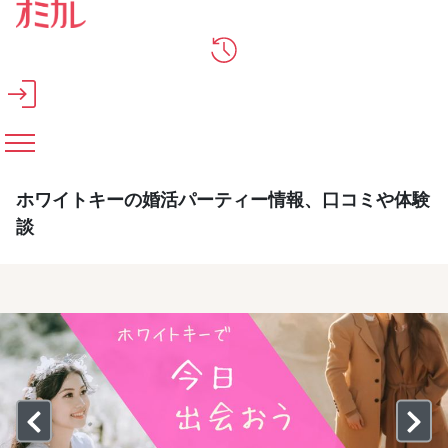
メインコンテンツへスキップ
ホワイトキーの婚活パーティー情報、口コミや体験
談