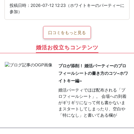
投稿日時：2026-07-12 12:23（ホワイトキーのパーティーに
参加）
口コミをもっと見る
婚活お役立ちコンテンツ
プロが添削！ 婚活パーティーのプロ
フィールシートの書き方のコツ~ホワ
イトキー編~
婚活パーティでほぼ配布される「プ
ロフィールシート」。 会場への到着
がギリギリになって何も書かないま
まスタートしてしまったり、空白や
「特になし」と書いてある欄が