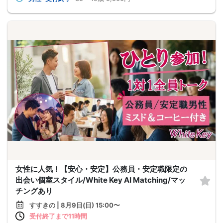
女性に人気！【安心・安定】公務員・安定職限定の
出会い個室スタイル/White Key AI Matching/マッ
チングあり
すすきの | 8月9日(日) 15:00〜
受付終了まで11時間