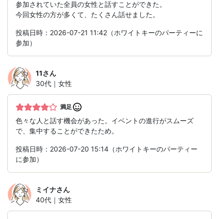
参加されていた全員の女性と話すことができた。
今回女性の方が多くて、たくさん話せました。
投稿日時：2026-07-21 11:42（ホワイトキーのパーティーに
参加）
11
さん
30代｜女性
満足
色々な人と話す機会があった。イベントの進行がスムーズ
で、集中することができたため。
投稿日時：2026-07-20 15:14（ホワイトキーのパーティー
に参加）
ミイナ
さん
40代｜女性