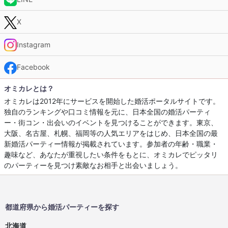
X
Instagram
Facebook
オミカレとは？
オミカレは2012年にサービスを開始した婚活ポータルサイトです。
独自のランキングや口コミ情報を元に、日本全国の婚活パーティ
ー・街コン・出会いのイベントを見つけることができます。東京、
大阪、名古屋、札幌、福岡等の人気エリアをはじめ、日本全国の最
新婚活パーティー情報が掲載されています。参加者の年齢・職業・
趣味など、あなたが重視したい条件をもとに、オミカレでピッタリ
のパーティーを見つけ素敵なお相手と出会いましょう。
都道府県から婚活パーティーを探す
北海道