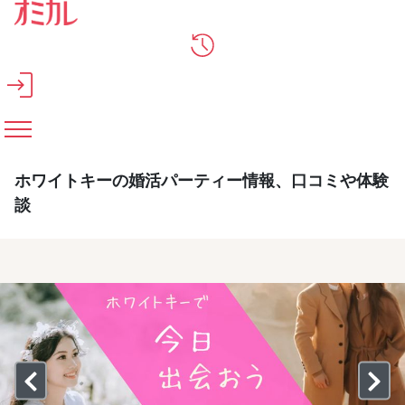
メインコンテンツへスキップ
ホワイトキーの婚活パーティー情報、口コミや体験
談