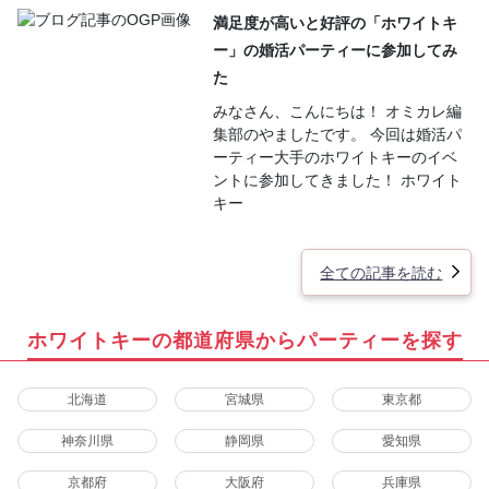
満足度が高いと好評の「ホワイトキ
ー」の婚活パーティーに参加してみ
た
みなさん、こんにちは！ オミカレ編
集部のやましたです。 今回は婚活パ
ーティー大手のホワイトキーのイベ
ントに参加してきました！ ホワイト
キー
全ての記事を読む
ホワイトキーの都道府県からパーティーを探す
北海道
宮城県
東京都
神奈川県
静岡県
愛知県
京都府
大阪府
兵庫県