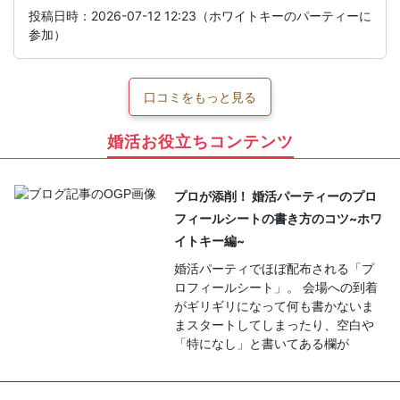
投稿日時：2026-07-12 12:23（ホワイトキーのパーティーに
参加）
口コミをもっと見る
婚活お役立ちコンテンツ
プロが添削！ 婚活パーティーのプロ
フィールシートの書き方のコツ~ホワ
イトキー編~
婚活パーティでほぼ配布される「プ
ロフィールシート」。 会場への到着
がギリギリになって何も書かないま
まスタートしてしまったり、空白や
「特になし」と書いてある欄が