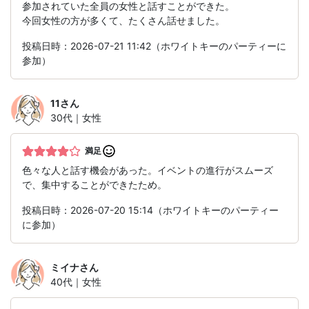
参加されていた全員の女性と話すことができた。
今回女性の方が多くて、たくさん話せました。
投稿日時：2026-07-21 11:42（ホワイトキーのパーティーに
参加）
11
さん
30代｜女性
満足
色々な人と話す機会があった。イベントの進行がスムーズ
で、集中することができたため。
投稿日時：2026-07-20 15:14（ホワイトキーのパーティー
に参加）
ミイナ
さん
40代｜女性