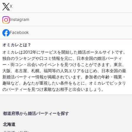
X
Instagram
Facebook
オミカレとは？
オミカレは2012年にサービスを開始した婚活ポータルサイトです。
独自のランキングや口コミ情報を元に、日本全国の婚活パーティ
ー・街コン・出会いのイベントを見つけることができます。東京、
大阪、名古屋、札幌、福岡等の人気エリアをはじめ、日本全国の最
新婚活パーティー情報が掲載されています。参加者の年齢・職業・
趣味など、あなたが重視したい条件をもとに、オミカレでピッタリ
のパーティーを見つけ素敵なお相手と出会いましょう。
都道府県から婚活パーティーを探す
北海道