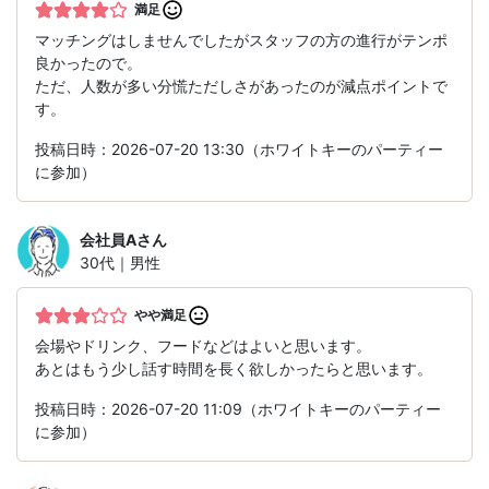
満足
マッチングはしませんでしたがスタッフの方の進行がテンポ
良かったので。
ただ、人数が多い分慌ただしさがあったのが減点ポイントで
す。
投稿日時：2026-07-20 13:30（ホワイトキーのパーティー
に参加）
会社員A
さん
30代｜男性
やや満足
会場やドリンク、フードなどはよいと思います。
あとはもう少し話す時間を長く欲しかったらと思います。
投稿日時：2026-07-20 11:09（ホワイトキーのパーティー
に参加）