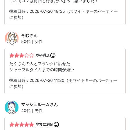
この街コンは何回も行きたいなって思いました！
投稿日時：2026-07-26 18:55（ホワイトキーのパーティー
に参加）
そむ
さん
50代｜女性
やや満足
たくさんの人とフランクに話せた
シャッフルタイムまでの時間が短い
投稿日時：2026-07-26 11:30（ホワイトキーのパーティー
に参加）
マッシュルーム
さん
40代｜男性
非常に満足