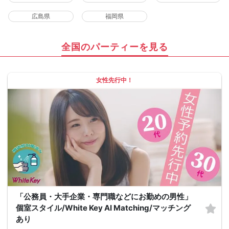
広島県
福岡県
全国のパーティーを見る
女性先行中！
「公務員・大手企業・専門職などにお勤めの男性」
個室スタイル/White Key AI Matching/マッチング
あり