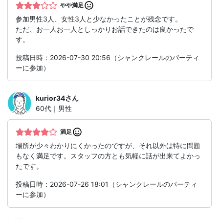
やや満足
参加男性3人、女性3人と少なかったことが残念です。
ただ、お一人お一人としっかりお話できたのは良かったで
す。
投稿日時：2026-07-30 20:56（シャンクレールのパーティ
ーに参加）
kurior34
さん
60代｜男性
満足
場所が少々わかりにくかったのですが、それ以外は特に問題
もなく満足です。スタッフの方とも気軽に話が出来てよかっ
たです。
投稿日時：2026-07-26 18:01（シャンクレールのパーティ
ーに参加）