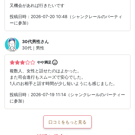
又機会があれば行きたいです
投稿日時：2026-07-20 10:48（シャンクレールのパーティ
ーに参加）
30代男性
さん
30代｜男性
やや満足
複数人、女性と話せたのはよかった。
また司会進行もスムーズで安心でした。
1人のお相手と話す時間が少し短いようにも感じました。
投稿日時：2026-07-19 11:14（シャンクレールのパーティー
に参加）
口コミをもっと見る