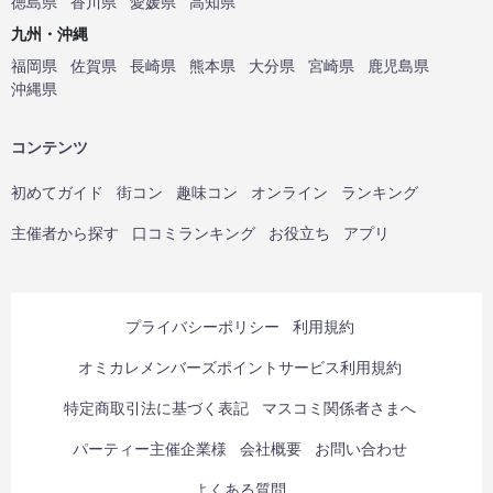
徳島県
香川県
愛媛県
高知県
九州・沖縄
福岡県
佐賀県
長崎県
熊本県
大分県
宮崎県
鹿児島県
沖縄県
コンテンツ
初めてガイド
街コン
趣味コン
オンライン
ランキング
主催者から探す
口コミランキング
お役立ち
アプリ
プライバシーポリシー
利用規約
オミカレメンバーズポイントサービス利用規約
特定商取引法に基づく表記
マスコミ関係者さまへ
パーティー主催企業様
会社概要
お問い合わせ
よくある質問