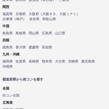
関西
滋賀県
京都府
大阪府
（
大阪キタ
、
大阪ミナミ
）
兵庫県
（
神戸
）
奈良県
和歌山県
中国
鳥取県
島根県
岡山県
広島県
山口県
四国
徳島県
香川県
愛媛県
高知県
九州・沖縄
福岡県
佐賀県
長崎県
熊本県
大分県
宮崎県
鹿児島県
沖縄県
都道府県から街コンを探す
全国
街コン全国
北海道