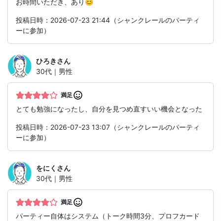
お時間いただき、あり😊
投稿日時：2026-07-23 21:44（シャンクレールのパーティ
ーに参加）
ひろき
さん
30代｜男性
満足
とても勉強になったし、自分を見つめ直すいい機会となった
投稿日時：2026-07-23 13:07（シャンクレールのパーティ
ーに参加）
をにく
さん
30代｜男性
満足
パーティー自体はシステム（トーク時間3分、プロフカード