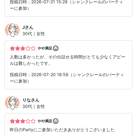
投稿日時：2026-07-21 15:29（シャンクレールのパーティ
ーに参加）
J
さん
30代｜女性
やや満足
人数は多かったが、その分話せる時間がとても少なくアピー
ルは難しかったです。
投稿日時：2026-07-20 18:56（シャンクレールのパーティ
ーに参加）
りな
さん
30代｜女性
やや満足
昨日のPartyにご参加いただきありがとうございました