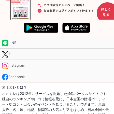
LINE
X
Instagram
Facebook
オミカレとは？
オミカレは2012年にサービスを開始した婚活ポータルサイトです。
独自のランキングや口コミ情報を元に、日本全国の婚活パーティ
ー・街コン・出会いのイベントを見つけることができます。東京、
大阪、名古屋、札幌、福岡等の人気エリアをはじめ、日本全国の最