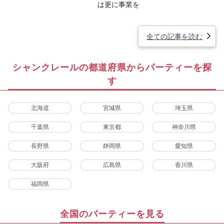
は更に事業を
全ての記事を読む
シャンクレールの都道府県からパーティーを探
す
北海道
宮城県
埼玉県
千葉県
東京都
神奈川県
長野県
静岡県
愛知県
大阪府
広島県
香川県
福岡県
全国のパーティーを見る