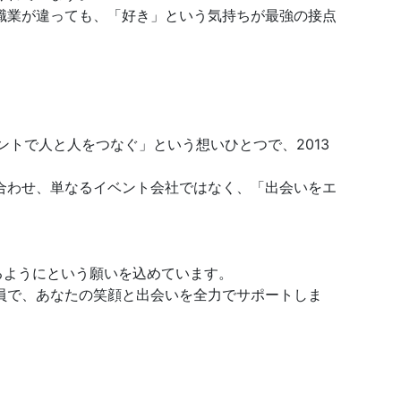
職業が違っても、「好き」という気持ちが最強の接点
トで人と人をつなぐ」という想いひとつで、2013
合わせ、単なるイベント会社ではなく、「出会いをエ
るようにという願いを込めています。
員で、あなたの笑顔と出会いを全力でサポートしま