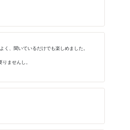
よく、聞いているだけでも楽しめました。
要りませんし。