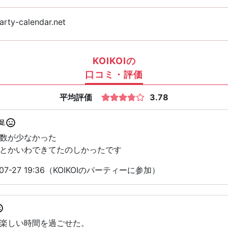
rty-calendar.net
KOIKOIの
口コミ・評価
平均評価
3.78
足
数が少なかった
とかいわできてたのしかったです
7-27 19:36（KOIKOIのパーティーに参加）
楽しい時間を過ごせた。