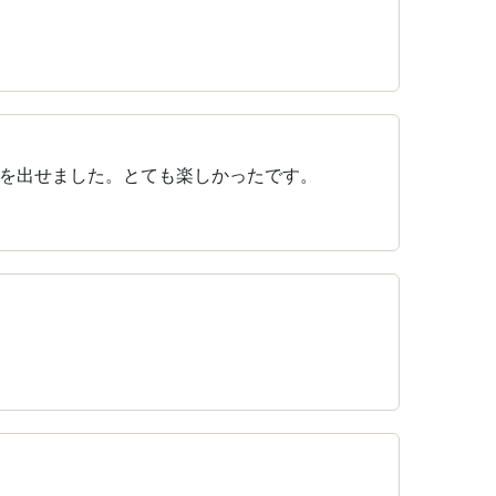
を出せました。とても楽しかったです。