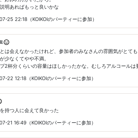
説明あればもっと良いかな
7-25 22:18（KOIKOIのパーティーに参加）
足
とは会えなかったけれど、参加者のみなさんの雰囲気がとても
が少なくてやや不満。
プ2杯分くらいの容量はほしかったかな。むしろアルコールは
7-22 12:18（KOIKOIのパーティーに参加）
を持つ人に会えて良かった
7-21 16:49（KOIKOIのパーティーに参加）