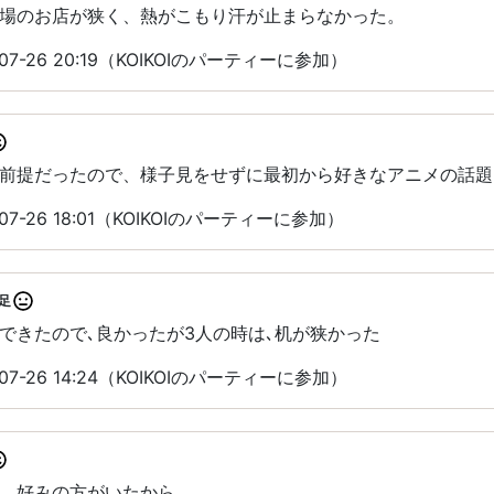
場のお店が狭く、熱がこもり汗が止まらなかった。
7-26 20:19（KOIKOIのパーティーに参加）
前提だったので、様子見をせずに最初から好きなアニメの話題
7-26 18:01（KOIKOIのパーティーに参加）
足
できたので､良かったが3人の時は､机が狭かった
7-26 14:24（KOIKOIのパーティーに参加）
、好みの方がいたから。