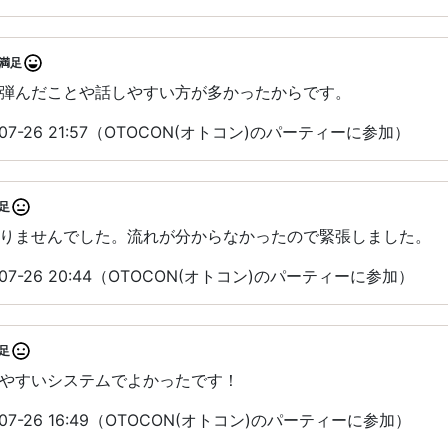
満足
弾んだことや話しやすい方が多かったからです。
07-26 21:57（OTOCON(オトコン)のパーティーに参加）
足
りませんでした。流れが分からなかったので緊張しました。
07-26 20:44（OTOCON(オトコン)のパーティーに参加）
足
やすいシステムでよかったです！
07-26 16:49（OTOCON(オトコン)のパーティーに参加）