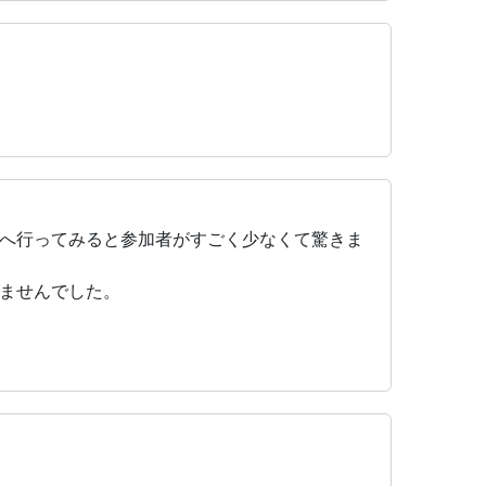
へ行ってみると参加者がすごく少なくて驚きま
ませんでした。