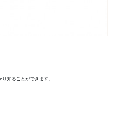
っかり知ることができます。