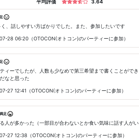
平均評価
3.64
足
多く、話しやすい方ばかりでした。また、参加したいです
07-28 06:20（OTOCON(オトコン)のパーティーに参加）
足
ティーでしたが、人数も少なめで第三希望まで書くことができ
だなと思った
07-27 12:41（OTOCON(オトコン)のパーティーに参加）
満足
る人が多かった（一部目が合わないとか食い気味に話す人がい
07-27 12:38（OTOCON(オトコン)のパーティーに参加）