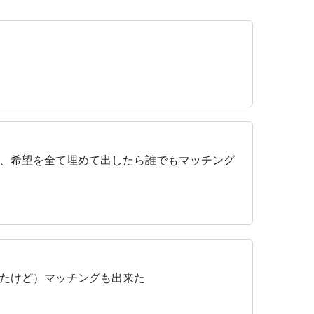
、希望を全て埋めて出したら誰でもマッチング
たけど）マッチングも出来た