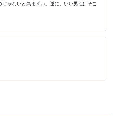
みじゃないと気まずい。逆に、いい男性はそこ