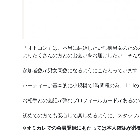
「オトコン」は、本当に結婚したい独身男女のため
よりたくさんの方との出会いをお届けしたい！そん
参加者数が男女同数になるようにこだわっています
パーティーは基本的に小規模で1時間程の為、1：1
お相手との会話が弾むプロフィールカードがあるの
初めての方でも安心して楽しめるように、スタッフ
※オミカレでの会員登録にあたっては本人確認が必