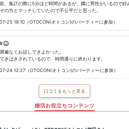
収、集計の際に5分ほど時間があるが、隣に男性がいるので好
その方とマッチしていたので不公平だと思った。
07-25 18:10（OTOCON(オトコン)のパーティーに参加）
足
満遍なくお話しできよかった。
てきぱきされているので、時間通りに終わります。
07-24 12:27（OTOCON(オトコン)のパーティーに参加）
口コミをもっと見る
婚活お役立ちコンテンツ