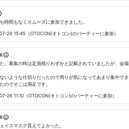
ち時間もなくスムーズに参加できました。
07-26 15:45（OTOCON(オトコン)のパーティーに参加）
足
た。募集の時は定員残りわずかと記載されていましたが、会場
ないような仕切りだったので周りが気になってあまり集中でき
たのでそこは満足です。
07-26 11:10（OTOCON(オトコン)のパーティーに参加）
足
ェイスマスク貰えてよかった。