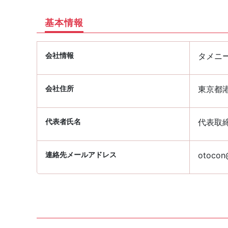
基本情報
会社情報
タメニ
会社住所
東京都港
代表者氏名
代表取
連絡先メールアドレス
otocon@