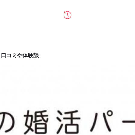
、口コミや体験談