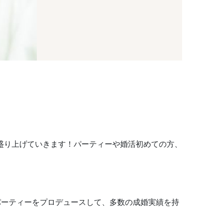
盛り上げていきます！パーティーや婚活初めての方、
のパーティーをプロデュースして、多数の成婚実績を持