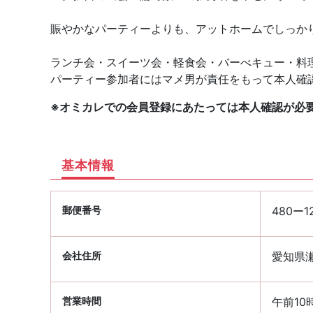
賑やかなパーティーよりも、アットホームでしっか
ランチ会・スイーツ会・軽食会・バーべキュー・料
パーティー参加者にはマメ男が責任をもって本人確
※オミカレでの会員登録にあたっては本人確認が必
基本情報
郵便番号
480ー1
会社住所
愛知県瀬
営業時間
午前10