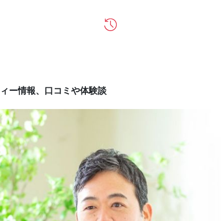
ィー情報、口コミや体験談