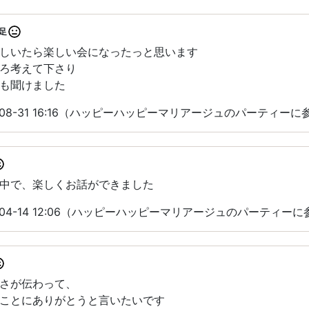
足
しいたら楽しい会になったっと思います
ろ考えて下さり
も聞けました
-08-31 16:16（ハッピーハッピーマリアージュのパーティーに
中で、楽しくお話ができました
-04-14 12:06（ハッピーハッピーマリアージュのパーティーに
さが伝わって、
ことにありがとうと言いたいです