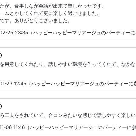
たが、食事しなが会話が出来て楽しかったです。
ームとかしてくれて更に楽しく過ごせました。
です。ありがとうございました。
-02-25 23:35（ハッピーハッピーマリアージュのパーティー
を用意してくれたり、話しやすい環境を作ってくれて、なかな
-01-23 12:45（ハッピーハッピーマリアージュのパーティーに
ろ工夫をされていて、合コンみたいな感じで話しやすく楽しい
-11-06 11:46（ハッピーハッピーマリアージュのパーティーに