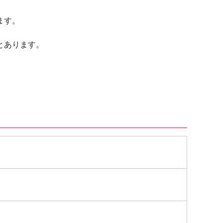
ます。
とあります。