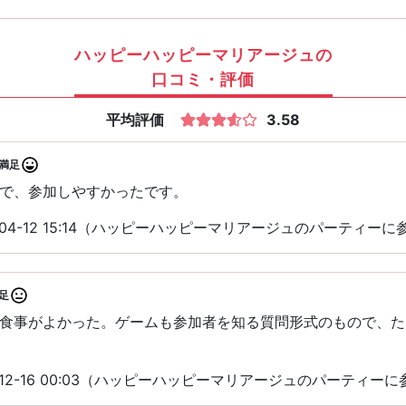
ハッピーハッピーマリアージュの
口コミ・評価
平均評価
3.58
満足
で、参加しやすかったです。
-04-12 15:14（ハッピーハッピーマリアージュのパーティーに
足
食事がよかった。ゲームも参加者を知る質問形式のもので、た
-12-16 00:03（ハッピーハッピーマリアージュのパーティーに