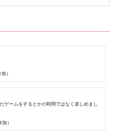
参加）
だゲームをするとかの時間ではなく楽しめまし
参加）