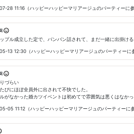
-07-28 11:16（ハッピーハッピーマリアージュのパーティーに
足
ップル成立した定で、バンバン話されて、まだ一緒に出掛ける
-05-13 12:30（ハッピーハッピーマリアージュのパーティーに
足
りづらい
たびにほぼ全員外に出されて不快でした。
ルがなかった婚カツイベントは初めてで雰囲気は悪くはなかっ
-05-05 11:12（ハッピーハッピーマリアージュのパーティーに