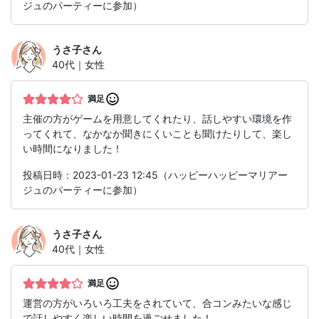
ジュのパーティーに参加）
うさ子
さん
40代｜女性
満足
主催の方がゲームを用意してくれたり、話しやすい環境を作
ってくれて、なかなか聞きにくいことも聞けたりして、楽し
い時間になりました！
投稿日時：2023-01-23 12:45（ハッピーハッピーマリアー
ジュのパーティーに参加）
うさ子
さん
40代｜女性
満足
運営の方がいろいろ工夫をされていて、合コンみたいな感じ
で話しやすく楽しい時間を過ごせました！