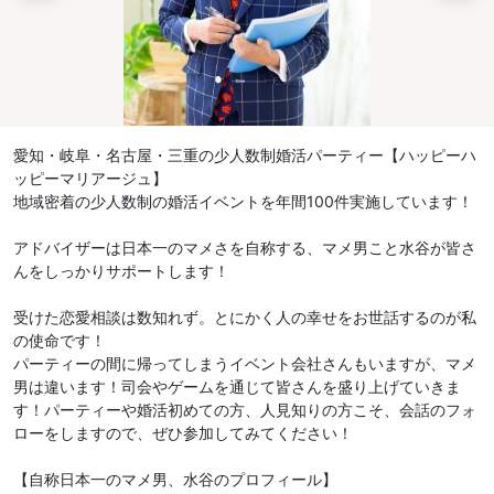
愛知・岐阜・名古屋・三重の少人数制婚活パーティー【ハッピーハ
ッピーマリアージュ】
地域密着の少人数制の婚活イベントを年間100件実施しています！
アドバイザーは日本一のマメさを自称する、マメ男こと水谷が皆さ
んをしっかりサポートします！
受けた恋愛相談は数知れず。とにかく人の幸せをお世話するのが私
の使命です！
パーティーの間に帰ってしまうイベント会社さんもいますが、マメ
男は違います！司会やゲームを通じて皆さんを盛り上げていきま
す！パーティーや婚活初めての方、人見知りの方こそ、会話のフォ
ローをしますので、ぜひ参加してみてください！
【自称日本一のマメ男、水谷のプロフィール】