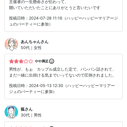
主催者の一生懸命さが伝わって、
開いていただいたことにありがとうと言いたいです
投稿日時：2024-07-28 11:16（ハッピーハッピーマリアージ
ュのパーティーに参加）
あんちゃん
さん
50代｜女性
やや満足
男性が、もぉ カップル成立した定で、バンバン話されて、
まだ一緒に出掛ける気までいってないので圧倒されました。
投稿日時：2024-05-13 12:30（ハッピーハッピーマリアー
ジュのパーティーに参加）
狐
さん
30代｜男性