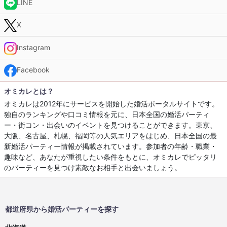
LINE
X
Instagram
Facebook
オミカレとは？
オミカレは2012年にサービスを開始した婚活ポータルサイトです。
独自のランキングや口コミ情報を元に、日本全国の婚活パーティ
ー・街コン・出会いのイベントを見つけることができます。東京、
大阪、名古屋、札幌、福岡等の人気エリアをはじめ、日本全国の最
新婚活パーティー情報が掲載されています。参加者の年齢・職業・
趣味など、あなたが重視したい条件をもとに、オミカレでピッタリ
のパーティーを見つけ素敵なお相手と出会いましょう。
都道府県から婚活パーティーを探す