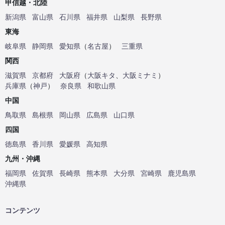
甲信越・北陸
新潟県
富山県
石川県
福井県
山梨県
長野県
東海
岐阜県
静岡県
愛知県
（
名古屋
）
三重県
関西
滋賀県
京都府
大阪府
（
大阪キタ
、
大阪ミナミ
）
兵庫県
（
神戸
）
奈良県
和歌山県
中国
鳥取県
島根県
岡山県
広島県
山口県
四国
徳島県
香川県
愛媛県
高知県
九州・沖縄
福岡県
佐賀県
長崎県
熊本県
大分県
宮崎県
鹿児島県
沖縄県
コンテンツ