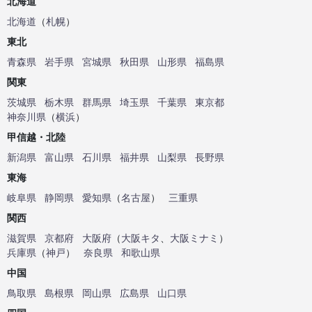
北海道
北海道
（
札幌
）
東北
青森県
岩手県
宮城県
秋田県
山形県
福島県
関東
茨城県
栃木県
群馬県
埼玉県
千葉県
東京都
神奈川県
（
横浜
）
甲信越・北陸
新潟県
富山県
石川県
福井県
山梨県
長野県
東海
岐阜県
静岡県
愛知県
（
名古屋
）
三重県
関西
滋賀県
京都府
大阪府
（
大阪キタ
、
大阪ミナミ
）
兵庫県
（
神戸
）
奈良県
和歌山県
中国
鳥取県
島根県
岡山県
広島県
山口県