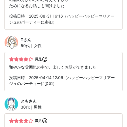
ためになるお話しも聞けました
投稿日時：2025-08-31 16:16（ハッピーハッピーマリアー
ジュのパーティーに参加）
T
さん
50代｜女性
満足
和やかな雰囲気の中で、楽しくお話ができました
投稿日時：2025-04-14 12:06（ハッピーハッピーマリアー
ジュのパーティーに参加）
とも
さん
30代｜男性
満足