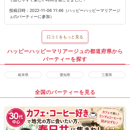
投稿日時：2022-11-06 11:46（ハッピーハッピーマリアージ
ュのパーティーに参加）
口コミをもっと見る
ハッピーハッピーマリアージュの都道府県から
パーティーを探す
岐阜県
愛知県
三重県
全国のパーティーを見る