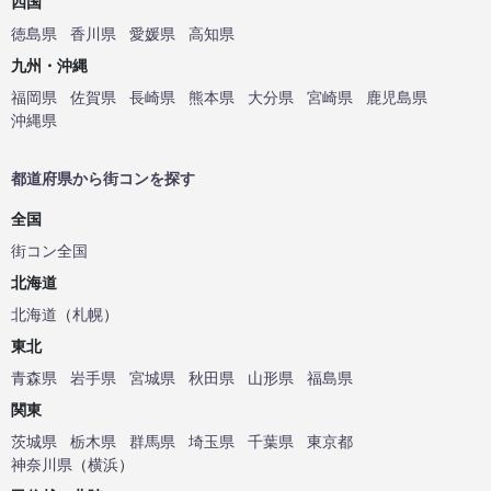
四国
徳島県
香川県
愛媛県
高知県
九州・沖縄
福岡県
佐賀県
長崎県
熊本県
大分県
宮崎県
鹿児島県
沖縄県
都道府県から街コンを探す
全国
街コン全国
北海道
北海道
（
札幌
）
東北
青森県
岩手県
宮城県
秋田県
山形県
福島県
関東
茨城県
栃木県
群馬県
埼玉県
千葉県
東京都
神奈川県
（
横浜
）