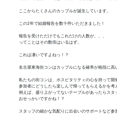
ここからたくさんのカップルが誕生しています。
この2年で結婚報告を数十件いただきました！
報告を受けただけでもこれだけの人数が、、、
ってことはその数倍はいるはず。
これは凄いですよねっ！？
名古屋東海街コンはカップルになる確率が格段に高
私たちの街コンは、ホスピタリティの心を持って開
参加者にどうしたら楽しんで帰ってもらえるかを考
例えば、盛り上がってないテーブルがあったらスタ
おせっかいですかね！？
スタッフの細かな気配りに出会いのサポートなど参