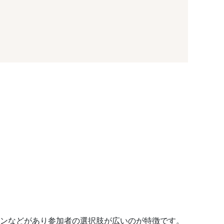
コンなどがあり参加者の選択肢が広いのが特徴です。