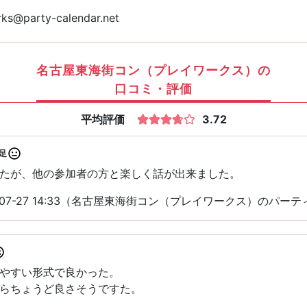
ks@party-calendar.net
名古屋東海街コン（プレイワークス）の
口コミ・評価
平均評価
3.72
足
たが、他の参加者の方と楽しく話が出来ました。
-07-27 14:33（名古屋東海街コン（プレイワークス）のパー
やすい形式で良かった。
らちょうど良さそうですた。