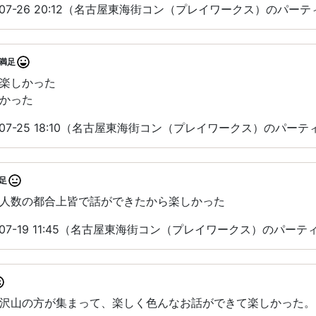
-07-26 20:12（名古屋東海街コン（プレイワークス）のパー
満足
楽しかった
かった
-07-25 18:10（名古屋東海街コン（プレイワークス）のパー
足
人数の都合上皆で話ができたから楽しかった
-07-19 11:45（名古屋東海街コン（プレイワークス）のパー
沢山の方が集まって、楽しく色んなお話ができて楽しかった。