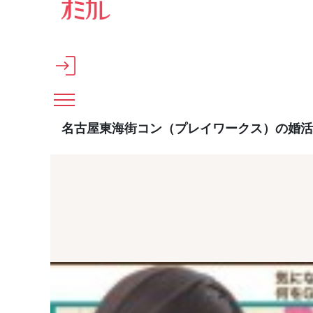
メインコンテンツへスキップ
名古屋東海街コン（プレイワークス）の婚活