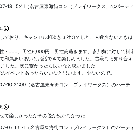
-07-13 15:41（名古屋東海街コン（プレイワークス）のパー
足
しており、キャンセル相次ぎ３対３でした。人数少ないときは
性3,000、男性9,000円！男性高過ぎます。参加費に対して
で和気あいあいとお話できて楽しめました。普段なら知り合え
作りました。次に繋がったら良いなと思いました。
定のイベントあったらいいなと思います。少ないので。
-07-10 21:09（名古屋東海街コン（プレイワークス）のパー
足
せて楽しかったがその後が続かなかった
-07-07 13:31（名古屋東海街コン（プレイワークス）のパー