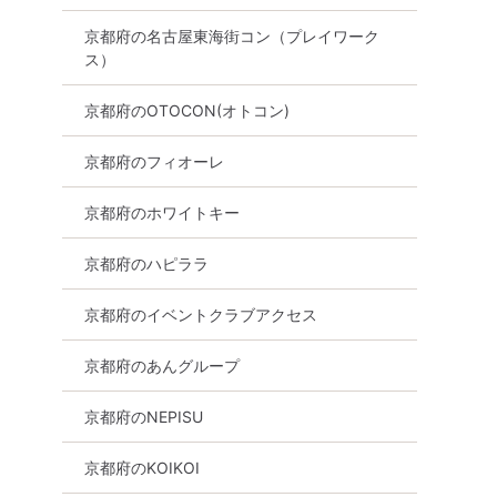
京都府の名古屋東海街コン（プレイワーク
ス）
京都府のOTOCON(オトコン)
京都府のフィオーレ
京都府のホワイトキー
京都府のハピララ
京都府のイベントクラブアクセス
京都府のあんグループ
京都府のNEPISU
京都府のKOIKOI