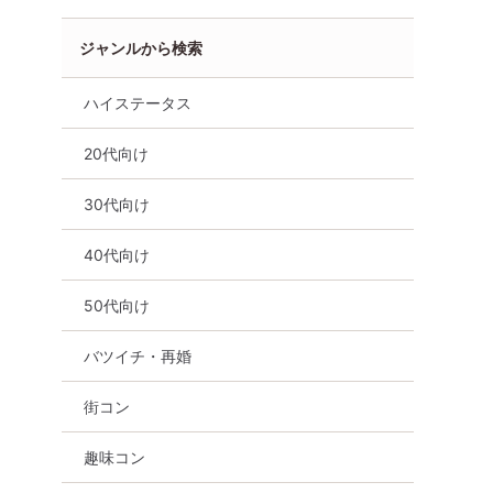
ジャンルから検索
ハイステータス
20代向け
30代向け
40代向け
50代向け
バツイチ・再婚
市
街コン
趣味コン