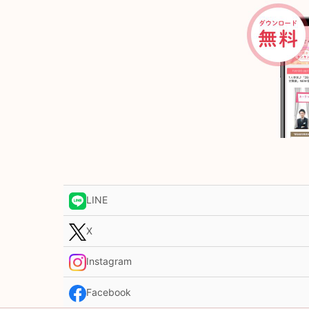
LINE
X
Instagram
Facebook