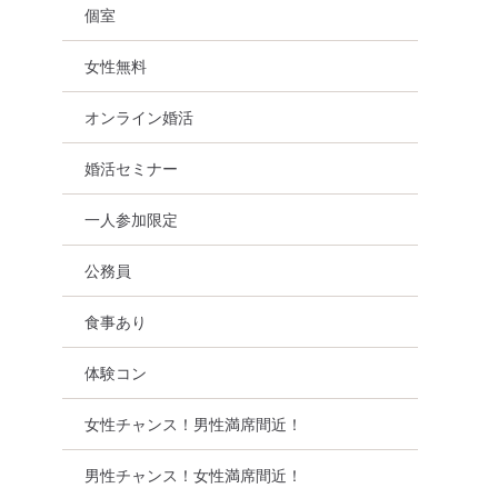
個室
女性無料
オンライン婚活
婚活セミナー
一人参加限定
公務員
食事あり
市
体験コン
女性チャンス！男性満席間近！
男性チャンス！女性満席間近！