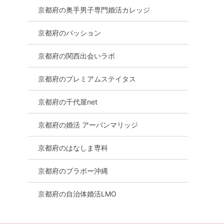
京都府の奥手男子専門婚活カレッジ
京都府のパッション
京都府の関西出会いラボ
京都府のプレミアムステイタス
京都府の千代屋net
京都府の婚活 アーバンマリッジ
京都府のはなしま専科
京都府のブラボー沖縄
京都府の自治体婚活LMO