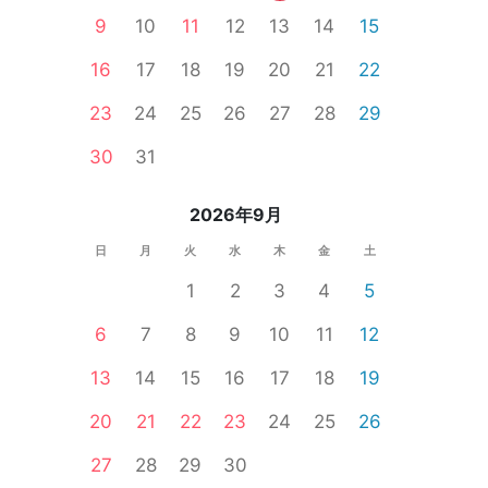
9
10
11
12
13
14
15
16
17
18
19
20
21
22
23
24
25
26
27
28
29
30
31
2026年9月
日
月
火
水
木
金
土
1
2
3
4
5
市
6
7
8
9
10
11
12
13
14
15
16
17
18
19
20
21
22
23
24
25
26
27
28
29
30