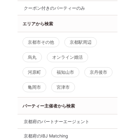
クーポン付きのパーティーのみ
エリアから検索
京都市その他
京都駅周辺
烏丸
オンライン婚活
河原町
福知山市
京丹後市
亀岡市
宮津市
市
パーティー主催者から検索
京都府のパートナーエージェント
京都府のIBJ Matching