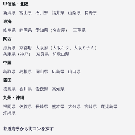
甲信越・北陸
新潟県
富山県
石川県
福井県
山梨県
長野県
東海
岐阜県
静岡県
愛知県
（
名古屋
）
三重県
関西
滋賀県
京都府
大阪府
（
大阪キタ
、
大阪ミナミ
）
兵庫県
（
神戸
）
奈良県
和歌山県
中国
鳥取県
島根県
岡山県
広島県
山口県
四国
徳島県
香川県
愛媛県
高知県
九州・沖縄
福岡県
佐賀県
長崎県
熊本県
大分県
宮崎県
鹿児島県
沖縄県
都道府県から街コンを探す