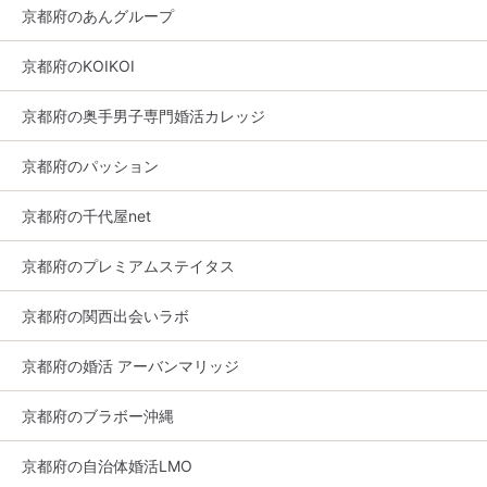
京都府のあんグループ
京都府のKOIKOI
京都府の奥手男子専門婚活カレッジ
京都府のパッション
京都府の千代屋net
京都府のプレミアムステイタス
京都府の関西出会いラボ
京都府の婚活 アーバンマリッジ
京都府のブラボー沖縄
京都府の自治体婚活LMO