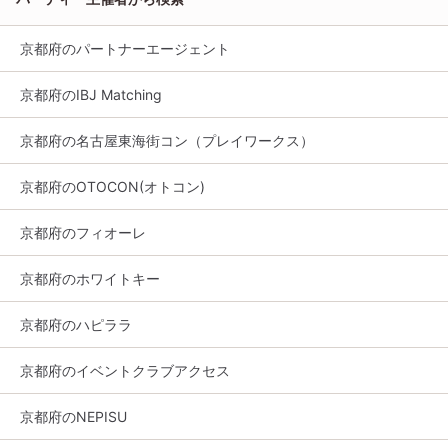
京都府のパートナーエージェント
京都府のIBJ Matching
京都府の名古屋東海街コン（プレイワークス）
京都府のOTOCON(オトコン)
京都府のフィオーレ
京都府のホワイトキー
京都府のハピララ
京都府のイベントクラブアクセス
京都府のNEPISU