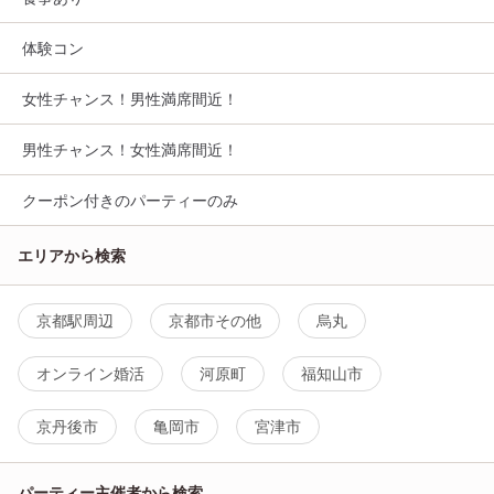
体験コン
女性チャンス！男性満席間近！
男性チャンス！女性満席間近！
クーポン付きのパーティーのみ
エリアから検索
京都駅周辺
京都市その他
烏丸
オンライン婚活
河原町
福知山市
京丹後市
亀岡市
宮津市
パーティー主催者から検索