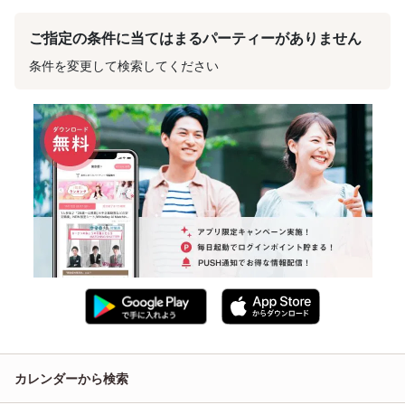
ご指定の条件に当てはまるパーティーがありません
条件を変更して検索してください
カレンダーから検索