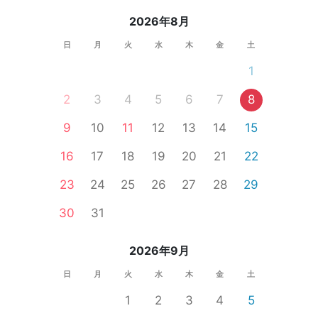
2026年8月
日
月
火
水
木
金
土
1
2
3
4
5
6
7
8
9
10
11
12
13
14
15
16
17
18
19
20
21
22
23
24
25
26
27
28
29
30
31
2026年9月
日
月
火
水
木
金
土
1
2
3
4
5