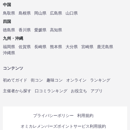
中国
鳥取県
島根県
岡山県
広島県
山口県
四国
徳島県
香川県
愛媛県
高知県
九州・沖縄
福岡県
佐賀県
長崎県
熊本県
大分県
宮崎県
鹿児島県
沖縄県
コンテンツ
初めてガイド
街コン
趣味コン
オンライン
ランキング
主催者から探す
口コミランキング
お役立ち
アプリ
プライバシーポリシー
利用規約
オミカレメンバーズポイントサービス利用規約