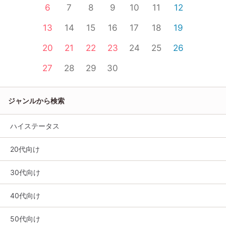
6
7
8
9
10
11
12
13
14
15
16
17
18
19
20
21
22
23
24
25
26
27
28
29
30
ジャンルから検索
ハイステータス
20代向け
30代向け
40代向け
50代向け