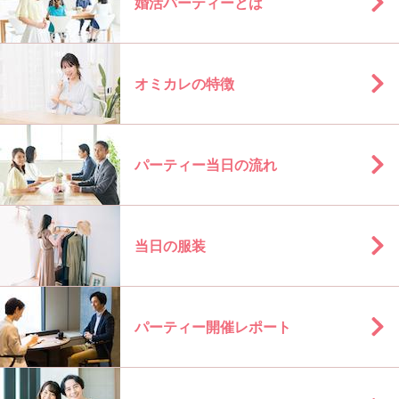
婚活パーティーとは
オミカレの特徴
パーティー当日の流れ
当日の服装
パーティー開催レポート