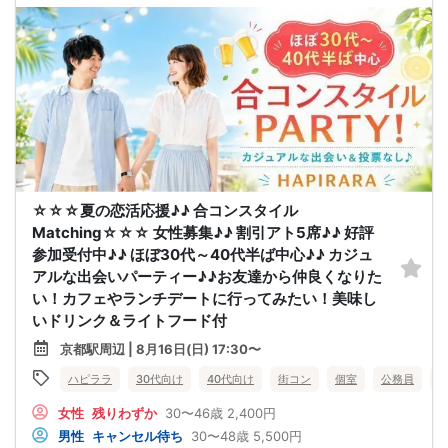
☆☆☆夏の恋活応援♪♪ 合コンスタイル
Matching☆☆☆ 女性募集♪♪ 割引アト5席♪♪ 好評
参加受付中♪♪ ほぼ30代～40代半ば中心♪♪ カジュ
アルな出会いパーティー♪♪お友達から仲良くなりた
い！カフェやランチデートに行ってみたい！美味し
いドリンク＆ライトフード付
京都駅周辺 | 8月16日(日) 17:30〜
ハピララ
30代向け
40代向け
街コン
個室
公務員
女性
残りわずか
30〜46歳
2,400円
男性
キャンセル待ち
30〜48歳
5,500円