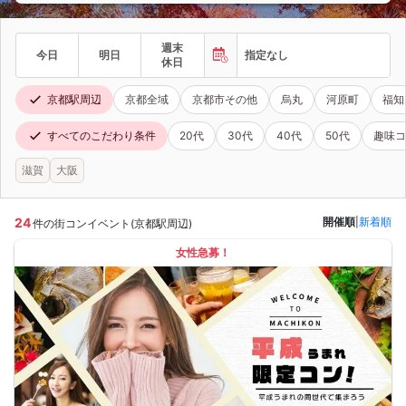
週末
今日
明日
指定なし
休日
京都駅周辺
京都全域
京都市その他
烏丸
河原町
福知
すべてのこだわり条件
20代
30代
40代
50代
趣味コ
滋賀
大阪
24
開催順
|
新着順
件の街コンイベント(京都駅周辺)
女性急募！