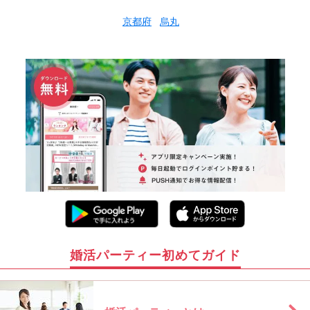
京都府
烏丸
婚活パーティー初めてガイド