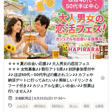
☆☆☆夏の出会い応援♪♪ 大人男女の恋活フェス
☆☆☆ 女性募集♪♪ 割引アト5席♪♪ 好評参加受付中
♪♪ ほぼ40代～50代半ばの癒されコン♪♪ カフェや
納涼デートに行ってみたい♪♪ 美味しいドリンク＆
フード付き♪♪ カジュアルな楽しい出会い♪♪ 投票は
行いません♪♪
京都駅周辺 | 8月23日(日) 17:30〜
ハピララ
40代向け
50代向け
街コン
個室
公務員