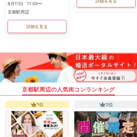
詳細を見る
8月11日
11:00〜
京都駅周辺
詳細を見る
京都駅周辺の人気街コンランキング
1位
2位