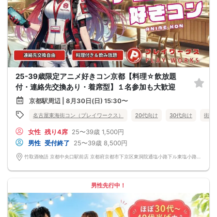
25-39歳限定アニメ好きコン京都【料理☆飲放題
付・連絡先交換あり・着席型】１名参加も大歓迎
京都駅周辺 | 8月30日(日) 15:30〜
名古屋東海街コン（プレイワークス）
20代向け
30代向け
街コ
女性
残り4席
25〜39歳
1,500円
男性
受付終了
25〜39歳
8,500円
竹取酒物語 京都中央口駅前店 京都府京都市下京区東洞院通塩小路下ル東塩小路町849 セレマビル 3階
男性先行中！