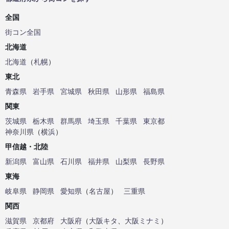
全国
街コン全国
北海道
北海道
（
札幌
）
東北
青森県
岩手県
宮城県
秋田県
山形県
福島県
関東
茨城県
栃木県
群馬県
埼玉県
千葉県
東京都
神奈川県
（
横浜
）
甲信越・北陸
新潟県
富山県
石川県
福井県
山梨県
長野県
東海
岐阜県
静岡県
愛知県
（
名古屋
）
三重県
関西
滋賀県
京都府
大阪府
（
大阪キタ
、
大阪ミナミ
）