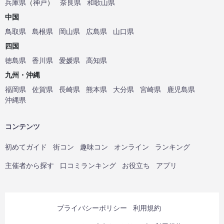
兵庫県
（
神戸
）
奈良県
和歌山県
中国
鳥取県
島根県
岡山県
広島県
山口県
四国
徳島県
香川県
愛媛県
高知県
九州・沖縄
福岡県
佐賀県
長崎県
熊本県
大分県
宮崎県
鹿児島県
沖縄県
コンテンツ
初めてガイド
街コン
趣味コン
オンライン
ランキング
主催者から探す
口コミランキング
お役立ち
アプリ
プライバシーポリシー
利用規約