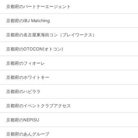
京都府のパートナーエージェント
京都府のIBJ Matching
京都府の名古屋東海街コン（プレイワークス）
京都府のOTOCON(オトコン)
京都府のフィオーレ
京都府のホワイトキー
京都府のハピララ
京都府のイベントクラブアクセス
京都府のNEPISU
京都府のあんグループ