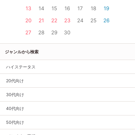
13
14
15
16
17
18
19
20
21
22
23
24
25
26
27
28
29
30
ジャンルから検索
ハイステータス
20代向け
30代向け
40代向け
50代向け