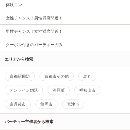
体験コン
女性チャンス！男性満席間近！
男性チャンス！女性満席間近！
クーポン付きのパーティーのみ
エリアから検索
京都駅周辺
京都市その他
烏丸
オンライン婚活
河原町
福知山市
京丹後市
亀岡市
宮津市
パーティー主催者から検索