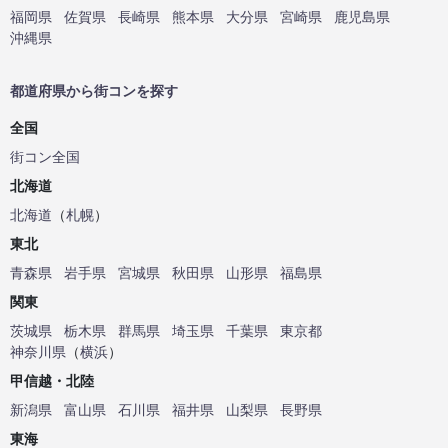
福岡県
佐賀県
長崎県
熊本県
大分県
宮崎県
鹿児島県
沖縄県
都道府県から街コンを探す
全国
街コン全国
北海道
北海道
（
札幌
）
東北
青森県
岩手県
宮城県
秋田県
山形県
福島県
関東
茨城県
栃木県
群馬県
埼玉県
千葉県
東京都
神奈川県
（
横浜
）
甲信越・北陸
新潟県
富山県
石川県
福井県
山梨県
長野県
東海