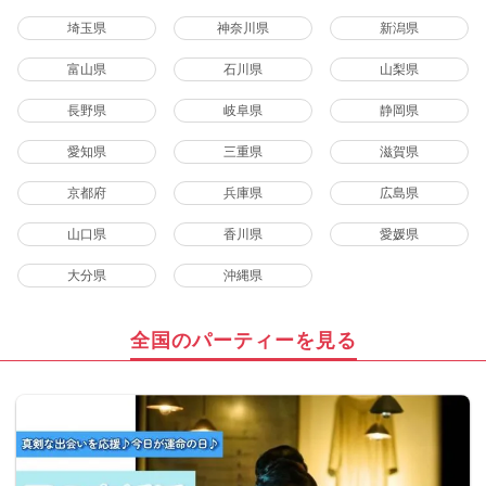
埼玉県
神奈川県
新潟県
富山県
石川県
山梨県
長野県
岐阜県
静岡県
愛知県
三重県
滋賀県
京都府
兵庫県
広島県
山口県
香川県
愛媛県
大分県
沖縄県
全国のパーティーを見る