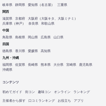
岐阜県
静岡県
愛知県
（
名古屋
）
三重県
関西
滋賀県
京都府
大阪府
（
大阪キタ
、
大阪ミナミ
）
兵庫県
（
神戸
）
奈良県
和歌山県
中国
鳥取県
島根県
岡山県
広島県
山口県
四国
徳島県
香川県
愛媛県
高知県
九州・沖縄
福岡県
佐賀県
長崎県
熊本県
大分県
宮崎県
鹿児島県
沖縄県
コンテンツ
初めてガイド
街コン
趣味コン
オンライン
ランキング
主催者から探す
口コミランキング
お役立ち
アプリ