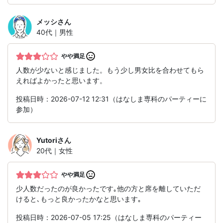
メッシ
さん
40代｜男性
やや満足
人数が少ないと感じました。もう少し男女比を合わせてもら
えればよかったと思います。
投稿日時：2026-07-12 12:31（はなしま専科のパーティーに
参加）
Yutori
さん
20代｜女性
やや満足
少人数だったのが良かったです｡他の方と席を離していただ
けると､もっと良かったかなと思います｡
投稿日時：2026-07-05 17:25（はなしま専科のパーティー