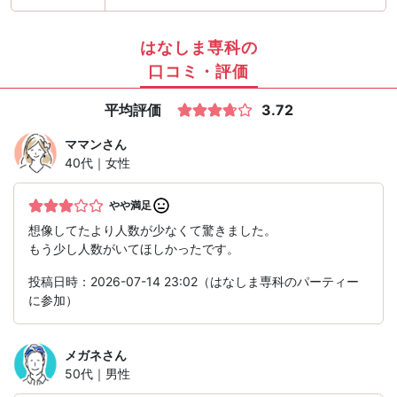
はなしま専科の
口コミ・評価
平均評価
3.72
ママン
さん
40代｜女性
やや満足
想像してたより人数が少なくて驚きました。
もう少し人数がいてほしかったです。
投稿日時：2026-07-14 23:02（はなしま専科のパーティー
に参加）
メガネ
さん
50代｜男性