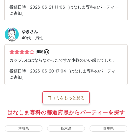
投稿日時：2026-06-21 11:06（はなしま専科のパーティー
に参加）
ゆき
さん
40代｜男性
満足
カップルにはならなかったですが少数のいい感じでした。
投稿日時：2026-06-20 17:04（はなしま専科のパーティー
に参加）
口コミをもっと見る
はなしま専科の都道府県からパーティーを探す
茨城県
栃木県
群馬県