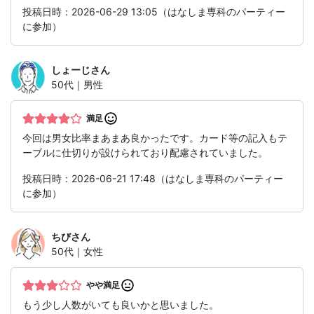
投稿日時：2026-06-29 13:05（はなしま専科のパーティー
に参加）
しょーじ
さん
50代｜男性
満足
今回は男女比率まあまあ良かったです。カード等の記入もテ
ーブルに仕切りが設けられており配慮されていました。
投稿日時：2026-06-21 17:48（はなしま専科のパーティー
に参加）
ちび
さん
50代｜女性
やや満足
もう少し人数がいても良いかと思いました。