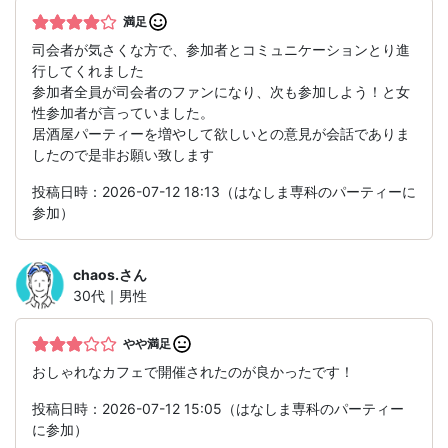
満足
司会者が気さくな方で、参加者とコミュニケーションとり進
行してくれました
参加者全員が司会者のファンになり、次も参加しよう！と女
性参加者が言っていました。
居酒屋パーティーを増やして欲しいとの意見が会話でありま
したので是非お願い致します
投稿日時：2026-07-12 18:13（はなしま専科のパーティーに
参加）
chaos.
さん
30代｜男性
やや満足
おしゃれなカフェで開催されたのが良かったです！
投稿日時：2026-07-12 15:05（はなしま専科のパーティー
に参加）