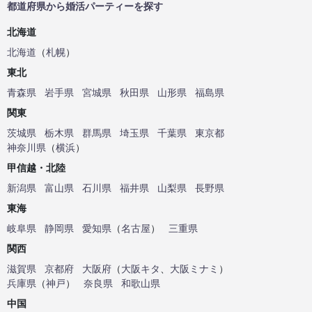
都道府県から婚活パーティーを探す
北海道
北海道
（
札幌
）
東北
青森県
岩手県
宮城県
秋田県
山形県
福島県
関東
茨城県
栃木県
群馬県
埼玉県
千葉県
東京都
神奈川県
（
横浜
）
甲信越・北陸
新潟県
富山県
石川県
福井県
山梨県
長野県
東海
岐阜県
静岡県
愛知県
（
名古屋
）
三重県
関西
滋賀県
京都府
大阪府
（
大阪キタ
、
大阪ミナミ
）
兵庫県
（
神戸
）
奈良県
和歌山県
中国