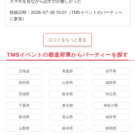
スマホを見ながら話すのが難しかった
投稿日時：2026-07-28 10:01（TMSイベントのパーティー
に参加）
口コミをもっと見る
TMSイベントの都道府県からパーティーを探す
北海道
青森県
岩手県
秋田県
山形県
福島県
茨城県
栃木県
埼玉県
千葉県
東京都
神奈川県
新潟県
富山県
福井県
山梨県
岐阜県
静岡県