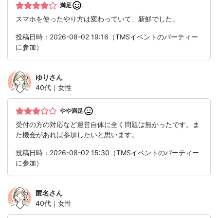
満足
スマホを使ったやり方は変わっていて、新鮮でした。
投稿日時：2026-08-02 19:16（TMSイベントのパーティー
に参加）
ゆり
さん
40代｜女性
やや満足
受付の方の対応など運営自体に全く問題は無かったです。ま
た機会があれば参加したいと思います。
投稿日時：2026-08-02 15:30（TMSイベントのパーティー
に参加）
匿名
さん
40代｜女性