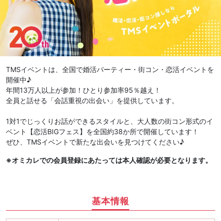
TMSイベントは、全国で婚活パーティー・街コン・恋活イベントを
開催中♪
年間13万人以上が参加！ひとり参加率95％越え！
全員と話せる「会話重視の出会い」を提供しています。
1対1でじっくりお話ができるスタイルと、大人数の街コン形式のイ
ベント【恋活BIGフェス】を全国約38か所で開催しています！
ぜひ、TMSイベントで新たな出会いを見つけてください♪
※オミカレでの会員登録にあたっては本人確認が必要となります。
基本情報