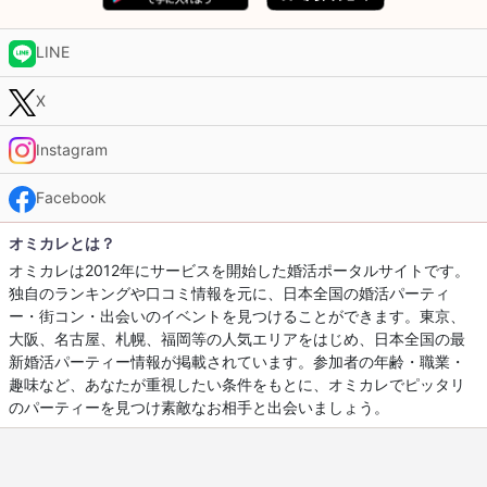
LINE
X
Instagram
Facebook
オミカレとは？
オミカレは2012年にサービスを開始した婚活ポータルサイトです。
独自のランキングや口コミ情報を元に、日本全国の婚活パーティ
ー・街コン・出会いのイベントを見つけることができます。東京、
大阪、名古屋、札幌、福岡等の人気エリアをはじめ、日本全国の最
新婚活パーティー情報が掲載されています。参加者の年齢・職業・
趣味など、あなたが重視したい条件をもとに、オミカレでピッタリ
のパーティーを見つけ素敵なお相手と出会いましょう。