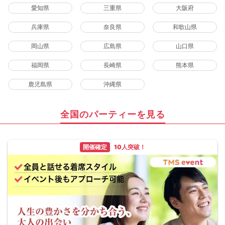
愛知県
三重県
大阪府
兵庫県
奈良県
和歌山県
岡山県
広島県
山口県
福岡県
長崎県
熊本県
鹿児島県
沖縄県
全国のパーティーを見る
開催確定
10人突破！