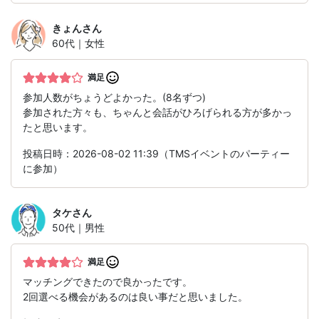
きょん
さん
60代｜女性
満足
参加人数がちょうどよかった。(8名ずつ)
参加された方々も、ちゃんと会話がひろげられる方が多かっ
たと思います。
投稿日時：2026-08-02 11:39（TMSイベントのパーティー
に参加）
タケ
さん
50代｜男性
満足
マッチングできたので良かったです。
2回選べる機会があるのは良い事だと思いました。