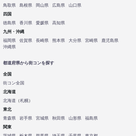
鳥取県
島根県
岡山県
広島県
山口県
四国
徳島県
香川県
愛媛県
高知県
九州・沖縄
福岡県
佐賀県
長崎県
熊本県
大分県
宮崎県
鹿児島県
沖縄県
都道府県から街コンを探す
全国
街コン全国
北海道
北海道
（
札幌
）
東北
青森県
岩手県
宮城県
秋田県
山形県
福島県
関東
茨城県
栃木県
群馬県
埼玉県
千葉県
東京都