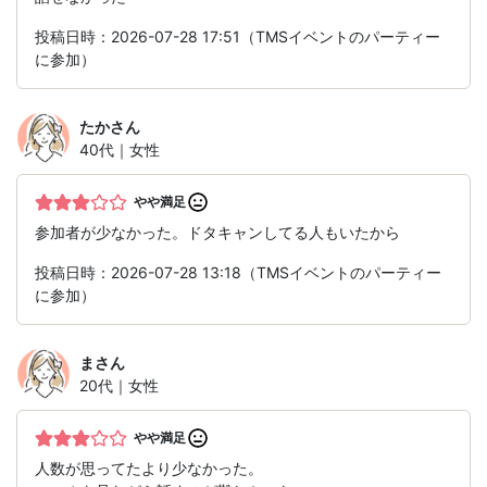
投稿日時：2026-07-28 17:51（TMSイベントのパーティー
に参加）
たか
さん
40代｜女性
やや満足
参加者が少なかった。ドタキャンしてる人もいたから
投稿日時：2026-07-28 13:18（TMSイベントのパーティー
に参加）
ま
さん
20代｜女性
やや満足
人数が思ってたより少なかった。