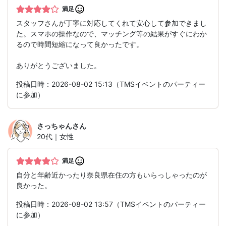
満足
スタッフさんが丁寧に対応してくれて安心して参加できまし
た。スマホの操作なので、マッチング等の結果がすぐにわか
るので時間短縮になって良かったです。
ありがとうございました。
投稿日時：2026-08-02 15:13（TMSイベントのパーティー
に参加）
さっちゃん
さん
20代｜女性
満足
自分と年齢近かったり奈良県在住の方もいらっしゃったのが
良かった。
投稿日時：2026-08-02 13:57（TMSイベントのパーティー
に参加）