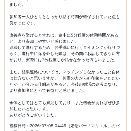
ました。
参加者一人ひとりとしっかり話す時間が確保されていた点も
良かったです。
改善点を挙げるとすれば、途中に5分程度の休憩時間がある
と、より参加しやすいと感じました。
連続して進行するため、お手洗いに行くタイミングが取りづ
らく、進行中に席を外した際は、その間にお話しできない方
がおり、実際には2分程度しか話せなかった方もいました。
また、結果連絡については、マッチングしなかったこと自体
は仕方ないと思いますが、「何番の方から好印象をいただい
たか」が分かる仕組みがあると、今後の婚活の参考になり、
より参加者にとって有益だと感じました。
全体としてはとても満足しており、また機会があればぜひ参
加したいと思います。
ありがとうございました。
投稿日時：2026-07-05 04:49（婚活バー「マリエル」のパ