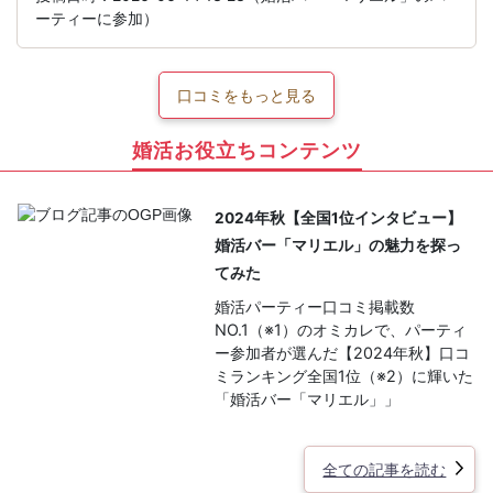
ーティーに参加）
口コミをもっと見る
婚活お役立ちコンテンツ
2024年秋【全国1位インタビュー】
婚活バー「マリエル」の魅力を探っ
てみた
婚活パーティー口コミ掲載数
NO.1（※1）のオミカレで、パーティ
ー参加者が選んだ【2024年秋】口コ
ミランキング全国1位（※2）に輝いた
「婚活バー「マリエル」」
全ての記事を読む