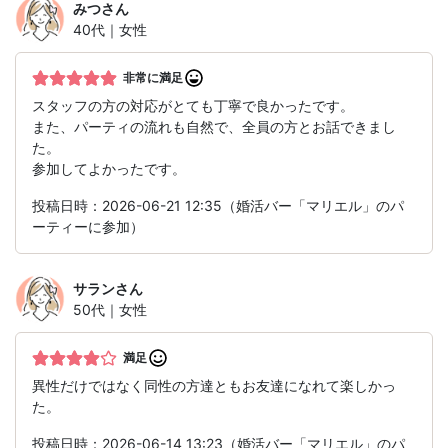
みつ
さん
40代｜女性
非常に満足
スタッフの方の対応がとても丁寧で良かったです。
また、パーティの流れも自然で、全員の方とお話できまし
た。
参加してよかったです。
投稿日時：2026-06-21 12:35（婚活バー「マリエル」のパ
ーティーに参加）
サラン
さん
50代｜女性
満足
異性だけではなく同性の方達ともお友達になれて楽しかっ
た。
投稿日時：2026-06-14 13:23（婚活バー「マリエル」のパ