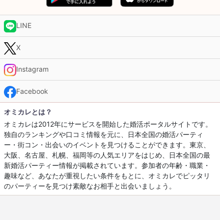
LINE
X
Instagram
Facebook
オミカレとは？
オミカレは2012年にサービスを開始した婚活ポータルサイトです。
独自のランキングや口コミ情報を元に、日本全国の婚活パーティ
ー・街コン・出会いのイベントを見つけることができます。東京、
大阪、名古屋、札幌、福岡等の人気エリアをはじめ、日本全国の最
新婚活パーティー情報が掲載されています。参加者の年齢・職業・
趣味など、あなたが重視したい条件をもとに、オミカレでピッタリ
のパーティーを見つけ素敵なお相手と出会いましょう。