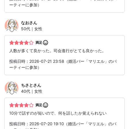
ーティーに参加）
なお
さん
50代｜女性
満足
人数が多くて良かった。司会進行がとても良かった。
投稿日時：2026-07-21 23:58（婚活バー「マリエル」のパ
ーティーに参加）
ちさと
さん
40代｜女性
満足
10分で話すのが短いので、何を話したか覚えられない
投稿日時：2026-07-20 19:10（婚活バー「マリエル」のパ