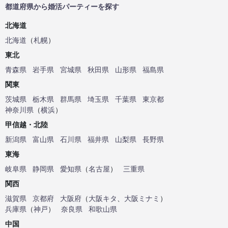
都道府県から婚活パーティーを探す
北海道
北海道
（
札幌
）
東北
青森県
岩手県
宮城県
秋田県
山形県
福島県
関東
茨城県
栃木県
群馬県
埼玉県
千葉県
東京都
神奈川県
（
横浜
）
甲信越・北陸
新潟県
富山県
石川県
福井県
山梨県
長野県
東海
岐阜県
静岡県
愛知県
（
名古屋
）
三重県
関西
滋賀県
京都府
大阪府
（
大阪キタ
、
大阪ミナミ
）
兵庫県
（
神戸
）
奈良県
和歌山県
中国