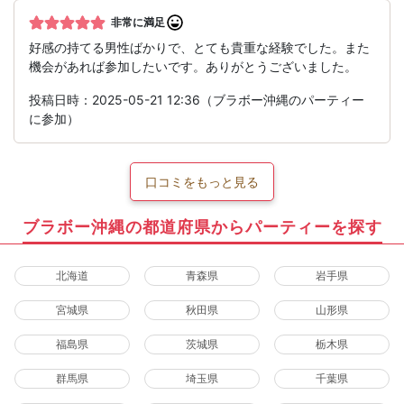
非常に満足
好感の持てる男性ばかりで、とても貴重な経験でした。また
機会があれば参加したいです。ありがとうございました。
投稿日時：2025-05-21 12:36（ブラボー沖縄のパーティー
に参加）
口コミをもっと見る
ブラボー沖縄の都道府県からパーティーを探す
北海道
青森県
岩手県
宮城県
秋田県
山形県
福島県
茨城県
栃木県
群馬県
埼玉県
千葉県