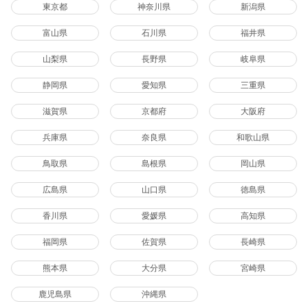
東京都
神奈川県
新潟県
富山県
石川県
福井県
山梨県
長野県
岐阜県
静岡県
愛知県
三重県
滋賀県
京都府
大阪府
兵庫県
奈良県
和歌山県
鳥取県
島根県
岡山県
広島県
山口県
徳島県
香川県
愛媛県
高知県
福岡県
佐賀県
長崎県
熊本県
大分県
宮崎県
鹿児島県
沖縄県