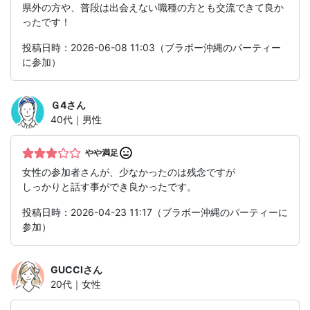
県外の方や、普段は出会えない職種の方とも交流できて良か
ったです！
投稿日時：2026-06-08 11:03（ブラボー沖縄のパーティー
に参加）
Ｇ4
さん
40代｜男性
やや満足
女性の参加者さんが、少なかったのは残念ですが
しっかりと話す事ができ良かったです。
投稿日時：2026-04-23 11:17（ブラボー沖縄のパーティーに
参加）
GUCCI
さん
20代｜女性