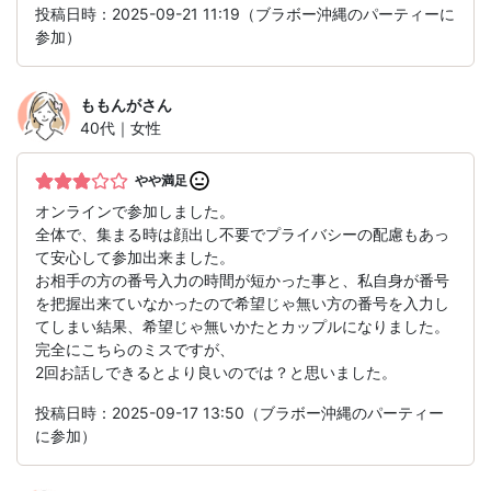
投稿日時：2025-09-21 11:19（ブラボー沖縄のパーティーに
参加）
ももんが
さん
40代｜女性
やや満足
オンラインで参加しました。
全体で、集まる時は顔出し不要でプライバシーの配慮もあっ
て安心して参加出来ました。
お相手の方の番号入力の時間が短かった事と、私自身が番号
を把握出来ていなかったので希望じゃ無い方の番号を入力し
てしまい結果、希望じゃ無いかたとカップルになりました。
完全にこちらのミスですが、
2回お話しできるとより良いのでは？と思いました。
投稿日時：2025-09-17 13:50（ブラボー沖縄のパーティー
に参加）