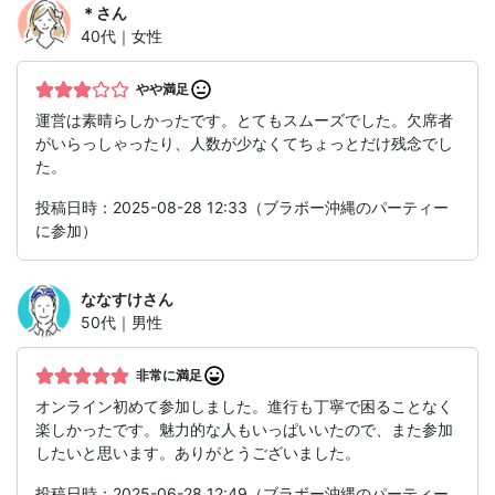
＊
さん
40代｜女性
やや満足
運営は素晴らしかったです。とてもスムーズでした。欠席者
がいらっしゃったり、人数が少なくてちょっとだけ残念でし
た。
投稿日時：2025-08-28 12:33（ブラボー沖縄のパーティー
に参加）
ななすけ
さん
50代｜男性
非常に満足
オンライン初めて参加しました。進行も丁寧で困ることなく
楽しかったです。魅力的な人もいっぱいいたので、また参加
したいと思います。ありがとうございました。
投稿日時：2025-06-28 12:49（ブラボー沖縄のパーティー