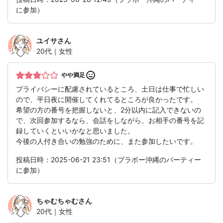
に参加）
ユイサ
さん
20代｜女性
やや満足
プライバシーに配慮されているところ、土日は仕事で忙しい
ので、平日夜に開催してくれてるところが良かったです。
希望の方の番号を把握しないと、2分以内に記入できないの
で、次回参加するなら、会話をしながら、お相手の番号を記
録していくといいかなと思いました。
今後の人付き合いの勉強のために、また参加したいです。
投稿日時：2025-06-21 23:51（ブラボー沖縄のパーティー
に参加）
ちゃむちゃむ
さん
20代｜女性