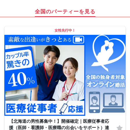
全国のパーティーを見る
女性先行中！
【北海道の男性募集中！】開催確定｜医療従事者応
援（医師・看護師・医療職の出会いをサポート）連