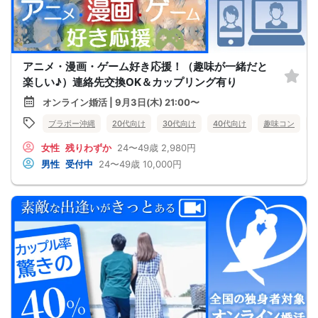
アニメ・漫画・ゲーム好き応援！（趣味が一緒だと
楽しい♪）連絡先交換OK＆カップリング有り
オンライン婚活 | 9月3日(木) 21:00〜
ブラボー沖縄
20代向け
30代向け
40代向け
趣味コン
女性
残りわずか
24〜49歳
2,980円
男性
受付中
24〜49歳
10,000円