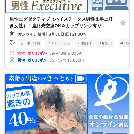
男性エグゼクティブ（ハイステータス男性＆年上好
き女性）！連絡先交換OK＆カップリング有り
オンライン婚活 | 8月30日(日) 21:00〜
ブラボー沖縄
ハイステータス
20代向け
30代向け
40代向け
女性
残りわずか
29〜49歳
5,000円
男性
残りわずか
35〜57歳
10,000円