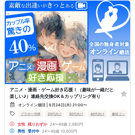
アニメ・漫画・ゲーム好き応援！（趣味が一緒だと
楽しい♪）連絡先交換OK＆カップリング有り
オンライン婚活 | 9月24日(木) 21:00〜
ブラボー沖縄
20代向け
30代向け
40代向け
趣味コン
女性
残りわずか
24〜49歳
2,980円
男性
受付中
24〜49歳
10,000円