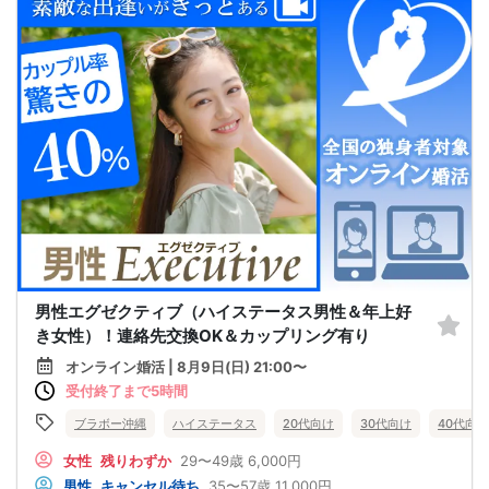
男性エグゼクティブ（ハイステータス男性＆年上好
き女性）！連絡先交換OK＆カップリング有り
オンライン婚活 | 8月9日(日) 21:00〜
受付終了まで5時間
ブラボー沖縄
ハイステータス
20代向け
30代向け
40代向け
女性
残りわずか
29〜49歳
6,000円
男性
キャンセル待ち
35〜57歳
11,000円