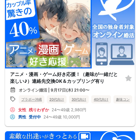
アニメ・漫画・ゲーム好き応援！（趣味が一緒だと
楽しい♪）連絡先交換OK＆カップリング有り
オンライン婚活 | 9月17日(木) 21:00〜
ブラボー沖縄
20代向け
30代向け
40代向け
趣味コン
女性
残りわずか
24〜49歳
2,980円
男性
受付中
24〜49歳
10,000円