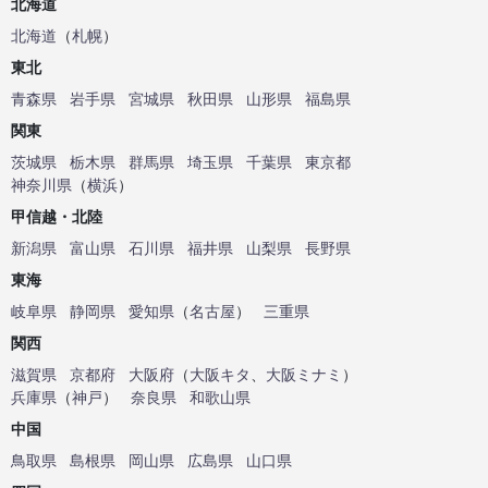
北海道
北海道
（
札幌
）
東北
青森県
岩手県
宮城県
秋田県
山形県
福島県
関東
茨城県
栃木県
群馬県
埼玉県
千葉県
東京都
神奈川県
（
横浜
）
甲信越・北陸
新潟県
富山県
石川県
福井県
山梨県
長野県
東海
岐阜県
静岡県
愛知県
（
名古屋
）
三重県
関西
滋賀県
京都府
大阪府
（
大阪キタ
、
大阪ミナミ
）
兵庫県
（
神戸
）
奈良県
和歌山県
中国
鳥取県
島根県
岡山県
広島県
山口県