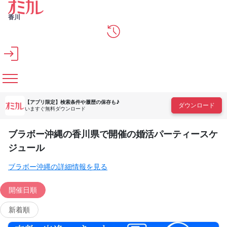
メインコンテンツへスキップ
香川
【アプリ限定】
検索条件や履歴の保存も♪
ダウンロード
いますぐ無料ダウンロード
ブラボー沖縄の香川県で開催の婚活パーティースケ
ジュール
ブラボー沖縄の詳細情報を見る
開催日順
新着順