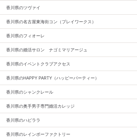
香川県のツヴァイ
香川県の名古屋東海街コン（プレイワークス）
香川県のフィオーレ
香川県の婚活サロン ナゴミマリアージュ
香川県のイベントクラブアクセス
香川県のHAPPY PARTY（ハッピーパーティー）
香川県のシャンクレール
香川県の奥手男子専門婚活カレッジ
香川県のハピララ
香川県のレインボーファクトリー