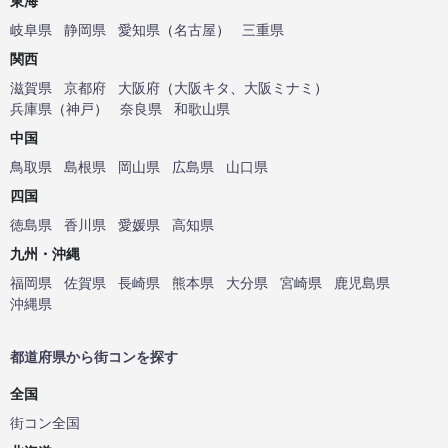
東海
岐阜県
静岡県
愛知県
（
名古屋
）
三重県
関西
滋賀県
京都府
大阪府
（
大阪キタ
、
大阪ミナミ
）
兵庫県
（
神戸
）
奈良県
和歌山県
中国
鳥取県
島根県
岡山県
広島県
山口県
四国
徳島県
香川県
愛媛県
高知県
九州・沖縄
福岡県
佐賀県
長崎県
熊本県
大分県
宮崎県
鹿児島県
沖縄県
都道府県から街コンを探す
全国
街コン全国