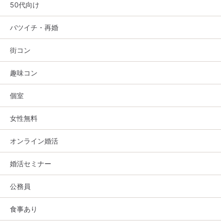
50代向け
バツイチ・再婚
街コン
趣味コン
個室
女性無料
オンライン婚活
婚活セミナー
公務員
食事あり