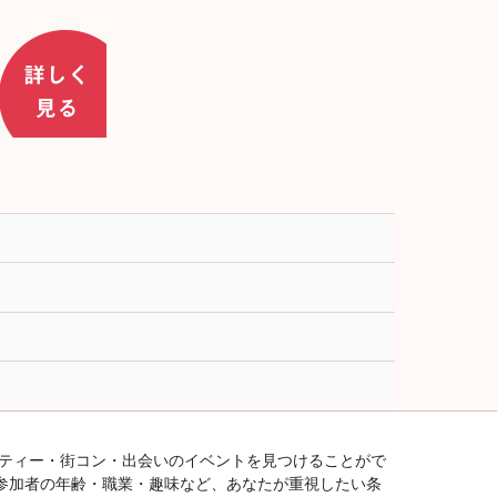
ーティー・街コン・出会いのイベントを見つけることがで
参加者の年齢・職業・趣味など、あなたが重視したい条