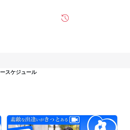
ースケジュール