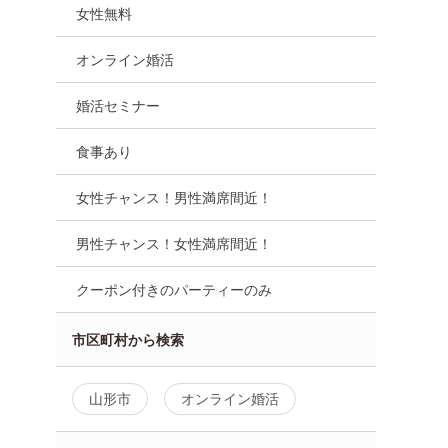
女性無料
オンライン婚活
婚活セミナー
食事あり
女性チャンス！男性満席間近！
男性チャンス！女性満席間近！
クーポン付きのパーティーのみ
市区町村から検索
山形市
オンライン婚活