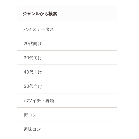
ジャンルから検索
ハイステータス
20代向け
30代向け
40代向け
50代向け
バツイチ・再婚
街コン
趣味コン