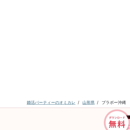
婚活パーティーのオミカレ
山形県
ブラボー沖縄