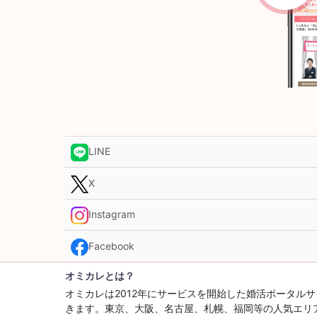
LINE
X
Instagram
Facebook
オミカレとは？
オミカレは2012年にサービスを開始した婚活ポータ
きます。東京、大阪、名古屋、札幌、福岡等の人気エリ