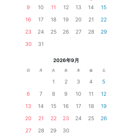
9
10
11
12
13
14
15
16
17
18
19
20
21
22
23
24
25
26
27
28
29
30
31
2026年9月
日
月
火
水
木
金
土
1
2
3
4
5
6
7
8
9
10
11
12
け
バツイチ・再婚
オンライン婚活
山形県
13
14
15
16
17
18
19
20
21
22
23
24
25
26
27
28
29
30