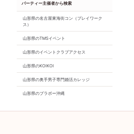
パーティー主催者から検索
山形県の名古屋東海街コン（プレイワーク
ス）
山形県のTMSイベント
山形県のイベントクラブアクセス
山形県のKOIKOI
山形県の奥手男子専門婚活カレッジ
山形県のブラボー沖縄