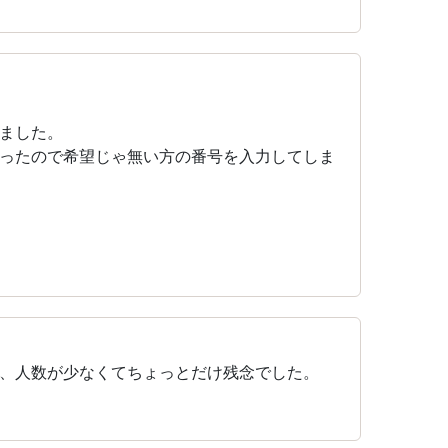
ました。
ったので希望じゃ無い方の番号を入力してしま
、人数が少なくてちょっとだけ残念でした。