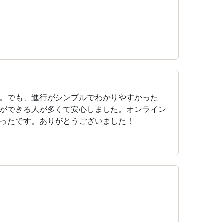
。でも、進行がシンプルでわかりやすかった
ができる人が多くて安心しました。オンライン
ったです。ありがとうございました！