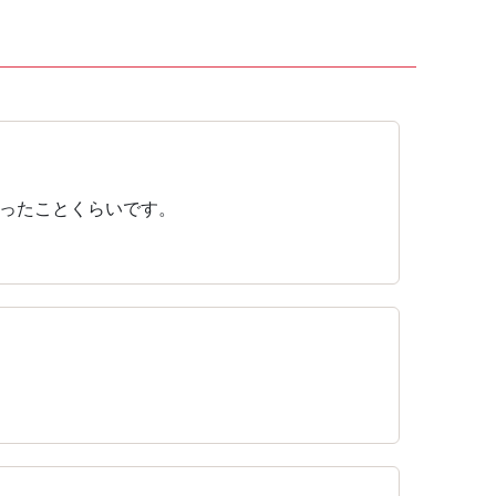
ったことくらいです。