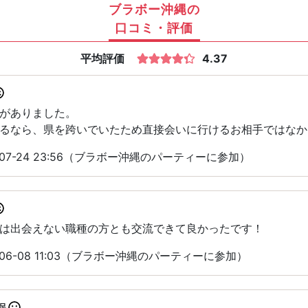
ブラボー沖縄の
口コミ・評価
平均評価
4.37
がありました。
るなら、県を跨いでいたため直接会いに行けるお相手ではなか
-07-24 23:56（ブラボー沖縄のパーティーに参加）
は出会えない職種の方とも交流できて良かったです！
06-08 11:03（ブラボー沖縄のパーティーに参加）
足