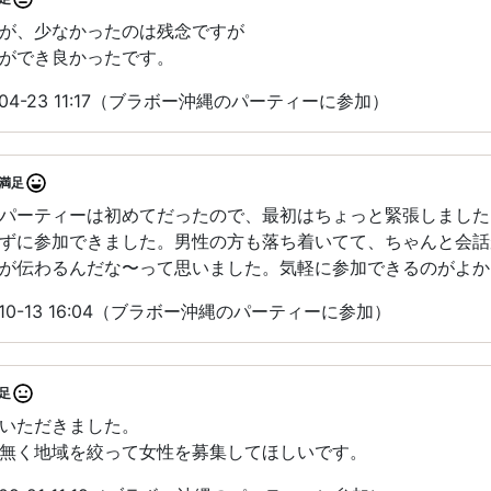
が、少なかったのは残念ですが
ができ良かったです。
04-23 11:17（ブラボー沖縄のパーティーに参加）
満足
パーティーは初めてだったので、最初はちょっと緊張しました
ずに参加できました。男性の方も落ち着いてて、ちゃんと会話
が伝わるんだな〜って思いました。気軽に参加できるのがよか
10-13 16:04（ブラボー沖縄のパーティーに参加）
足
いただきました。
無く地域を絞って女性を募集してほしいです。