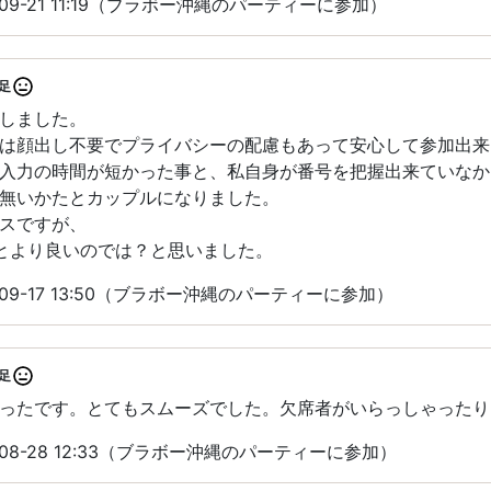
09-21 11:19（ブラボー沖縄のパーティーに参加）
足
しました。
は顔出し不要でプライバシーの配慮もあって安心して参加出来
入力の時間が短かった事と、私自身が番号を把握出来ていなか
無いかたとカップルになりました。
スですが、
とより良いのでは？と思いました。
09-17 13:50（ブラボー沖縄のパーティーに参加）
足
ったです。とてもスムーズでした。欠席者がいらっしゃったり
08-28 12:33（ブラボー沖縄のパーティーに参加）