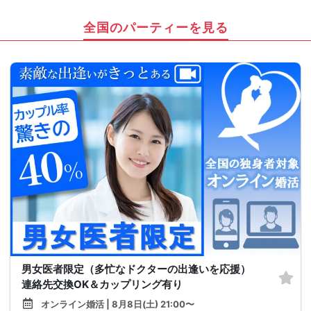
全国のパーティーを見る
男女医者限定（多忙なドクターの出逢いを応援）
連絡先交換OK＆カップリング有り
オンライン婚活 | 8月8日(土) 21:00〜