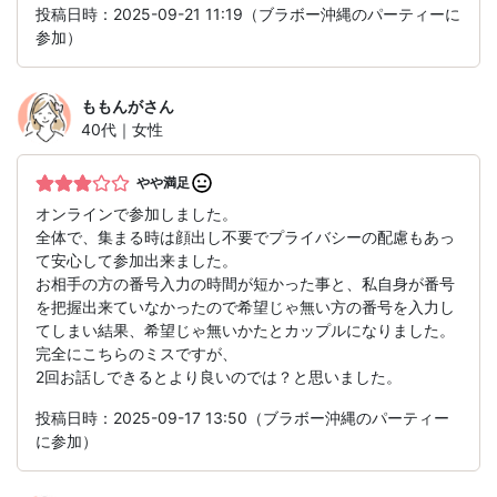
投稿日時：2025-09-21 11:19（ブラボー沖縄のパーティーに
参加）
ももんが
さん
40代｜女性
やや満足
オンラインで参加しました。
全体で、集まる時は顔出し不要でプライバシーの配慮もあっ
て安心して参加出来ました。
お相手の方の番号入力の時間が短かった事と、私自身が番号
を把握出来ていなかったので希望じゃ無い方の番号を入力し
てしまい結果、希望じゃ無いかたとカップルになりました。
完全にこちらのミスですが、
2回お話しできるとより良いのでは？と思いました。
投稿日時：2025-09-17 13:50（ブラボー沖縄のパーティー
に参加）