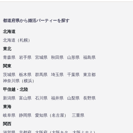
都道府県から婚活パーティーを探す
北海道
北海道
（
札幌
）
東北
青森県
岩手県
宮城県
秋田県
山形県
福島県
関東
茨城県
栃木県
群馬県
埼玉県
千葉県
東京都
神奈川県
（
横浜
）
甲信越・北陸
新潟県
富山県
石川県
福井県
山梨県
長野県
東海
岐阜県
静岡県
愛知県
（
名古屋
）
三重県
関西
滋賀県
京都府
大阪府
（
大阪キタ
、
大阪ミナミ
）