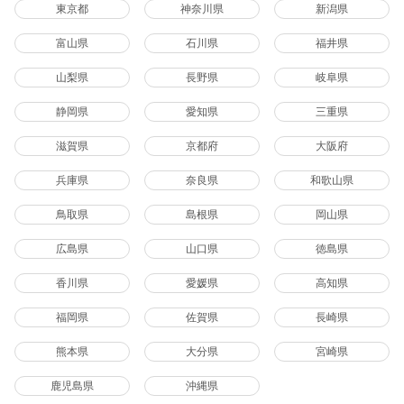
東京都
神奈川県
新潟県
富山県
石川県
福井県
山梨県
長野県
岐阜県
静岡県
愛知県
三重県
滋賀県
京都府
大阪府
兵庫県
奈良県
和歌山県
鳥取県
島根県
岡山県
広島県
山口県
徳島県
香川県
愛媛県
高知県
福岡県
佐賀県
長崎県
熊本県
大分県
宮崎県
鹿児島県
沖縄県