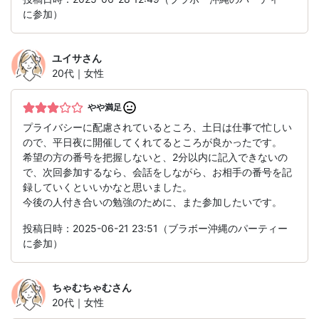
に参加）
ユイサ
さん
20代｜女性
やや満足
プライバシーに配慮されているところ、土日は仕事で忙しい
ので、平日夜に開催してくれてるところが良かったです。
希望の方の番号を把握しないと、2分以内に記入できないの
で、次回参加するなら、会話をしながら、お相手の番号を記
録していくといいかなと思いました。
今後の人付き合いの勉強のために、また参加したいです。
投稿日時：2025-06-21 23:51（ブラボー沖縄のパーティー
に参加）
ちゃむちゃむ
さん
20代｜女性