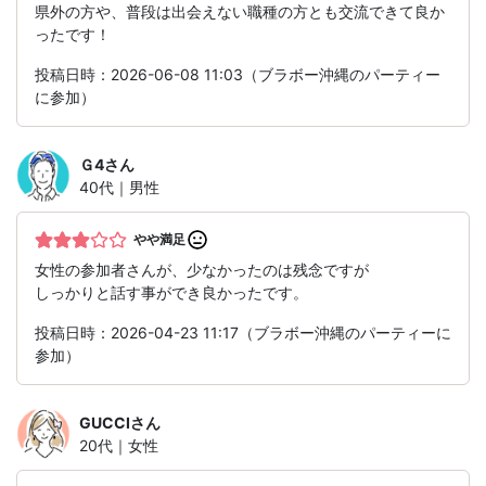
県外の方や、普段は出会えない職種の方とも交流できて良か
ったです！
投稿日時：2026-06-08 11:03（ブラボー沖縄のパーティー
に参加）
Ｇ4
さん
40代｜男性
やや満足
女性の参加者さんが、少なかったのは残念ですが
しっかりと話す事ができ良かったです。
投稿日時：2026-04-23 11:17（ブラボー沖縄のパーティーに
参加）
GUCCI
さん
20代｜女性