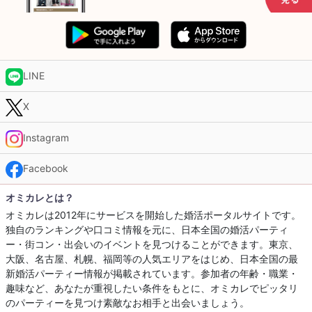
LINE
X
Instagram
Facebook
オミカレとは？
オミカレは2012年にサービスを開始した婚活ポータルサイトです。
独自のランキングや口コミ情報を元に、日本全国の婚活パーティ
ー・街コン・出会いのイベントを見つけることができます。東京、
大阪、名古屋、札幌、福岡等の人気エリアをはじめ、日本全国の最
新婚活パーティー情報が掲載されています。参加者の年齢・職業・
趣味など、あなたが重視したい条件をもとに、オミカレでピッタリ
のパーティーを見つけ素敵なお相手と出会いましょう。