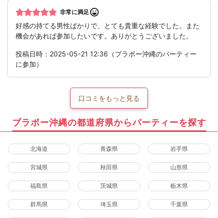
非常に満足
好感の持てる男性ばかりで、とても貴重な経験でした。また
機会があれば参加したいです。ありがとうございました。
投稿日時：2025-05-21 12:36（ブラボー沖縄のパーティー
に参加）
口コミをもっと見る
ブラボー沖縄の都道府県からパーティーを探す
北海道
青森県
岩手県
宮城県
秋田県
山形県
福島県
茨城県
栃木県
群馬県
埼玉県
千葉県