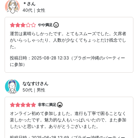
＊
さん
40代｜女性
やや満足
運営は素晴らしかったです。とてもスムーズでした。欠席者
がいらっしゃったり、人数が少なくてちょっとだけ残念でし
た。
投稿日時：2025-08-28 12:33（ブラボー沖縄のパーティー
に参加）
ななすけ
さん
50代｜男性
非常に満足
オンライン初めて参加しました。進行も丁寧で困ることなく
楽しかったです。魅力的な人もいっぱいいたので、また参加
したいと思います。ありがとうございました。
投稿日時：2025-06-28 12:49（ブラボー沖縄のパーティー