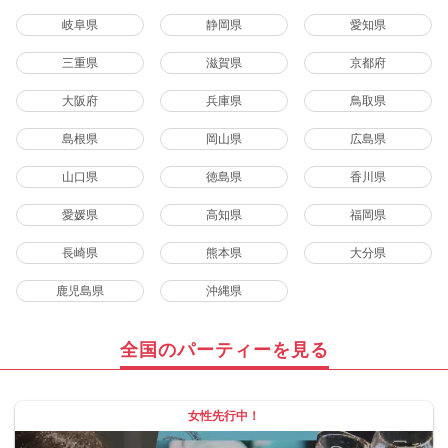
岐阜県
静岡県
愛知県
三重県
滋賀県
京都府
大阪府
兵庫県
鳥取県
島根県
岡山県
広島県
山口県
徳島県
香川県
愛媛県
高知県
福岡県
長崎県
熊本県
大分県
鹿児島県
沖縄県
全国のパーティーを見る
女性先行中！