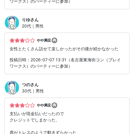
ワークス）のパーティーに参加）
りゆ
さん
20代｜男性
やや満足
女性とたくさん話せて楽しかったがその後が続かなかった
投稿日時：2026-07-07 13:31（名古屋東海街コン（プレイ
ワークス）のパーティーに参加）
つの
さん
30代｜男性
やや満足
支払いが現金払いだったので
クレジットでしまかった、
席がトレスのようで動きずらかった