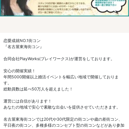
恋愛成就NO.1街コン
『名古屋東海街コン』
合同会社PlayWorks(プレイワークス)が運営をしております。
安心の開催実績！
年間5000開催以上婚活イベントを幅広い地域で開催しておりま
す。
総動員数は延べ50万人を超えました！
運営には自信があります！
あなたの地域で安心で素敵な出会いを提供させていただきます。
名古屋東海街コンでは20代や30代限定の街コンや歳の差街コン、
平日夜の街コン、多種多様のコンセプト型の街コンなどがあり参加