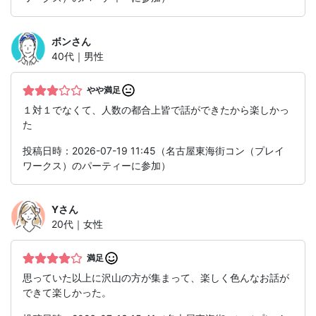
ボン
さん
40代｜男性
やや満足
１対１でなくて、人数の都合上皆で話ができたから楽しかっ
た
投稿日時：2026-07-19 11:45（名古屋東海街コン（プレイ
ワークス）のパーティーに参加）
Y
さん
20代｜女性
満足
思っていた以上に沢山の方が集まって、楽しく色んなお話が
できて楽しかった。