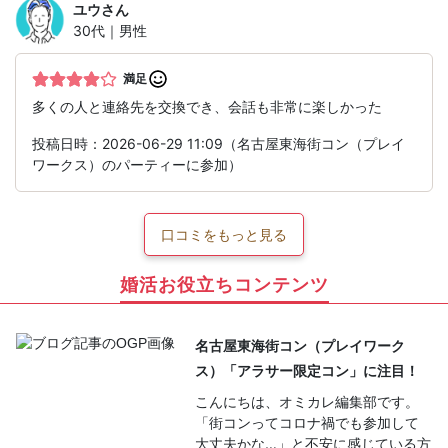
ユウ
さん
30代｜男性
満足
多くの人と連絡先を交換でき、会話も非常に楽しかった
投稿日時：2026-06-29 11:09（名古屋東海街コン（プレイ
ワークス）のパーティーに参加）
口コミをもっと見る
婚活お役立ちコンテンツ
名古屋東海街コン（プレイワーク
ス）「アラサー限定コン」に注目！
こんにちは、オミカレ編集部です。
「街コンってコロナ禍でも参加して
大丈夫かな…」と不安に感じている方