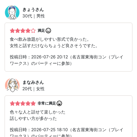
きょう
さん
30代｜男性
満足
食べ飲み放題がしやすい形式で良かった。
女性と話すだけならちょうど良さそうですた。
投稿日時：2026-07-26 20:12（名古屋東海街コン（プレイ
ワークス）のパーティーに参加）
まなみ
さん
20代｜女性
非常に満足
色々な人と話せて楽しかった
話しやすい方が多かった
投稿日時：2026-07-25 18:10（名古屋東海街コン（プレイ
ワークス）のパーティーに参加）