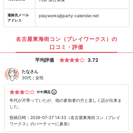
連絡先メール
playworks@party-calendar.net
アドレス
名古屋東海街コン（プレイワークス）の
口コミ・評価
平均評価
3.72
たな
さん
30代｜女性
やや満足
年代が片寄っていたが、他の参加者の方と楽しく話が出来ま
した。
投稿日時：2026-07-27 14:33（名古屋東海街コン（プレイ
ワークス）のパーティーに参加）