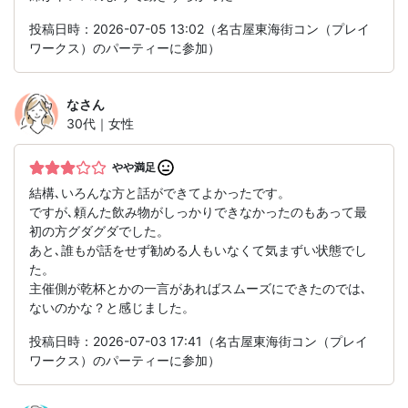
投稿日時：2026-07-05 13:02（名古屋東海街コン（プレイ
ワークス）のパーティーに参加）
な
さん
30代｜女性
やや満足
結構､いろんな方と話ができてよかったです。
ですが､頼んた飲み物がしっかりできなかったのもあって最
初の方グダグダでした。
あと､誰もが話をせず勧める人もいなくて気まずい状態でし
た。
主催側が乾杯とかの一言があればスムーズにできたのでは､
ないのかな？と感じました。
投稿日時：2026-07-03 17:41（名古屋東海街コン（プレイ
ワークス）のパーティーに参加）