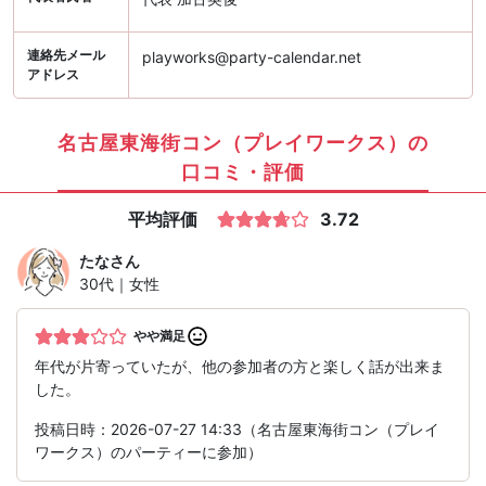
連絡先メール
playworks@party-calendar.net
アドレス
名古屋東海街コン（プレイワークス）の
口コミ・評価
平均評価
3.72
たな
さん
30代｜女性
やや満足
年代が片寄っていたが、他の参加者の方と楽しく話が出来ま
した。
投稿日時：2026-07-27 14:33（名古屋東海街コン（プレイ
ワークス）のパーティーに参加）