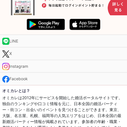
LINE
X
Instagram
Facebook
オミカレとは？
オミカレは2012年にサービスを開始した婚活ポータルサイトです。
独自のランキングや口コミ情報を元に、日本全国の婚活パーティ
ー・街コン・出会いのイベントを見つけることができます。東京、
大阪、名古屋、札幌、福岡等の人気エリアをはじめ、日本全国の最
新婚活パーティー情報が掲載されています。参加者の年齢・職業・