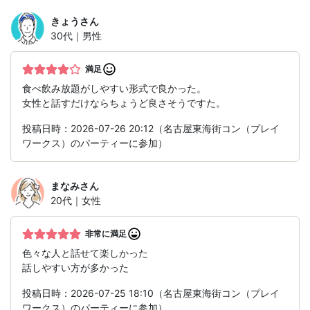
きょう
さん
30代｜男性
満足
食べ飲み放題がしやすい形式で良かった。
女性と話すだけならちょうど良さそうですた。
投稿日時：2026-07-26 20:12（名古屋東海街コン（プレイ
ワークス）のパーティーに参加）
まなみ
さん
20代｜女性
非常に満足
色々な人と話せて楽しかった
話しやすい方が多かった
投稿日時：2026-07-25 18:10（名古屋東海街コン（プレイ
ワークス）のパーティーに参加）