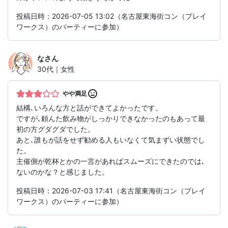
投稿日時：2026-07-05 13:02（名古屋東海街コン（プレイ
ワークス）のパーティーに参加）
な
さん
30代｜女性
やや満足
結構､いろんな方と話ができてよかったです。
ですが､頼んた飲み物がしっかりできなかったのもあって最
初の方グダグダでした。
あと､誰もが話をせず勧める人もいなくて気まずい状態でし
た。
主催側が乾杯とかの一言があればスムーズにできたのでは､
ないのかな？と感じました。
投稿日時：2026-07-03 17:41（名古屋東海街コン（プレイ
ワークス）のパーティーに参加）