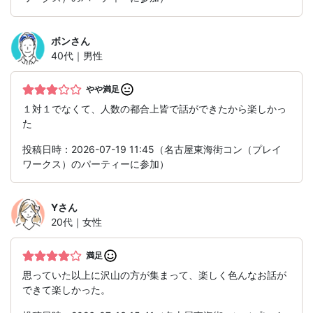
ボン
さん
40代｜男性
やや満足
１対１でなくて、人数の都合上皆で話ができたから楽しかっ
た
投稿日時：2026-07-19 11:45（名古屋東海街コン（プレイ
ワークス）のパーティーに参加）
Y
さん
20代｜女性
満足
思っていた以上に沢山の方が集まって、楽しく色んなお話が
できて楽しかった。