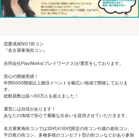
恋愛成就NO.1街コン
『名古屋東海街コン』
合同会社PlayWorks(プレイワークス)が運営をしております。
安心の開催実績！
年間5000開催以上婚活イベントを幅広い地域で開催しておりま
す。
総動員数は延べ50万人を超えました！
運営には自信があります！
あなたの地域で安心で素敵な出会いを提供させていただきます。
名古屋東海街コンでは20代や30代限定の街コンや歳の差街コン、
平日夜の街コン、多種多様のコンセプト型の街コンなどがあり参加