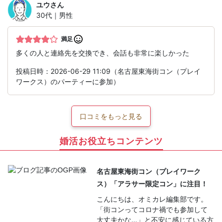
ユウ
さん
30代｜男性
満足
多くの人と連絡先を交換でき、会話も非常に楽しかった
投稿日時：2026-06-29 11:09（名古屋東海街コン（プレイ
ワークス）のパーティーに参加）
口コミをもっと見る
婚活お役立ちコンテンツ
名古屋東海街コン（プレイワーク
ス）「アラサー限定コン」に注目！
こんにちは、オミカレ編集部です。
「街コンってコロナ禍でも参加して
大丈夫かな…」と不安に感じている方