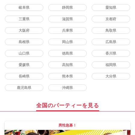
岐阜県
静岡県
愛知県
三重県
滋賀県
京都府
大阪府
兵庫県
鳥取県
島根県
岡山県
広島県
山口県
徳島県
香川県
愛媛県
高知県
福岡県
長崎県
熊本県
大分県
鹿児島県
沖縄県
全国のパーティーを見る
男性急募！