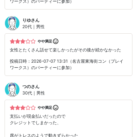
ワークス）のパーティーに参加）
りゆ
さん
20代｜男性
やや満足
女性とたくさん話せて楽しかったがその後が続かなかった
投稿日時：2026-07-07 13:31（名古屋東海街コン（プレイ
ワークス）のパーティーに参加）
つの
さん
30代｜男性
やや満足
支払いが現金払いだったので
クレジットでしまかった、
席がトレスのようで動きずらかった