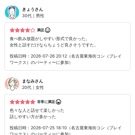
きょう
さん
30代｜男性
満足
食べ飲み放題がしやすい形式で良かった。
女性と話すだけならちょうど良さそうですた。
投稿日時：2026-07-26 20:12（名古屋東海街コン（プレイ
ワークス）のパーティーに参加）
まなみ
さん
20代｜女性
非常に満足
色々な人と話せて楽しかった
話しやすい方が多かった
投稿日時：2026-07-25 18:10（名古屋東海街コン（プレイ
ワークス）のパーティーに参加）