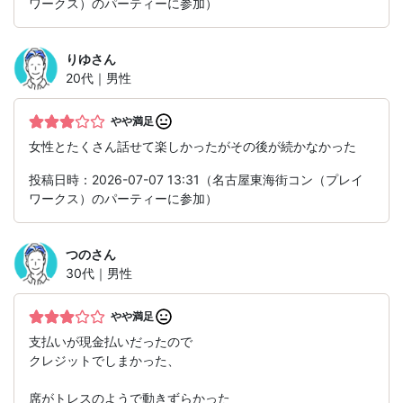
ワークス）のパーティーに参加）
りゆ
さん
20代｜男性
やや満足
女性とたくさん話せて楽しかったがその後が続かなかった
投稿日時：2026-07-07 13:31（名古屋東海街コン（プレイ
ワークス）のパーティーに参加）
つの
さん
30代｜男性
やや満足
支払いが現金払いだったので
クレジットでしまかった、
席がトレスのようで動きずらかった