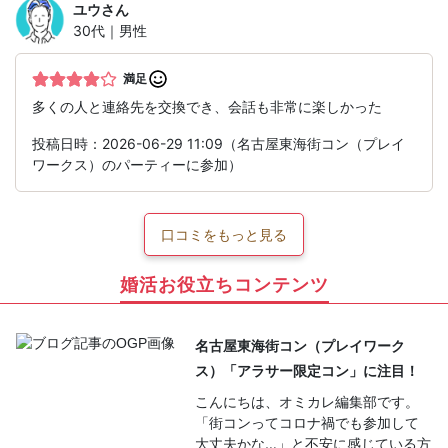
ユウ
さん
30代｜男性
満足
多くの人と連絡先を交換でき、会話も非常に楽しかった
投稿日時：2026-06-29 11:09（名古屋東海街コン（プレイ
ワークス）のパーティーに参加）
口コミをもっと見る
婚活お役立ちコンテンツ
名古屋東海街コン（プレイワーク
ス）「アラサー限定コン」に注目！
こんにちは、オミカレ編集部です。
「街コンってコロナ禍でも参加して
大丈夫かな…」と不安に感じている方