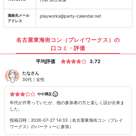
連絡先メール
playworks@party-calendar.net
アドレス
名古屋東海街コン（プレイワークス）の
口コミ・評価
平均評価
3.72
たな
さん
30代｜女性
やや満足
年代が片寄っていたが、他の参加者の方と楽しく話が出来ま
した。
投稿日時：2026-07-27 14:33（名古屋東海街コン（プレイ
ワークス）のパーティーに参加）