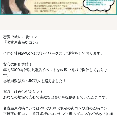
恋愛成就NO.1街コン
『名古屋東海街コン』
合同会社PlayWorks(プレイワークス)が運営をしております。
安心の開催実績！
年間5000開催以上婚活イベントを幅広い地域で開催しておりま
す。
総動員数は延べ50万人を超えました！
運営には自信があります！
あなたの地域で安心で素敵な出会いを提供させていただきます。
名古屋東海街コンでは20代や30代限定の街コンや歳の差街コン、
平日夜の街コン、多種多様のコンセプト型の街コンなどがあり参加