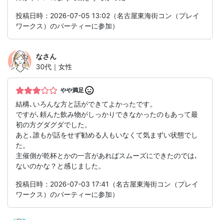
投稿日時：2026-07-05 13:02（名古屋東海街コン（プレイ
ワークス）のパーティーに参加）
な
さん
30代｜女性
やや満足
結構､いろんな方と話ができてよかったです。
ですが､頼んた飲み物がしっかりできなかったのもあって最
初の方グダグダでした。
あと､誰もが話をせず勧める人もいなくて気まずい状態でし
た。
主催側が乾杯とかの一言があればスムーズにできたのでは､
ないのかな？と感じました。
投稿日時：2026-07-03 17:41（名古屋東海街コン（プレイ
ワークス）のパーティーに参加）