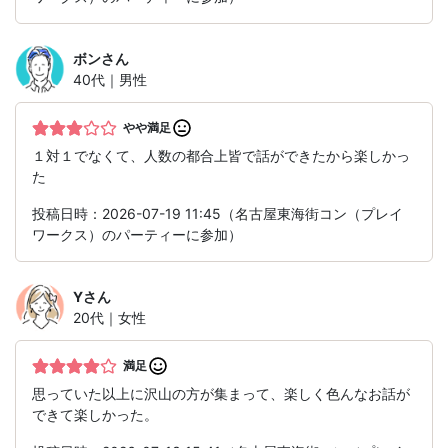
ボン
さん
40代｜男性
やや満足
１対１でなくて、人数の都合上皆で話ができたから楽しかっ
た
投稿日時：2026-07-19 11:45（名古屋東海街コン（プレイ
ワークス）のパーティーに参加）
Y
さん
20代｜女性
満足
思っていた以上に沢山の方が集まって、楽しく色んなお話が
できて楽しかった。