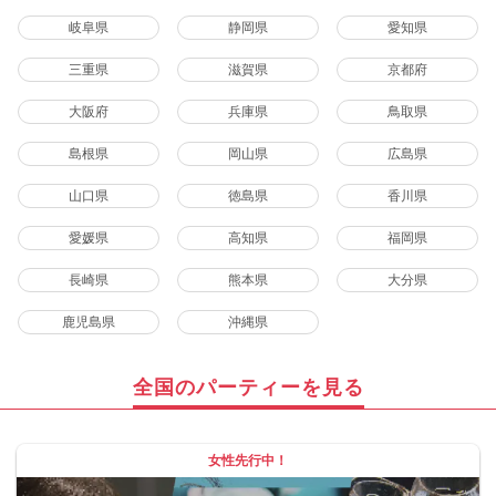
岐阜県
静岡県
愛知県
三重県
滋賀県
京都府
大阪府
兵庫県
鳥取県
島根県
岡山県
広島県
山口県
徳島県
香川県
愛媛県
高知県
福岡県
長崎県
熊本県
大分県
鹿児島県
沖縄県
全国のパーティーを見る
女性先行中！