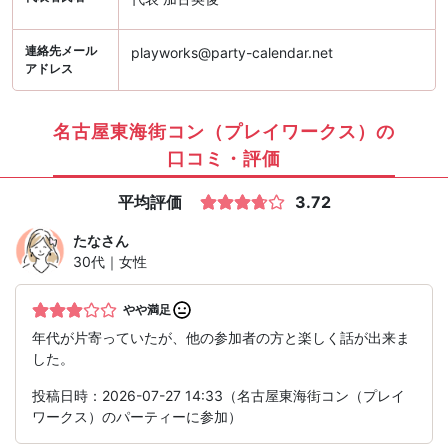
連絡先メール
playworks@party-calendar.net
アドレス
名古屋東海街コン（プレイワークス）の
口コミ・評価
平均評価
3.72
たな
さん
30代｜女性
やや満足
年代が片寄っていたが、他の参加者の方と楽しく話が出来ま
した。
投稿日時：2026-07-27 14:33（名古屋東海街コン（プレイ
ワークス）のパーティーに参加）