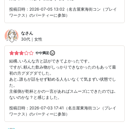
投稿日時：2026-07-05 13:02（名古屋東海街コン（プレイ
ワークス）のパーティーに参加）
な
さん
30代｜女性
やや満足
結構､いろんな方と話ができてよかったです。
ですが､頼んた飲み物がしっかりできなかったのもあって最
初の方グダグダでした。
あと､誰もが話をせず勧める人もいなくて気まずい状態でし
た。
主催側が乾杯とかの一言があればスムーズにできたのでは､
ないのかな？と感じました。
投稿日時：2026-07-03 17:41（名古屋東海街コン（プレイ
ワークス）のパーティーに参加）