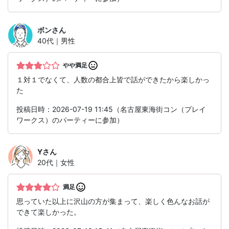
ボン
さん
40代｜男性
やや満足
１対１でなくて、人数の都合上皆で話ができたから楽しかっ
た
投稿日時：2026-07-19 11:45（名古屋東海街コン（プレイ
ワークス）のパーティーに参加）
Y
さん
20代｜女性
満足
思っていた以上に沢山の方が集まって、楽しく色んなお話が
できて楽しかった。