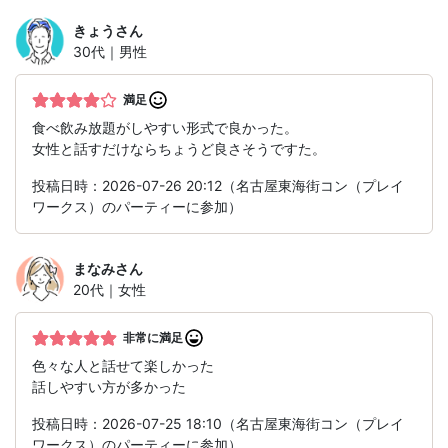
きょう
さん
30代｜男性
満足
食べ飲み放題がしやすい形式で良かった。
女性と話すだけならちょうど良さそうですた。
投稿日時：2026-07-26 20:12（名古屋東海街コン（プレイ
ワークス）のパーティーに参加）
まなみ
さん
20代｜女性
非常に満足
色々な人と話せて楽しかった
話しやすい方が多かった
投稿日時：2026-07-25 18:10（名古屋東海街コン（プレイ
ワークス）のパーティーに参加）