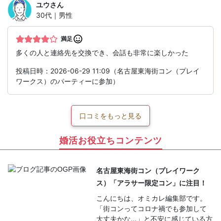
ユウ
さん
30代｜男性
満足
多くの人と連絡先を交換でき、会話も非常に楽しかった
投稿日時：2026-06-29 11:09（名古屋東海街コン（プレイ
ワークス）のパーティーに参加）
口コミをもっと見る
婚活お役立ちコンテンツ
名古屋東海街コン（プレイワーク
ス）「アラサー限定コン」に注目！
こんにちは、オミカレ編集部です。
「街コンってコロナ禍でも参加して
大丈夫かな…」と不安に感じている方