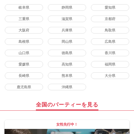
岐阜県
静岡県
愛知県
三重県
滋賀県
京都府
大阪府
兵庫県
鳥取県
島根県
岡山県
広島県
山口県
徳島県
香川県
愛媛県
高知県
福岡県
長崎県
熊本県
大分県
鹿児島県
沖縄県
全国のパーティーを見る
女性先行中！