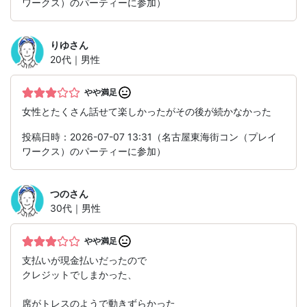
ワークス）のパーティーに参加）
りゆ
さん
20代｜男性
やや満足
女性とたくさん話せて楽しかったがその後が続かなかった
投稿日時：2026-07-07 13:31（名古屋東海街コン（プレイ
ワークス）のパーティーに参加）
つの
さん
30代｜男性
やや満足
支払いが現金払いだったので
クレジットでしまかった、
席がトレスのようで動きずらかった