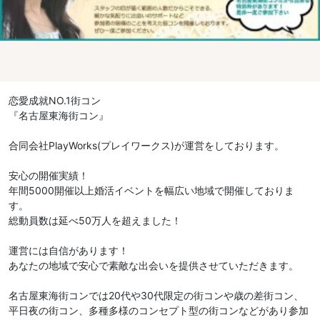
恋愛成就NO.1街コン
『名古屋東海街コン』
合同会社PlayWorks(プレイワークス)が運営をしております。
安心の開催実績！
年間5000開催以上婚活イベントを幅広い地域で開催しておりま
す。
総動員数は延べ50万人を超えました！
運営には自信があります！
あなたの地域で安心で素敵な出会いを提供させていただきます。
名古屋東海街コンでは20代や30代限定の街コンや歳の差街コン、
平日夜の街コン、多種多様のコンセプト型の街コンなどがあり参加