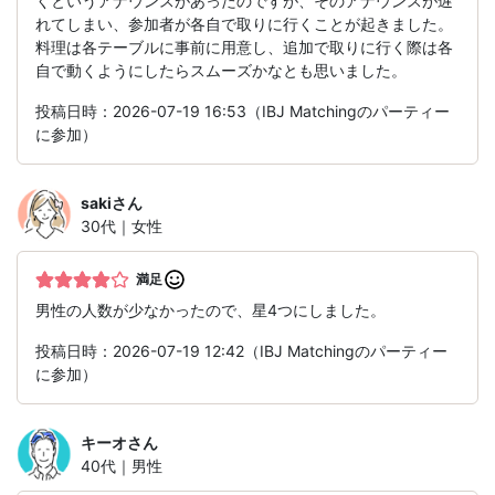
くというアナウンスがあったのですが、そのアナウンスが遅
れてしまい、参加者が各自で取りに行くことが起きました。
料理は各テーブルに事前に用意し、追加で取りに行く際は各
自で動くようにしたらスムーズかなとも思いました。
投稿日時：2026-07-19 16:53（IBJ Matchingのパーティー
に参加）
saki
さん
30代｜女性
満足
男性の人数が少なかったので、星4つにしました。
投稿日時：2026-07-19 12:42（IBJ Matchingのパーティー
に参加）
キーオ
さん
40代｜男性