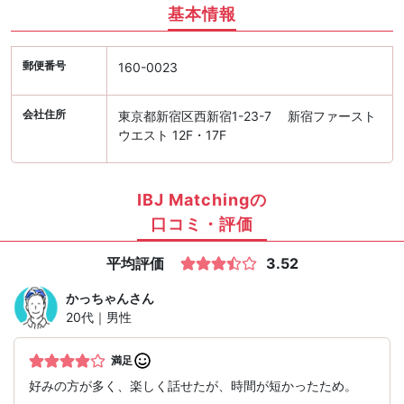
基本情報
郵便番号
160-0023
会社住所
東京都新宿区西新宿1-23-7 新宿ファースト
ウエスト 12F・17F
IBJ Matchingの
口コミ・評価
平均評価
3.52
かっちゃん
さん
20代｜男性
満足
好みの方が多く、楽しく話せたが、時間が短かったため。