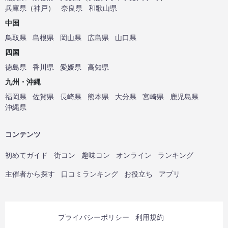
兵庫県
（
神戸
）
奈良県
和歌山県
中国
鳥取県
島根県
岡山県
広島県
山口県
四国
徳島県
香川県
愛媛県
高知県
九州・沖縄
福岡県
佐賀県
長崎県
熊本県
大分県
宮崎県
鹿児島県
沖縄県
コンテンツ
初めてガイド
街コン
趣味コン
オンライン
ランキング
主催者から探す
口コミランキング
お役立ち
アプリ
プライバシーポリシー
利用規約