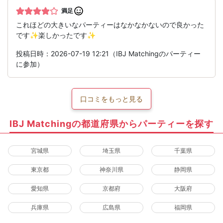
満足
これほどの大きいなパーティーはなかなかないので良かった
です✨楽しかったです✨
投稿日時：2026-07-19 12:21（IBJ Matchingのパーティー
に参加）
口コミをもっと見る
IBJ Matchingの都道府県からパーティーを探す
宮城県
埼玉県
千葉県
東京都
神奈川県
静岡県
愛知県
京都府
大阪府
兵庫県
広島県
福岡県