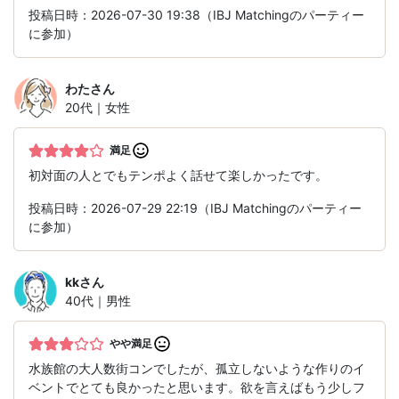
投稿日時：2026-07-30 19:38（IBJ Matchingのパーティー
に参加）
わた
さん
20代｜女性
満足
初対面の人とでもテンポよく話せて楽しかったです。
投稿日時：2026-07-29 22:19（IBJ Matchingのパーティー
に参加）
kk
さん
40代｜男性
やや満足
水族館の大人数街コンでしたが、孤立しないような作りのイ
ベントでとても良かったと思います。欲を言えばもう少しフ