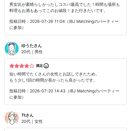
男女比が素晴らしかったしコスパ最高でした！時間も場所も
料理もお酒もあってこのお値段！また行きたいです。
投稿日時：2026-07-26 11:04（IBJ Matchingのパーティー
に参加）
ゆうた
さん
20代｜男性
満足
短い時間でたくさんの女性とお話しできたため。
もう少し1回の時間が長かったら良かったです。
投稿日時：2026-07-20 14:43（IBJ Matchingのパーティー
に参加）
Tt
さん
20代｜女性