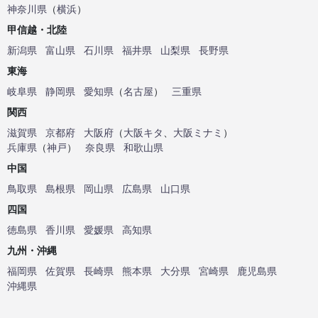
神奈川県
（
横浜
）
甲信越・北陸
新潟県
富山県
石川県
福井県
山梨県
長野県
東海
岐阜県
静岡県
愛知県
（
名古屋
）
三重県
関西
滋賀県
京都府
大阪府
（
大阪キタ
、
大阪ミナミ
）
兵庫県
（
神戸
）
奈良県
和歌山県
中国
鳥取県
島根県
岡山県
広島県
山口県
四国
徳島県
香川県
愛媛県
高知県
九州・沖縄
福岡県
佐賀県
長崎県
熊本県
大分県
宮崎県
鹿児島県
沖縄県