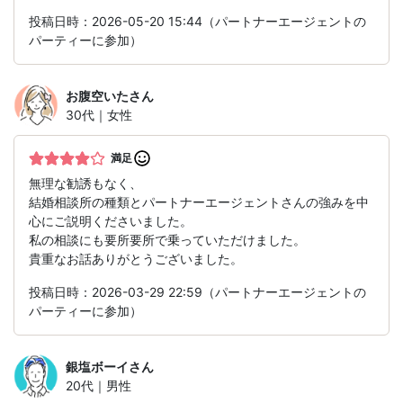
投稿日時：2026-05-20 15:44（パートナーエージェントの
パーティーに参加）
お腹空いた
さん
30代｜女性
満足
無理な勧誘もなく、
結婚相談所の種類とパートナーエージェントさんの強みを中
心にご説明くださいました。
私の相談にも要所要所で乗っていただけました。
貴重なお話ありがとうございました。
投稿日時：2026-03-29 22:59（パートナーエージェントの
パーティーに参加）
銀塩ボーイ
さん
20代｜男性