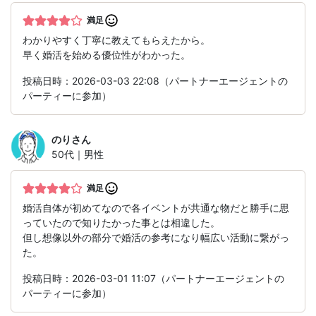
満足
わかりやすく丁寧に教えてもらえたから。
早く婚活を始める優位性がわかった。
投稿日時：2026-03-03 22:08（パートナーエージェントの
パーティーに参加）
のり
さん
50代｜男性
満足
婚活自体が初めてなので各イベントが共通な物だと勝手に思
っていたので知りたかった事とは相違した。
但し想像以外の部分で婚活の参考になり幅広い活動に繋がっ
た。
投稿日時：2026-03-01 11:07（パートナーエージェントの
パーティーに参加）