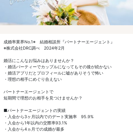
成婚率業界No.1※ 結婚相談所『パートナーエージェント』
※株式会社DRC調べ 2024年2月
婚活にこんなお悩みはありませんか？
・婚活パーティーでカップルになってもその後が続かない
・婚活アプリだとプロフィールに嘘がありそうで怖い
・理想の相手にめぐり合えない
パートナーエージェントで
短期間で理想のお相手を見つけませんか？
■パートナーエージェントの実績
・入会から3ヶ月以内でのデート実施率 95.9%
・入会から1年以内の交際率93.1%
・入会から4ヵ月での成婚が最多