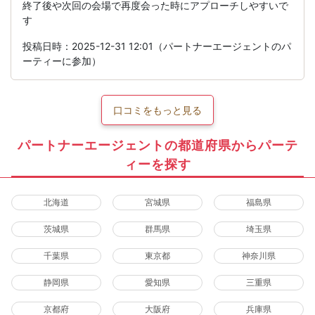
終了後や次回の会場で再度会った時にアプローチしやすいで
す
投稿日時：2025-12-31 12:01（パートナーエージェントのパ
ーティーに参加）
口コミをもっと見る
パートナーエージェントの都道府県からパーテ
ィーを探す
北海道
宮城県
福島県
茨城県
群馬県
埼玉県
千葉県
東京都
神奈川県
静岡県
愛知県
三重県
京都府
大阪府
兵庫県