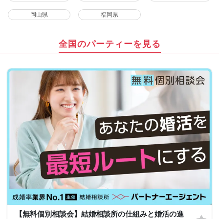
岡山県
福岡県
全国のパーティーを見る
【無料個別相談会】結婚相談所の仕組みと婚活の進