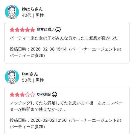
ゆはら
さん
40代｜男性
非常に満足
パーティー来た女の子がみんな良かったし愛想が良かった
投稿日時：2026-02-08 15:14（パートナーエージェントの
パーティーに参加）
tani
さん
50代｜男性
やや満足
マッチングしてたら満足してたと思います後 あとエレベー
ターが時間まで使えなかった。
投稿日時：2026-02-02 12:50（パートナーエージェントの
パーティーに参加）