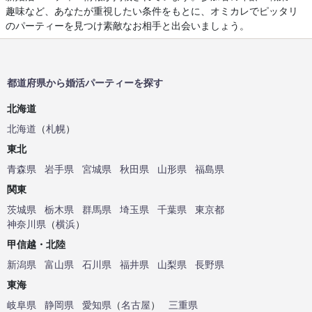
趣味など、あなたが重視したい条件をもとに、オミカレでピッタリ
のパーティーを見つけ素敵なお相手と出会いましょう。
都道府県から婚活パーティーを探す
北海道
北海道
（
札幌
）
東北
青森県
岩手県
宮城県
秋田県
山形県
福島県
関東
茨城県
栃木県
群馬県
埼玉県
千葉県
東京都
神奈川県
（
横浜
）
甲信越・北陸
新潟県
富山県
石川県
福井県
山梨県
長野県
東海
岐阜県
静岡県
愛知県
（
名古屋
）
三重県