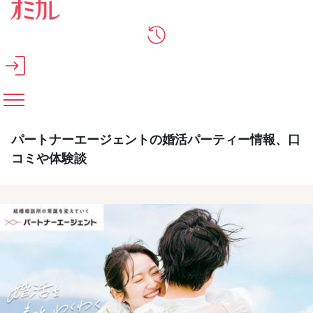
メインコンテンツへスキップ
パートナーエージェントの婚活パーティー情報、口
コミや体験談