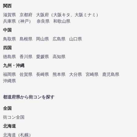
関西
滋賀県
京都府
大阪府
（
大阪キタ
、
大阪ミナミ
）
兵庫県
（
神戸
）
奈良県
和歌山県
中国
鳥取県
島根県
岡山県
広島県
山口県
四国
徳島県
香川県
愛媛県
高知県
九州・沖縄
福岡県
佐賀県
長崎県
熊本県
大分県
宮崎県
鹿児島県
沖縄県
都道府県から街コンを探す
全国
街コン全国
北海道
北海道
（
札幌
）