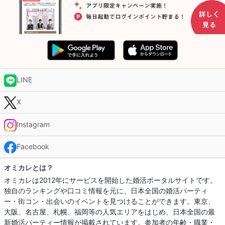
LINE
X
Instagram
Facebook
オミカレとは？
オミカレは2012年にサービスを開始した婚活ポータルサイトです。
独自のランキングや口コミ情報を元に、日本全国の婚活パーティ
ー・街コン・出会いのイベントを見つけることができます。東京、
大阪、名古屋、札幌、福岡等の人気エリアをはじめ、日本全国の最
新婚活パーティー情報が掲載されています。参加者の年齢・職業・