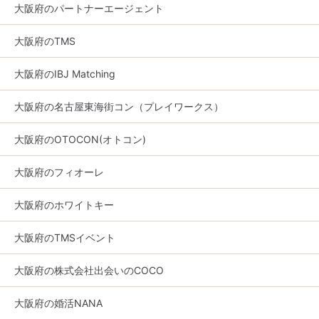
大阪府のパートナーエージェント
大阪府のTMS
大阪府のIBJ Matching
大阪府の名古屋東海街コン（プレイワークス）
大阪府のOTOCON(オトコン)
大阪府のフィオーレ
大阪府のホワイトキー
大阪府のTMSイベント
大阪府の株式会社出会いのCOCO
大阪府の婚活NANA