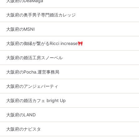
大阪府のDeaMaga
大阪府の奥手男子専門婚活カレッジ
大阪府のMSNI
大阪府の御縁が繋がるRicci increase🎀
大阪府の婚活工房スノーベル
大阪府のPocha.運営事務局
大阪府のアンジェパーティ
大阪府の婚活カフェ bright Up
大阪府のLAND
大阪府のナビスタ