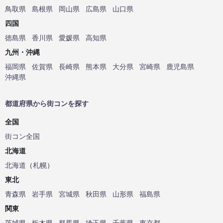
鳥取県
島根県
岡山県
広島県
山口県
四国
徳島県
香川県
愛媛県
高知県
九州・沖縄
福岡県
佐賀県
長崎県
熊本県
大分県
宮崎県
鹿児島県
沖縄県
都道府県から街コンを探す
全国
街コン全国
北海道
北海道
（
札幌
）
東北
青森県
岩手県
宮城県
秋田県
山形県
福島県
関東
茨城県
栃木県
群馬県
埼玉県
千葉県
東京都