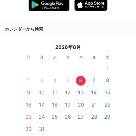
カレンダーから検索
2026年8月
日
月
火
水
木
金
土
1
2
3
4
5
6
7
8
9
10
11
12
13
14
15
16
17
18
19
20
21
22
23
24
25
26
27
28
29
30
31