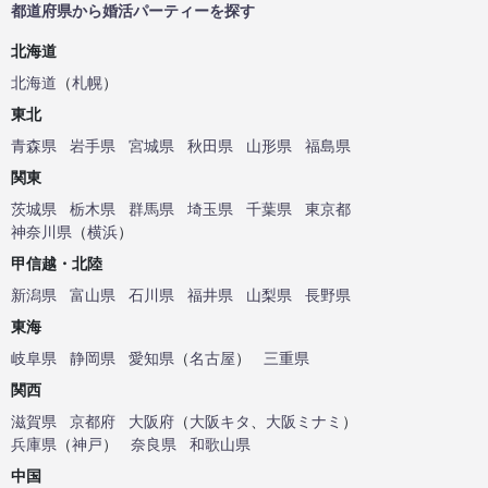
都道府県から婚活パーティーを探す
北海道
北海道
（
札幌
）
東北
青森県
岩手県
宮城県
秋田県
山形県
福島県
関東
茨城県
栃木県
群馬県
埼玉県
千葉県
東京都
神奈川県
（
横浜
）
甲信越・北陸
新潟県
富山県
石川県
福井県
山梨県
長野県
東海
岐阜県
静岡県
愛知県
（
名古屋
）
三重県
関西
滋賀県
京都府
大阪府
（
大阪キタ
、
大阪ミナミ
）
兵庫県
（
神戸
）
奈良県
和歌山県
中国