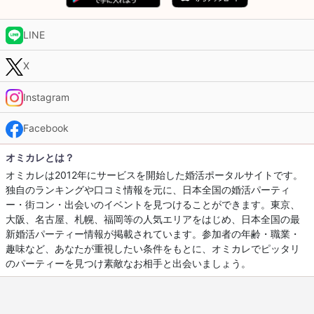
LINE
X
Instagram
Facebook
オミカレとは？
オミカレは2012年にサービスを開始した婚活ポータルサイトです。
独自のランキングや口コミ情報を元に、日本全国の婚活パーティ
ー・街コン・出会いのイベントを見つけることができます。東京、
大阪、名古屋、札幌、福岡等の人気エリアをはじめ、日本全国の最
新婚活パーティー情報が掲載されています。参加者の年齢・職業・
趣味など、あなたが重視したい条件をもとに、オミカレでピッタリ
のパーティーを見つけ素敵なお相手と出会いましょう。