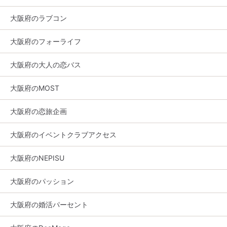
大阪府のラブコン
大阪府のフォーライフ
大阪府の大人の恋バス
大阪府のMOST
大阪府の恋旅企画
大阪府のイベントクラブアクセス
大阪府のNEPISU
大阪府のパッション
大阪府の婚活パーセント