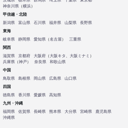
神奈川県
（
横浜
）
甲信越・北陸
新潟県
富山県
石川県
福井県
山梨県
長野県
東海
岐阜県
静岡県
愛知県
（
名古屋
）
三重県
関西
滋賀県
京都府
大阪府
（
大阪キタ
、
大阪ミナミ
）
兵庫県
（
神戸
）
奈良県
和歌山県
中国
鳥取県
島根県
岡山県
広島県
山口県
四国
徳島県
香川県
愛媛県
高知県
九州・沖縄
福岡県
佐賀県
長崎県
熊本県
大分県
宮崎県
鹿児島県
沖縄県