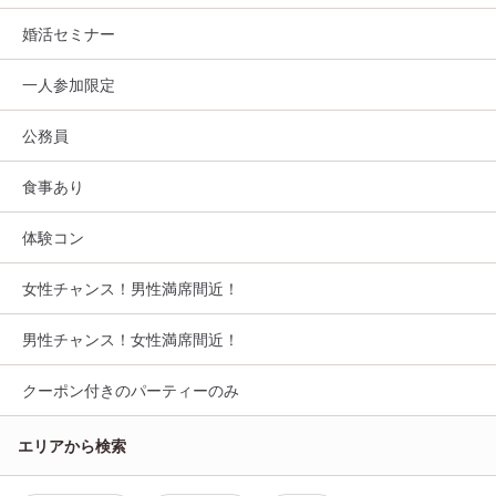
婚活セミナー
一人参加限定
公務員
食事あり
体験コン
女性チャンス！男性満席間近！
男性チャンス！女性満席間近！
クーポン付きのパーティーのみ
エリアから検索