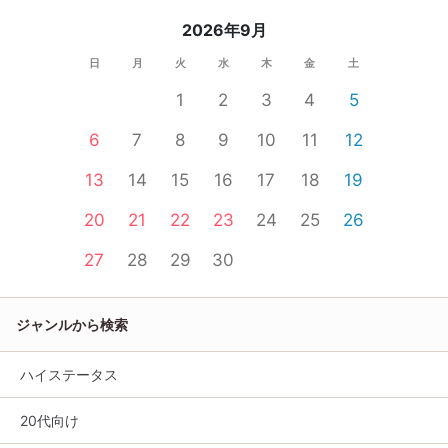
2026年9月
日
月
火
水
木
金
土
1
2
3
4
5
6
7
8
9
10
11
12
13
14
15
16
17
18
19
20
21
22
23
24
25
26
27
28
29
30
ジャンルから検索
ハイステータス
20代向け