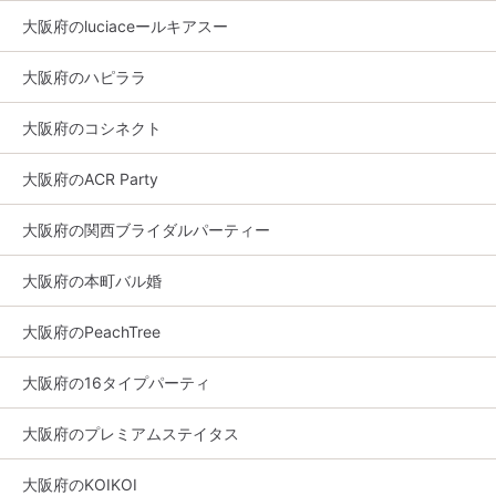
大阪府のluciaceールキアスー
大阪府のハピララ
大阪府のコシネクト
大阪府のACR Party
大阪府の関西ブライダルパーティー
大阪府の本町バル婚
大阪府のPeachTree
大阪府の16タイプパーティ
大阪府のプレミアムステイタス
大阪府のKOIKOI