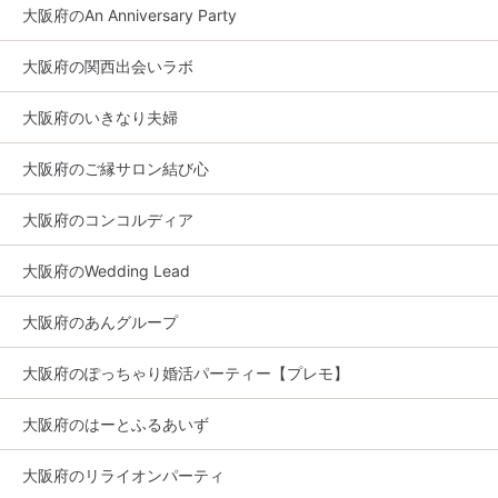
大阪府のAn Anniversary Party
大阪府の関西出会いラボ
大阪府のいきなり夫婦
大阪府のご縁サロン結び心
大阪府のコンコルディア
大阪府のWedding Lead
大阪府のあんグループ
大阪府のぽっちゃり婚活パーティー【プレモ】
大阪府のはーとふるあいず
大阪府のリライオンパーティ