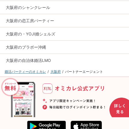
大阪府のシャンクレール
大阪府の恋工房パーティー
大阪府の・YOJI婚シェルズ
大阪府のブラボー沖縄
大阪府の自治体婚活LMO
婚活パーティーのオミカレ
大阪府
パートナーエージェント