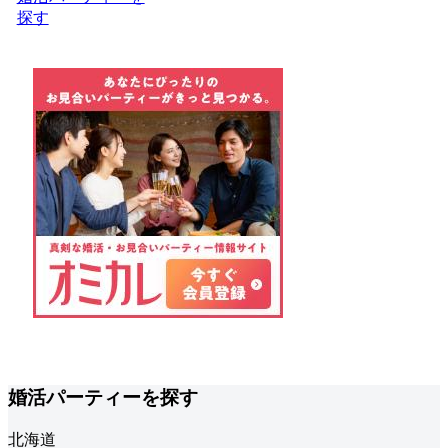
探す
婚活パーティーを探す
北海道