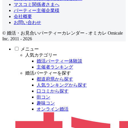
マスコミ関係者さまへ
パーティー主催企業様
会社概要
お問い合わせ
© 婚活・お見合いパーティーカレンダー - オミカレ Omicale
Inc. 2011 - 2026
メニュー
人気カテゴリー
婚活パーティー体験談
主催者ランキング
婚活パーティーを探す
都道府県から探す
人気ランキングから探す
口コミから探す
街コン
趣味コン
オンライン婚活