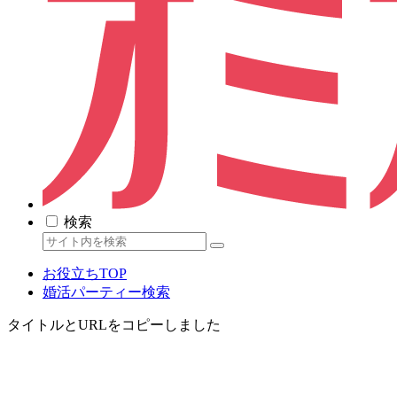
検索
お役立ちTOP
婚活パーティー検索
タイトルとURLをコピーしました