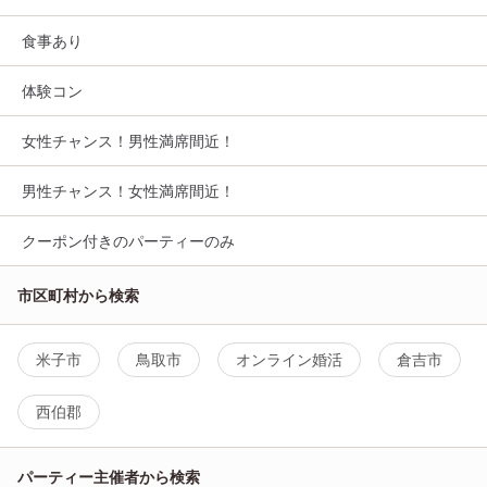
食事あり
体験コン
女性チャンス！男性満席間近！
男性チャンス！女性満席間近！
クーポン付きのパーティーのみ
市区町村から検索
米子市
鳥取市
オンライン婚活
倉吉市
西伯郡
パーティー主催者から検索