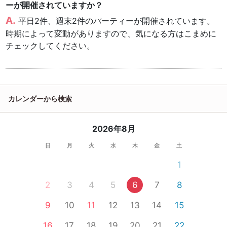
ーが開催されていますか？
平日2件、週末2件のパーティーが開催されています。
時期によって変動がありますので、気になる方はこまめに
チェックしてください。
カレンダーから検索
2026年8月
日
月
火
水
木
金
土
1
2
3
4
5
6
7
8
9
10
11
12
13
14
15
16
17
18
19
20
21
22