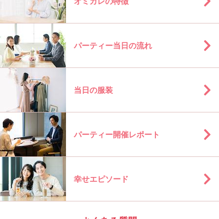
オミカレの特徴
パーティー当日の流れ
当日の服装
パーティー開催レポート
幸せエピソード