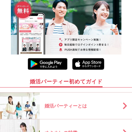
婚活パーティー初めてガイド
婚活パーティーとは