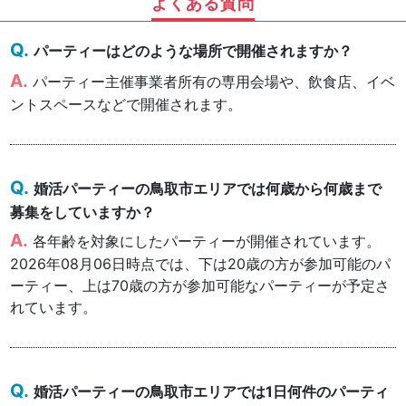
よくある質問
パーティーはどのような場所で開催されますか？
パーティー主催事業者所有の専用会場や、飲食店、イベ
ントスペースなどで開催されます。
婚活パーティーの鳥取市エリアでは何歳から何歳まで
募集をしていますか？
各年齢を対象にしたパーティーが開催されています。
2026年08月06日時点では、下は20歳の方が参加可能のパ
ーティー、上は70歳の方が参加可能なパーティーが予定さ
れています。
婚活パーティーの鳥取市エリアでは1日何件のパーティ