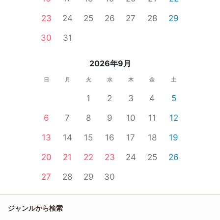
23
24
25
26
27
28
29
30
31
2026年9月
日
月
火
水
木
金
土
1
2
3
4
5
6
7
8
9
10
11
12
13
14
15
16
17
18
19
20
21
22
23
24
25
26
27
28
29
30
ジャンルから検索