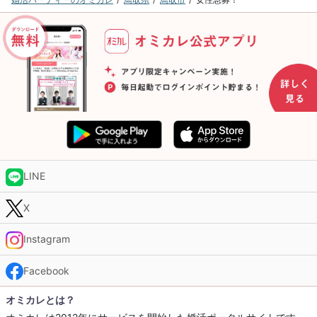
LINE
X
Instagram
Facebook
オミカレとは？