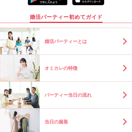
婚活パーティー初めてガイド
婚活パーティーとは
オミカレの特徴
パーティー当日の流れ
当日の服装