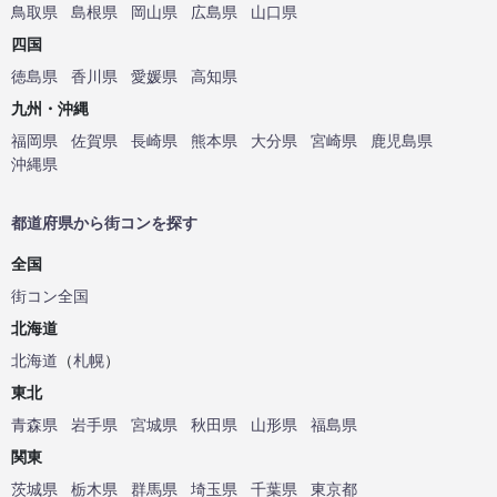
鳥取県
島根県
岡山県
広島県
山口県
四国
徳島県
香川県
愛媛県
高知県
九州・沖縄
福岡県
佐賀県
長崎県
熊本県
大分県
宮崎県
鹿児島県
沖縄県
都道府県から街コンを探す
全国
街コン全国
北海道
北海道
（
札幌
）
東北
青森県
岩手県
宮城県
秋田県
山形県
福島県
関東
茨城県
栃木県
群馬県
埼玉県
千葉県
東京都