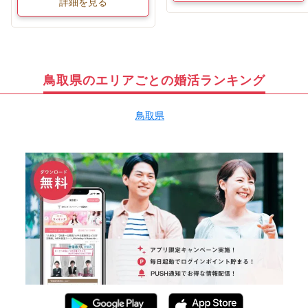
詳細を見る
鳥取県のエリアごとの婚活ランキング
鳥取県