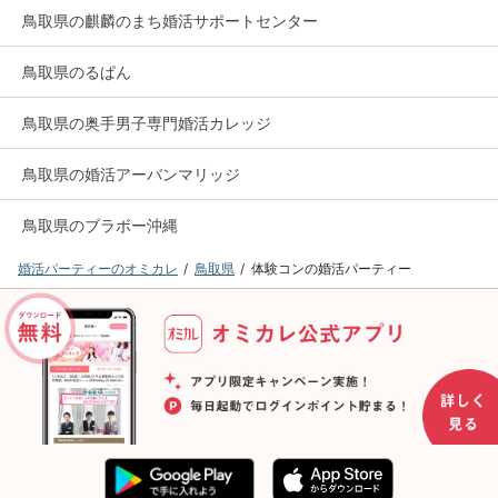
鳥取県の麒麟のまち婚活サポートセンター
鳥取県のるぱん
鳥取県の奥手男子専門婚活カレッジ
鳥取県の婚活アーバンマリッジ
鳥取県のブラボー沖縄
婚活パーティーのオミカレ
鳥取県
体験コンの婚活パーティー