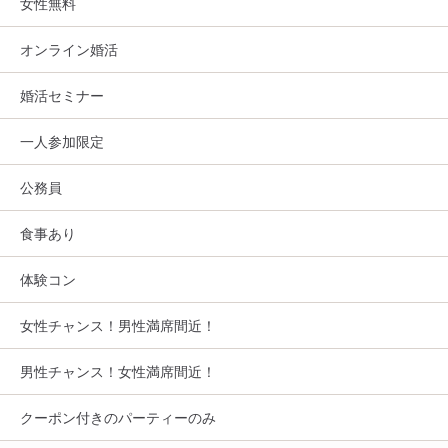
女性無料
オンライン婚活
婚活セミナー
一人参加限定
公務員
食事あり
体験コン
女性チャンス！男性満席間近！
男性チャンス！女性満席間近！
クーポン付きのパーティーのみ