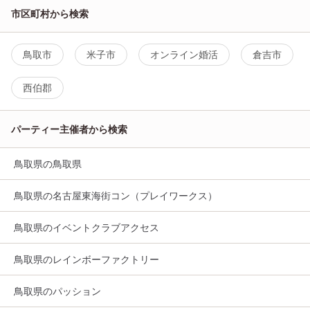
市区町村から検索
鳥取市
米子市
オンライン婚活
倉吉市
西伯郡
パーティー主催者から検索
鳥取県の鳥取県
鳥取県の名古屋東海街コン（プレイワークス）
鳥取県のイベントクラブアクセス
鳥取県のレインボーファクトリー
鳥取県のパッション