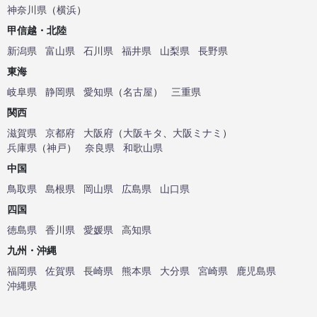
神奈川県
（
横浜
）
甲信越・北陸
新潟県
富山県
石川県
福井県
山梨県
長野県
東海
岐阜県
静岡県
愛知県
（
名古屋
）
三重県
関西
滋賀県
京都府
大阪府
（
大阪キタ
、
大阪ミナミ
）
兵庫県
（
神戸
）
奈良県
和歌山県
中国
鳥取県
島根県
岡山県
広島県
山口県
四国
徳島県
香川県
愛媛県
高知県
九州・沖縄
福岡県
佐賀県
長崎県
熊本県
大分県
宮崎県
鹿児島県
沖縄県