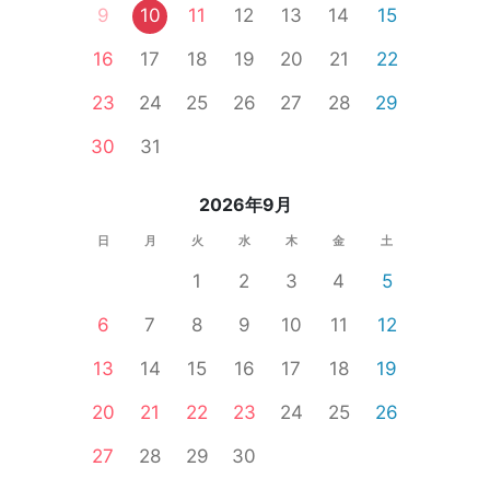
9
10
11
12
13
14
15
16
17
18
19
20
21
22
23
24
25
26
27
28
29
30
31
2026年9月
日
月
火
水
木
金
土
1
2
3
4
5
6
7
8
9
10
11
12
13
14
15
16
17
18
19
20
21
22
23
24
25
26
27
28
29
30