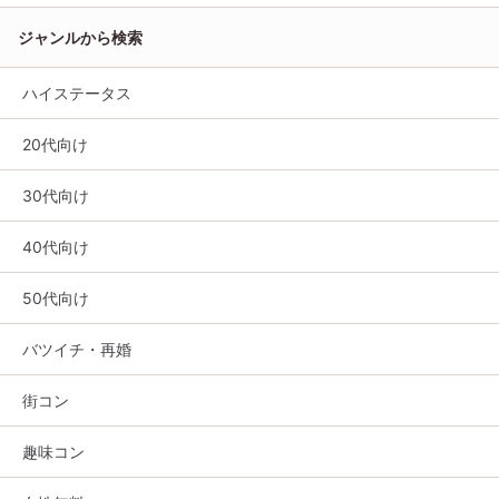
ジャンルから検索
ハイステータス
20代向け
30代向け
40代向け
50代向け
バツイチ・再婚
街コン
趣味コン