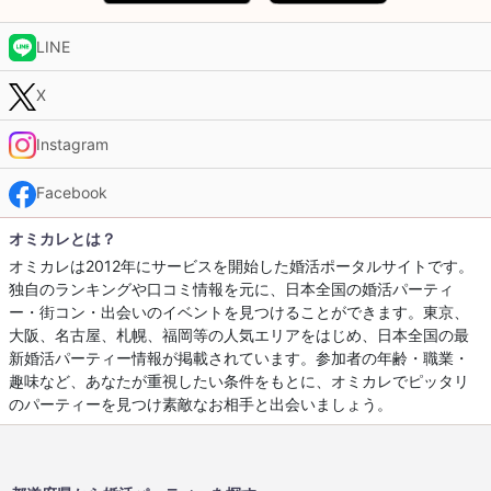
LINE
X
Instagram
Facebook
オミカレとは？
オミカレは2012年にサービスを開始した婚活ポータルサイトです。
独自のランキングや口コミ情報を元に、日本全国の婚活パーティ
ー・街コン・出会いのイベントを見つけることができます。東京、
大阪、名古屋、札幌、福岡等の人気エリアをはじめ、日本全国の最
新婚活パーティー情報が掲載されています。参加者の年齢・職業・
趣味など、あなたが重視したい条件をもとに、オミカレでピッタリ
のパーティーを見つけ素敵なお相手と出会いましょう。