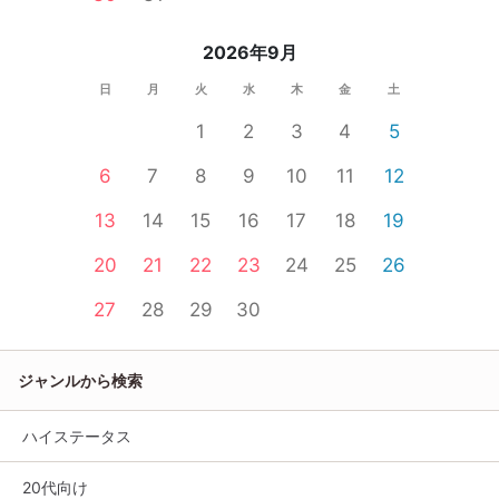
2026年9月
日
月
火
水
木
金
土
1
2
3
4
5
6
7
8
9
10
11
12
13
14
15
16
17
18
19
20
21
22
23
24
25
26
27
28
29
30
ジャンルから検索
ハイステータス
20代向け