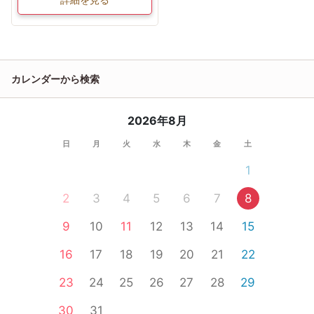
カレンダーから検索
2026年8月
日
月
火
水
木
金
土
1
2
3
4
5
6
7
8
9
10
11
12
13
14
15
16
17
18
19
20
21
22
23
24
25
26
27
28
29
30
31