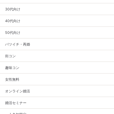
30代向け
40代向け
50代向け
バツイチ・再婚
街コン
趣味コン
女性無料
オンライン婚活
婚活セミナー