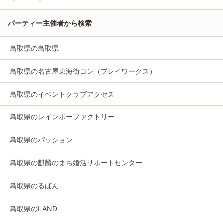
パーティー主催者から検索
鳥取県の鳥取県
鳥取県の名古屋東海街コン（プレイワークス）
鳥取県のイベントクラブアクセス
鳥取県のレインボーファクトリー
鳥取県のパッション
鳥取県の麒麟のまち婚活サポートセンター
鳥取県のるぱん
鳥取県のLAND