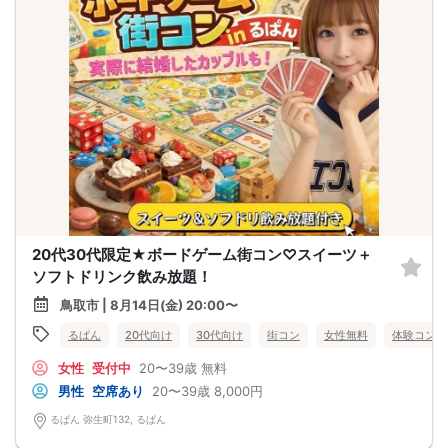
20代30代限定★ボードゲーム街コン♡スイーツ＋
ソフトドリンク飲み放題！
鳥取市 | 8月14日(金) 20:00〜
るぱん
20代向け
30代向け
街コン
女性無料
体験コン
女性
受付中
20〜39歳
無料
男性
空席あり
20〜39歳
8,000円
るぱん 弥生町132, るぱん