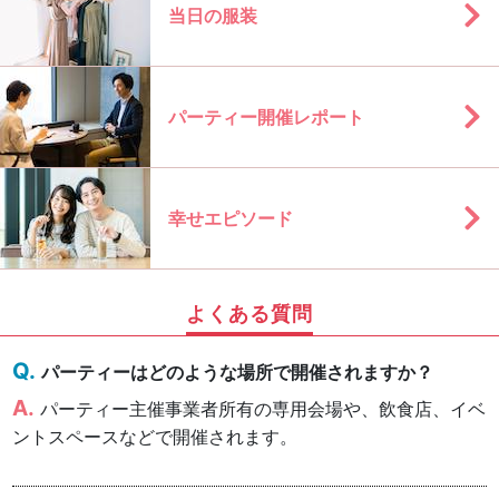
当日の服装
パーティー開催レポート
幸せエピソード
よくある質問
パーティーはどのような場所で開催されますか？
パーティー主催事業者所有の専用会場や、飲食店、イベ
ントスペースなどで開催されます。