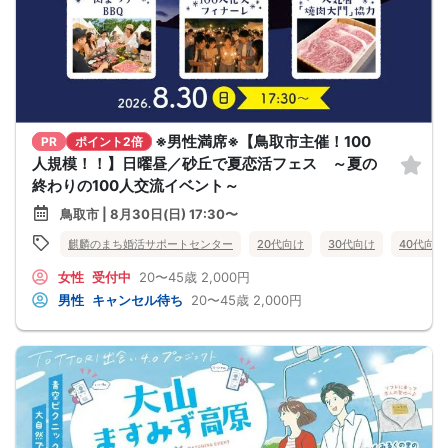
※男性満席※【鳥取市主催！100
PR
ポイント2倍
人規模！！】日曜昼／砂丘で夏恋活フェス ～夏の
終わりの100人交流イベント～
鳥取市 | 8月30日(日) 17:30〜
麒麟のまち婚活サポートセンター
20代向け
30代向け
40代向け
女性
受付中
20〜45歳
2,000円
男性
キャンセル待ち
20〜45歳
2,000円