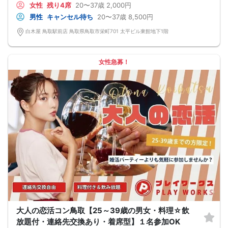
女性
残り4席
20〜37歳
2,000円
男性
キャンセル待ち
20〜37歳
8,500円
白木屋 鳥取駅前店 鳥取県鳥取市栄町701 太平ビル東館地下1階
女性急募！
大人の恋活コン鳥取【25～39歳の男女・料理☆飲
放題付・連絡先交換あり・着席型】１名参加OK