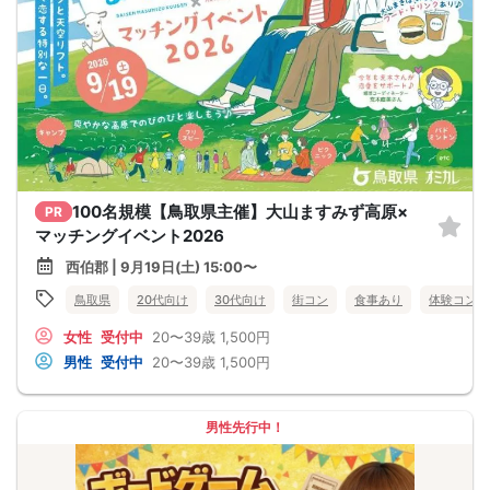
100名規模【鳥取県主催】大山ますみず高原×
PR
マッチングイベント2026
西伯郡 | 9月19日(土) 15:00〜
鳥取県
20代向け
30代向け
街コン
食事あり
体験コン
女性
受付中
20〜39歳
1,500円
男性
受付中
20〜39歳
1,500円
男性先行中！