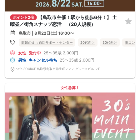
【鳥取市主催！駅から徒歩6分！】 土
ポイント2倍
曜昼／街角スナップ恋活 （20人規模）
鳥取市 | 8月22日(土) 16:00〜
麒麟のまち婚活サポートセンター
20代向け
30代向け
街コン
女性
受付中
25〜35歳
2,000円
男性
キャンセル待ち
25〜35歳
2,000円
cafe SOURCE 鳥取県鳥取市弥生町２２７ グレースビル ２F
女性急募！