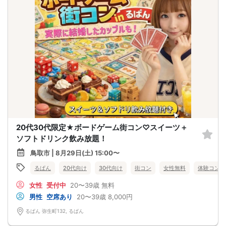
20代30代限定★ボードゲーム街コン♡スイーツ＋
ソフトドリンク飲み放題！
鳥取市 | 8月29日(土) 15:00〜
るぱん
20代向け
30代向け
街コン
女性無料
体験コン
女性
受付中
20〜39歳
無料
男性
空席あり
20〜39歳
8,000円
るぱん 弥生町132, るぱん