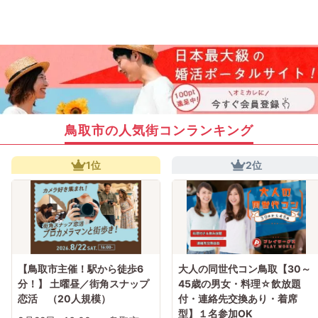
鳥取市の人気街コンランキング
1位
2位
【鳥取市主催！駅から徒歩6
大人の同世代コン鳥取【30～
分！】 土曜昼／街角スナップ
45歳の男女・料理☆飲放題
恋活 （20人規模）
付・連絡先交換あり・着席
型】１名参加OK