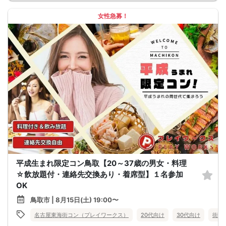
女性急募！
平成生まれ限定コン鳥取【20～37歳の男女・料理
☆飲放題付・連絡先交換あり・着席型】１名参加
OK
鳥取市 | 8月15日(土) 19:00〜
名古屋東海街コン（プレイワークス）
20代向け
30代向け
街コ