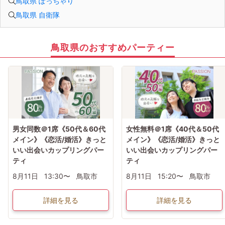
鳥取県 ぽっちゃり
鳥取県 自衛隊
鳥取県のおすすめパーティー
男女同数＠1席《50代＆60代
女性無料＠1席《40代＆50代
メイン》《恋活/婚活》きっと
メイン》《恋活/婚活》きっと
いい出会いカップリングパー
いい出会いカップリングパー
ティ
ティ
8月11日
13:30〜
鳥取市
8月11日
15:20〜
鳥取市
詳細を見る
詳細を見る