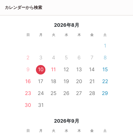
カレンダーから検索
2026年8月
日
月
火
水
木
金
土
1
2
3
4
5
6
7
8
9
10
11
12
13
14
15
16
17
18
19
20
21
22
23
24
25
26
27
28
29
30
31
2026年9月
日
月
火
水
木
金
土