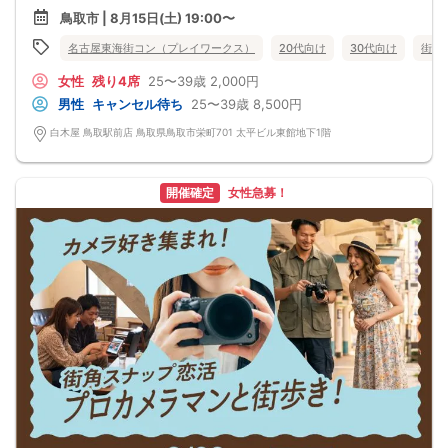
鳥取市 | 8月15日(土) 19:00〜
名古屋東海街コン（プレイワークス）
20代向け
30代向け
街コ
女性
残り4席
25〜39歳
2,000円
男性
キャンセル待ち
25〜39歳
8,500円
白木屋 鳥取駅前店 鳥取県鳥取市栄町701 太平ビル東館地下1階
開催確定
女性急募！