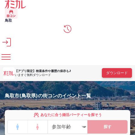
メインコンテンツへスキップ
鳥取
【アプリ限定】
検索条件や履歴の保存も♪
ダウンロード
いますぐ無料ダウンロード
鳥取市(鳥取県)の街コンのイベント一覧
あなたに合う婚活パーティーを探そう
探す