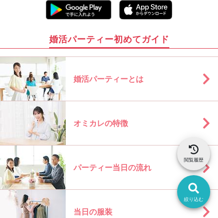
婚活パーティー初めてガイド
婚活パーティーとは
オミカレの特徴
閲覧履歴
パーティー当日の流れ
絞り込む
当日の服装