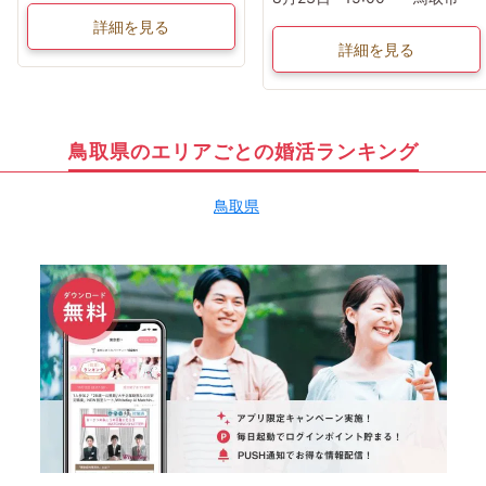
詳細を見る
詳細を見る
鳥取県のエリアごとの婚活ランキング
鳥取県