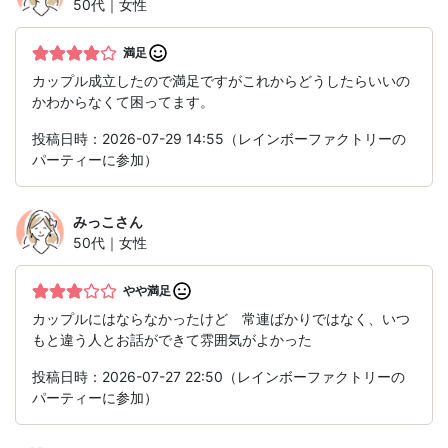
50代｜女性
満足
カップル成立したので満足ですがこれからどうしたらいいの
かわからなくて困ってます。
投稿日時：2026-07-29 14:55（レインボーファクトリーの
パーティーに参加）
みっこ
さん
50代｜女性
やや満足
カップルにはならなかったけど 常連ばかりではなく、いつ
もと違う人とお話ができて雰囲気がよかった
投稿日時：2026-07-27 22:50（レインボーファクトリーの
パーティーに参加）