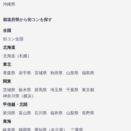
沖縄県
都道府県から街コンを探す
全国
街コン全国
北海道
北海道
（
札幌
）
東北
青森県
岩手県
宮城県
秋田県
山形県
福島県
関東
茨城県
栃木県
群馬県
埼玉県
千葉県
東京都
神奈川県
（
横浜
）
甲信越・北陸
新潟県
富山県
石川県
福井県
山梨県
長野県
東海
岐阜県
静岡県
愛知県
（
名古屋
）
三重県