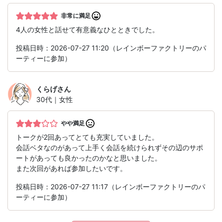
非常に満足
4人の女性と話せて有意義なひとときでした。
投稿日時：2026-07-27 11:20（レインボーファクトリーのパ
ーティーに参加）
くらげ
さん
30代｜女性
やや満足
トークが2回あってとても充実していました。
会話ベタなのがあって上手く会話を続けられずその辺のサポ
ートがあっても良かったのかなと思いました。
また次回があれば参加したいです。
投稿日時：2026-07-27 11:17（レインボーファクトリーのパ
ーティーに参加）