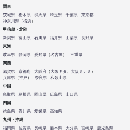
関東
茨城県
栃木県
群馬県
埼玉県
千葉県
東京都
神奈川県
（
横浜
）
甲信越・北陸
新潟県
富山県
石川県
福井県
山梨県
長野県
東海
岐阜県
静岡県
愛知県
（
名古屋
）
三重県
関西
滋賀県
京都府
大阪府
（
大阪キタ
、
大阪ミナミ
）
兵庫県
（
神戸
）
奈良県
和歌山県
中国
鳥取県
島根県
岡山県
広島県
山口県
四国
徳島県
香川県
愛媛県
高知県
九州・沖縄
福岡県
佐賀県
長崎県
熊本県
大分県
宮崎県
鹿児島県