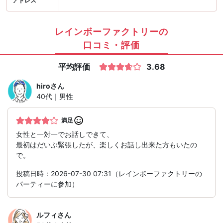
アドレス
レインボーファクトリーの
口コミ・評価
平均評価
3.68
hiro
さん
40代｜男性
満足
女性と一対一でお話しできて、
最初はだいぶ緊張したが、楽しくお話し出来た方もいたの
で。
投稿日時：2026-07-30 07:31（レインボーファクトリーの
パーティーに参加）
ルフィ
さん