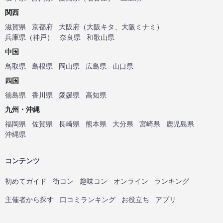
関西
滋賀県
京都府
大阪府
（
大阪キタ
、
大阪ミナミ
）
兵庫県
（
神戸
）
奈良県
和歌山県
中国
鳥取県
島根県
岡山県
広島県
山口県
四国
徳島県
香川県
愛媛県
高知県
九州・沖縄
福岡県
佐賀県
長崎県
熊本県
大分県
宮崎県
鹿児島県
沖縄県
コンテンツ
初めてガイド
街コン
趣味コン
オンライン
ランキング
主催者から探す
口コミランキング
お役立ち
アプリ