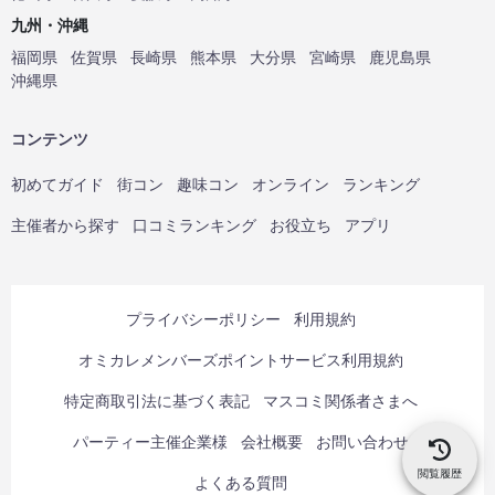
九州・沖縄
福岡県
佐賀県
長崎県
熊本県
大分県
宮崎県
鹿児島県
沖縄県
コンテンツ
初めてガイド
街コン
趣味コン
オンライン
ランキング
主催者から探す
口コミランキング
お役立ち
アプリ
プライバシーポリシー
利用規約
オミカレメンバーズポイントサービス利用規約
特定商取引法に基づく表記
マスコミ関係者さまへ
パーティー主催企業様
会社概要
お問い合わせ
閲覧履歴
よくある質問