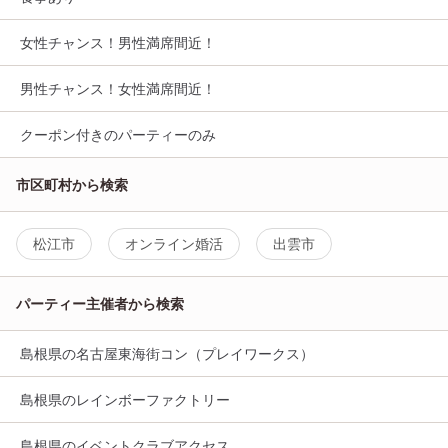
女性チャンス！男性満席間近！
男性チャンス！女性満席間近！
クーポン付きのパーティーのみ
市区町村から検索
松江市
オンライン婚活
出雲市
パーティー主催者から検索
島根県の名古屋東海街コン（プレイワークス）
島根県のレインボーファクトリー
島根県のイベントクラブアクセス