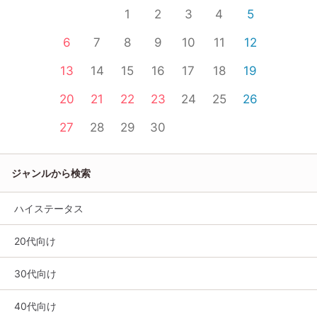
1
2
3
4
5
6
7
8
9
10
11
12
13
14
15
16
17
18
19
20
21
22
23
24
25
26
27
28
29
30
ジャンルから検索
ハイステータス
20代向け
30代向け
40代向け