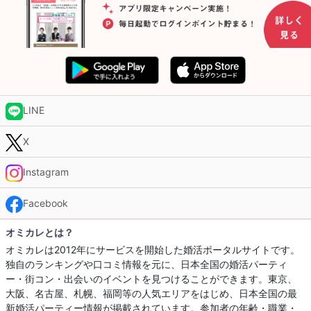
LINE
X
Instagram
Facebook
オミカレとは？
オミカレは2012年にサービスを開始した婚活ポータルサイトです。
独自のランキングや口コミ情報を元に、日本全国の婚活パーティ
ー・街コン・出会いのイベントを見つけることができます。東京、
大阪、名古屋、札幌、福岡等の人気エリアをはじめ、日本全国の最
新婚活パーティー情報が掲載されています。参加者の年齢・職業・