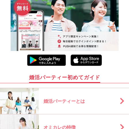
婚活パーティー初めてガイド
婚活パーティーとは
オミカレの特徴