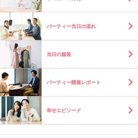
パーティー当日の流れ
当日の服装
パーティー開催レポート
幸せエピソード