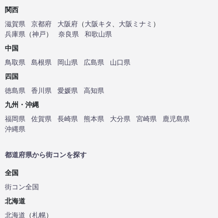
関西
滋賀県
京都府
大阪府
（
大阪キタ
、
大阪ミナミ
）
兵庫県
（
神戸
）
奈良県
和歌山県
中国
鳥取県
島根県
岡山県
広島県
山口県
四国
徳島県
香川県
愛媛県
高知県
九州・沖縄
福岡県
佐賀県
長崎県
熊本県
大分県
宮崎県
鹿児島県
沖縄県
都道府県から街コンを探す
全国
街コン全国
北海道
北海道
（
札幌
）