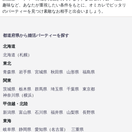
趣味など、あなたが重視したい条件をもとに、オミカレでピッタリ
のパーティーを見つけ素敵なお相手と出会いましょう。
都道府県から婚活パーティーを探す
北海道
北海道
（
札幌
）
東北
青森県
岩手県
宮城県
秋田県
山形県
福島県
関東
茨城県
栃木県
群馬県
埼玉県
千葉県
東京都
神奈川県
（
横浜
）
甲信越・北陸
新潟県
富山県
石川県
福井県
山梨県
長野県
東海
岐阜県
静岡県
愛知県
（
名古屋
）
三重県