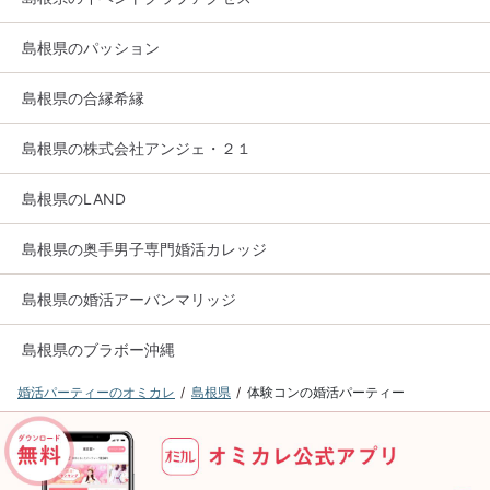
島根県のパッション
島根県の合縁希縁
島根県の株式会社アンジェ・２１
島根県のLAND
島根県の奥手男子専門婚活カレッジ
島根県の婚活アーバンマリッジ
島根県のブラボー沖縄
婚活パーティーのオミカレ
島根県
体験コンの婚活パーティー