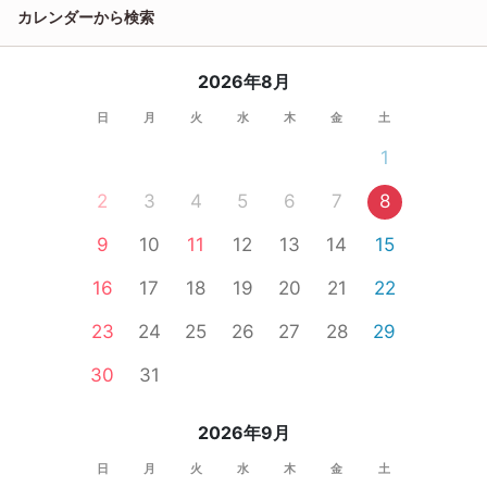
カレンダーから検索
2026年8月
日
月
火
水
木
金
土
1
2
3
4
5
6
7
8
9
10
11
12
13
14
15
16
17
18
19
20
21
22
23
24
25
26
27
28
29
30
31
2026年9月
日
月
火
水
木
金
土