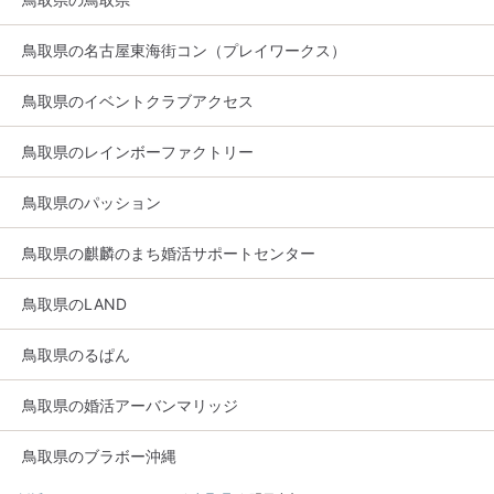
鳥取県の名古屋東海街コン（プレイワークス）
鳥取県のイベントクラブアクセス
鳥取県のレインボーファクトリー
鳥取県のパッション
鳥取県の麒麟のまち婚活サポートセンター
鳥取県のLAND
鳥取県のるぱん
鳥取県の婚活アーバンマリッジ
鳥取県のブラボー沖縄