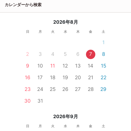
カレンダーから検索
2026年8月
日
月
火
水
木
金
土
1
2
3
4
5
6
7
8
9
10
11
12
13
14
15
16
17
18
19
20
21
22
23
24
25
26
27
28
29
30
31
2026年9月
日
月
火
水
木
金
土