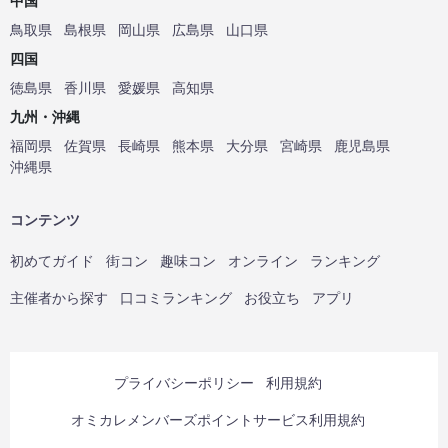
中国
鳥取県
島根県
岡山県
広島県
山口県
四国
徳島県
香川県
愛媛県
高知県
九州・沖縄
福岡県
佐賀県
長崎県
熊本県
大分県
宮崎県
鹿児島県
沖縄県
コンテンツ
初めてガイド
街コン
趣味コン
オンライン
ランキング
主催者から探す
口コミランキング
お役立ち
アプリ
プライバシーポリシー
利用規約
オミカレメンバーズポイントサービス利用規約