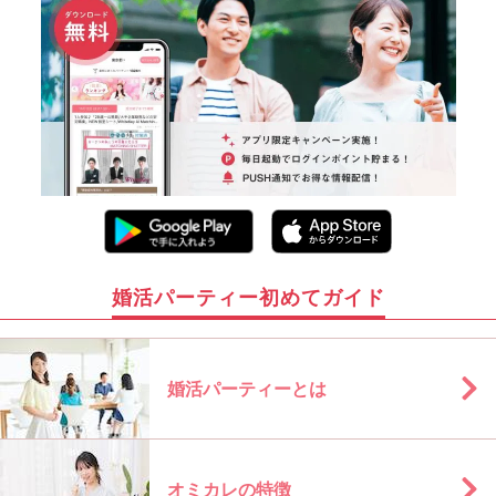
婚活パーティー初めてガイド
婚活パーティーとは
オミカレの特徴