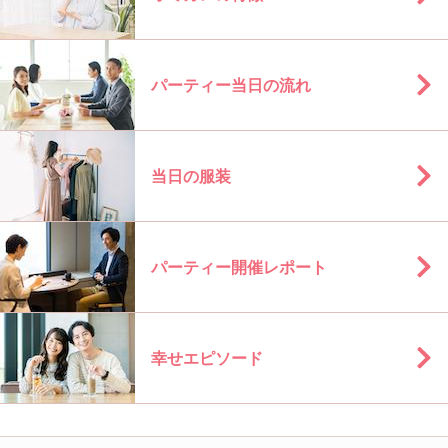
パーティー当日の流れ
当日の服装
パーティー開催レポート
幸せエピソード