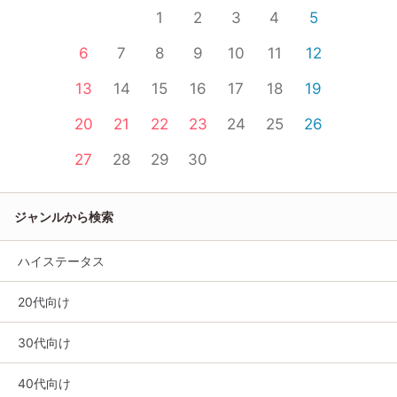
1
2
3
4
5
6
7
8
9
10
11
12
13
14
15
16
17
18
19
20
21
22
23
24
25
26
27
28
29
30
ジャンルから検索
ハイステータス
20代向け
30代向け
40代向け