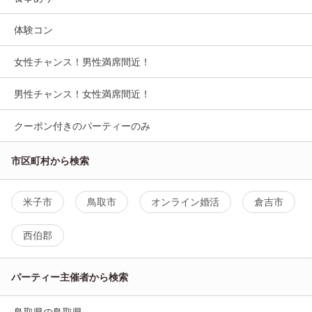
体験コン
女性チャンス！男性満席間近！
男性チャンス！女性満席間近！
クーポン付きのパーティーのみ
市区町村から検索
米子市
鳥取市
オンライン婚活
倉吉市
西伯郡
パーティー主催者から検索
鳥取県の鳥取県