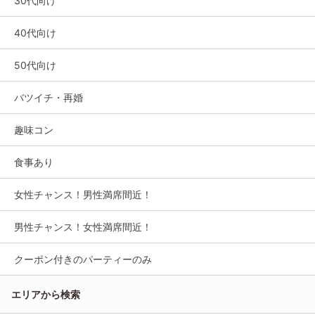
30代向け
40代向け
50代向け
バツイチ・再婚
趣味コン
食事あり
女性チャンス！男性満席間近！
男性チャンス！女性満席間近！
クーポン付きのパーティーのみ
エリアから検索