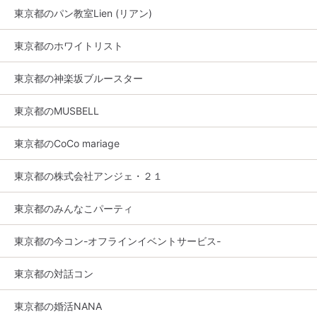
東京都のパン教室Lien (リアン)
東京都のホワイトリスト
東京都の神楽坂ブルースター
東京都のMUSBELL
東京都のCoCo mariage
東京都の株式会社アンジェ・２１
東京都のみんなこパーティ
東京都の今コン-オフラインイベントサービス-
東京都の対話コン
東京都の婚活NANA