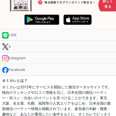
LINE
X
Instagram
Facebook
オミカレとは？
オミカレは2012年にサービスを開始した婚活ポータルサイトです。
独自のランキングや口コミ情報を元に、日本全国の婚活パーティ
ー・街コン・出会いのイベントを見つけることができます。東京、
大阪、名古屋、札幌、福岡等の人気エリアをはじめ、日本全国の最
新婚活パーティー情報が掲載されています。参加者の年齢・職業・
趣味など、あなたが重視したい条件をもとに、オミカレでピッタリ