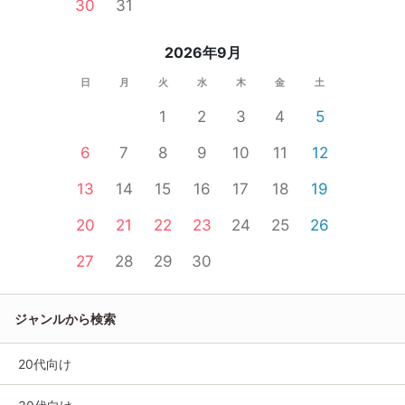
30
31
2026年9月
日
月
火
水
木
金
土
1
2
3
4
5
6
7
8
9
10
11
12
13
14
15
16
17
18
19
20
21
22
23
24
25
26
27
28
29
30
ジャンルから検索
20代向け