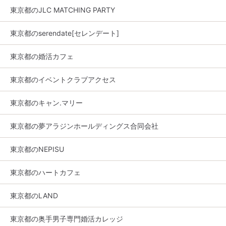
東京都のJLC MATCHING PARTY
東京都のserendate[セレンデート]
東京都の婚活カフェ
東京都のイベントクラブアクセス
東京都のキャン.マリー
東京都の夢アラジンホールディングス合同会社
東京都のNEPISU
東京都のハートカフェ
東京都のLAND
東京都の奥手男子専門婚活カレッジ