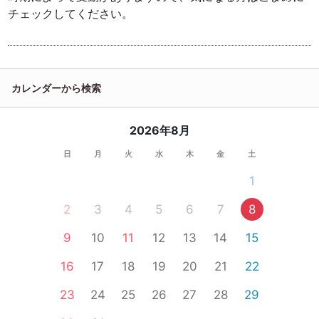
チェックしてください。
カレンダーから検索
2026年8月
日
月
火
水
木
金
土
1
2
3
4
5
6
7
8
9
10
11
12
13
14
15
16
17
18
19
20
21
22
23
24
25
26
27
28
29