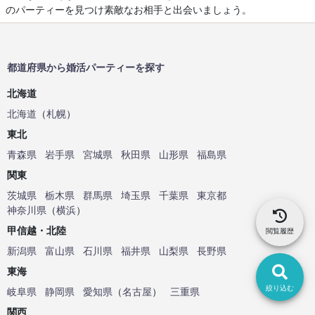
のパーティーを見つけ素敵なお相手と出会いましょう。
都道府県から婚活パーティーを探す
北海道
北海道
（
札幌
）
東北
青森県
岩手県
宮城県
秋田県
山形県
福島県
関東
茨城県
栃木県
群馬県
埼玉県
千葉県
東京都
神奈川県
（
横浜
）
甲信越・北陸
閲覧履歴
新潟県
富山県
石川県
福井県
山梨県
長野県
東海
絞り込む
岐阜県
静岡県
愛知県
（
名古屋
）
三重県
関西