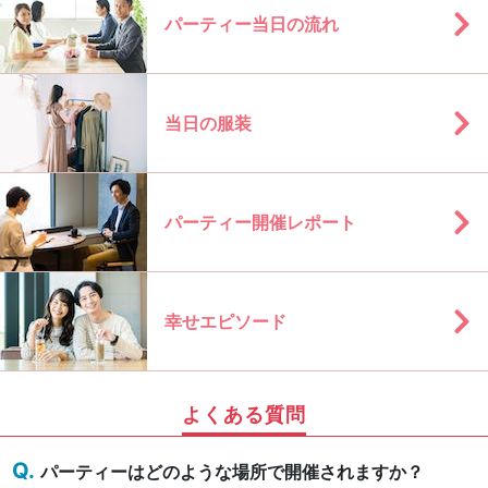
パーティー当日の流れ
当日の服装
パーティー開催レポート
幸せエピソード
よくある質問
パーティーはどのような場所で開催されますか？