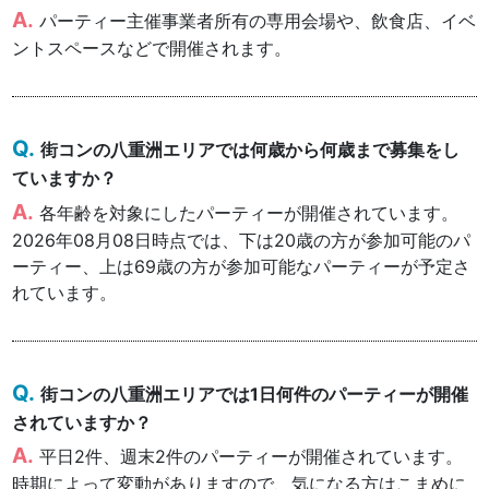
パーティー主催事業者所有の専用会場や、飲食店、イベ
ントスペースなどで開催されます。
街コンの八重洲エリアでは何歳から何歳まで募集をし
ていますか？
各年齢を対象にしたパーティーが開催されています。
2026年08月08日時点では、下は20歳の方が参加可能のパ
ーティー、上は69歳の方が参加可能なパーティーが予定さ
れています。
街コンの八重洲エリアでは1日何件のパーティーが開催
されていますか？
平日2件、週末2件のパーティーが開催されています。
時期によって変動がありますので、気になる方はこまめに