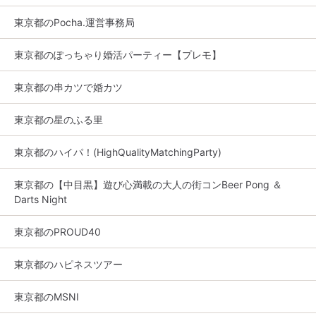
東京都のPocha.運営事務局
東京都のぽっちゃり婚活パーティー【プレモ】
東京都の串カツで婚カツ
東京都の星のふる里
東京都のハイパ！(HighQualityMatchingParty)
東京都の【中目黒】遊び心満載の大人の街コンBeer Pong ＆
Darts Night
東京都のPROUD40
東京都のハピネスツアー
東京都のMSNI