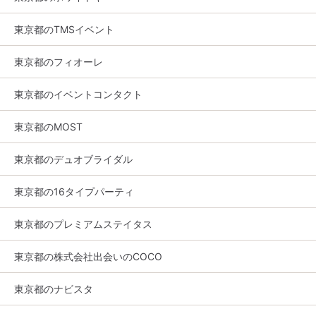
東京都のTMSイベント
東京都のフィオーレ
東京都のイベントコンタクト
東京都のMOST
東京都のデュオブライダル
東京都の16タイプパーティ
東京都のプレミアムステイタス
東京都の株式会社出会いのCOCO
東京都のナビスタ