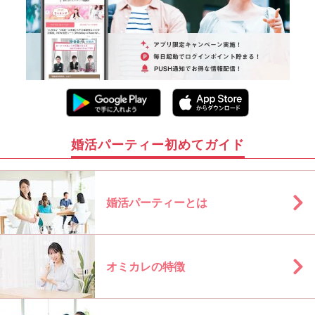
婚活パーティー初めてガイド
婚活パーティーとは
オミカレの特徴