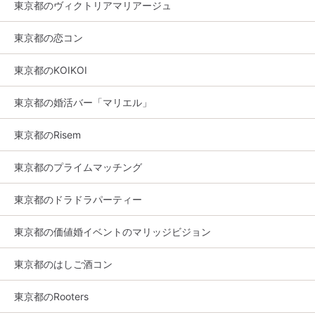
東京都のヴィクトリアマリアージュ
東京都の恋コン
東京都のKOIKOI
東京都の婚活バー「マリエル」
東京都のRisem
東京都のプライムマッチング
東京都のドラドラパーティー
東京都の価値婚イベントのマリッジビジョン
東京都のはしご酒コン
東京都のRooters