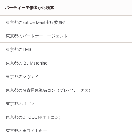
パーティー主催者から検索
東京都のEat de Meet実行委員会
東京都のパートナーエージェント
東京都のTMS
東京都のIBJ Matching
東京都のツヴァイ
東京都の名古屋東海街コン（プレイワークス）
東京都のaiコン
東京都のOTOCON(オトコン)
東京都のホワイトキー