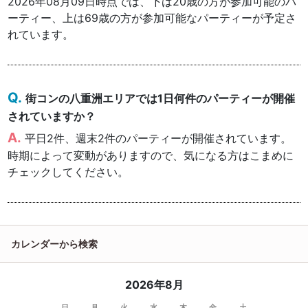
2026年08月09日時点では、下は20歳の方が参加可能のパ
ーティー、上は69歳の方が参加可能なパーティーが予定さ
れています。
街コンの八重洲エリアでは1日何件のパーティーが開催
されていますか？
平日2件、週末2件のパーティーが開催されています。
時期によって変動がありますので、気になる方はこまめに
チェックしてください。
カレンダーから検索
2026年8月
日
月
火
水
木
金
土