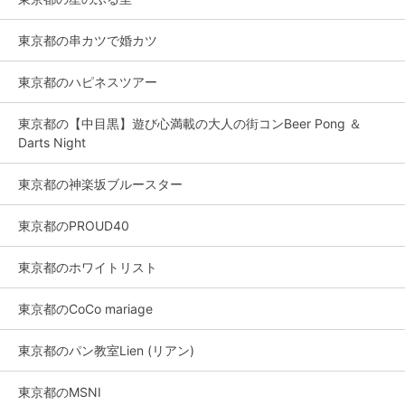
東京都の串カツで婚カツ
東京都のハピネスツアー
東京都の【中目黒】遊び心満載の大人の街コンBeer Pong ＆
Darts Night
東京都の神楽坂ブルースター
東京都のPROUD40
東京都のホワイトリスト
東京都のCoCo mariage
東京都のパン教室Lien (リアン)
東京都のMSNI