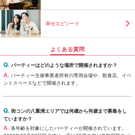
幸せエピソード
よくある質問
パーティーはどのような場所で開催されますか？
パーティー主催事業者所有の専用会場や、飲食店、イベ
ントスペースなどで開催されます。
街コンの八重洲エリアでは何歳から何歳まで募集をし
ていますか？
各年齢を対象にしたパーティーが開催されています。