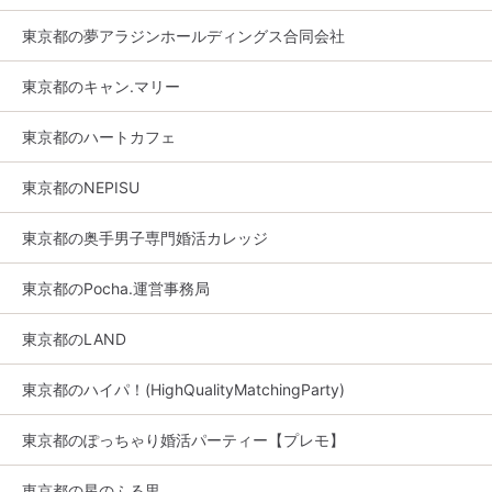
東京都の夢アラジンホールディングス合同会社
東京都のキャン.マリー
東京都のハートカフェ
東京都のNEPISU
東京都の奥手男子専門婚活カレッジ
東京都のPocha.運営事務局
東京都のLAND
東京都のハイパ！(HighQualityMatchingParty)
東京都のぽっちゃり婚活パーティー【プレモ】
東京都の星のふる里