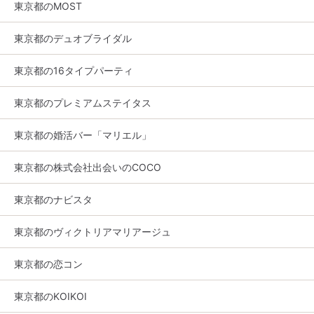
東京都のMOST
東京都のデュオブライダル
東京都の16タイプパーティ
東京都のプレミアムステイタス
東京都の婚活バー「マリエル」
東京都の株式会社出会いのCOCO
東京都のナビスタ
東京都のヴィクトリアマリアージュ
東京都の恋コン
東京都のKOIKOI