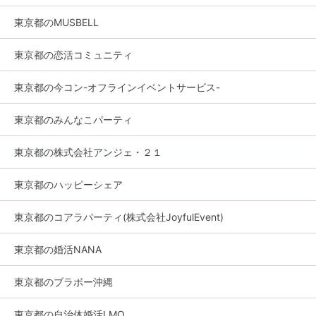
東京都のMUSBELL
東京都の恋活コミュニティ
東京都の今コン-オフラインイベントサービス-
東京都のみんなこパーティ
東京都の株式会社アンジェ・２１
東京都のハッピーシェア
東京都のコアラパーティ(株式会社JoyfulEvent)
東京都の婚活NANA
東京都のブラボー沖縄
東京都の自治体婚活LMO