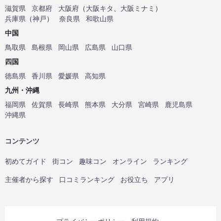
滋賀県
京都府
大阪府
（
大阪キタ
、
大阪ミナミ
）
兵庫県
（
神戸
）
奈良県
和歌山県
中国
鳥取県
島根県
岡山県
広島県
山口県
四国
徳島県
香川県
愛媛県
高知県
九州・沖縄
福岡県
佐賀県
長崎県
熊本県
大分県
宮崎県
鹿児島県
沖縄県
コンテンツ
初めてガイド
街コン
趣味コン
オンライン
ランキング
主催者から探す
口コミランキング
お役立ち
アプリ