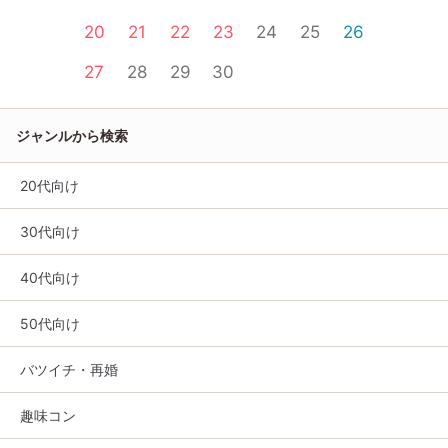
20
21
22
23
24
25
26
27
28
29
30
ジャンルから検索
20代向け
30代向け
40代向け
50代向け
バツイチ・再婚
趣味コン