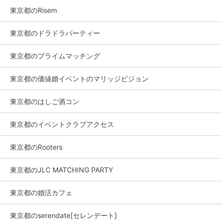
東京都のRisem
東京都のドラドラパーティー
東京都のプライムマッチング
東京都の価値婚イベントのマリッジビジョン
東京都のはしご酒コン
東京都のイベントクラブアクセス
東京都のRooters
東京都のJLC MATCHING PARTY
東京都の婚活カフェ
東京都のserendate[セレンデート]