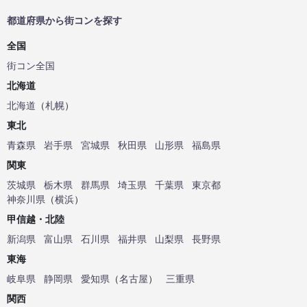
都道府県から街コンを探す
全国
街コン全国
北海道
北海道
（
札幌
）
東北
青森県
岩手県
宮城県
秋田県
山形県
福島県
関東
茨城県
栃木県
群馬県
埼玉県
千葉県
東京都
神奈川県
（
横浜
）
甲信越・北陸
新潟県
富山県
石川県
福井県
山梨県
長野県
東海
岐阜県
静岡県
愛知県
（
名古屋
）
三重県
関西