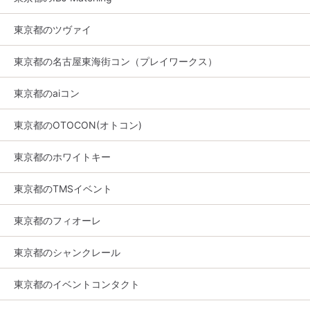
東京都のツヴァイ
東京都の名古屋東海街コン（プレイワークス）
東京都のaiコン
東京都のOTOCON(オトコン)
東京都のホワイトキー
東京都のTMSイベント
東京都のフィオーレ
東京都のシャンクレール
東京都のイベントコンタクト