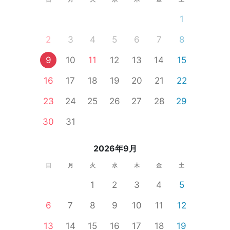
1
2
3
4
5
6
7
8
9
10
11
12
13
14
15
16
17
18
19
20
21
22
23
24
25
26
27
28
29
30
31
2026年9月
日
月
火
水
木
金
土
1
2
3
4
5
6
7
8
9
10
11
12
13
14
15
16
17
18
19