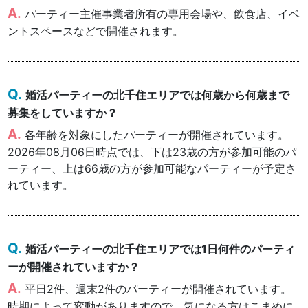
パーティー主催事業者所有の専用会場や、飲食店、イベ
ントスペースなどで開催されます。
婚活パーティーの北千住エリアでは何歳から何歳まで
募集をしていますか？
各年齢を対象にしたパーティーが開催されています。
2026年08月06日時点では、下は23歳の方が参加可能のパ
ーティー、上は66歳の方が参加可能なパーティーが予定さ
れています。
婚活パーティーの北千住エリアでは1日何件のパーティ
ーが開催されていますか？
平日2件、週末2件のパーティーが開催されています。
時期によって変動がありますので、気になる方はこまめに