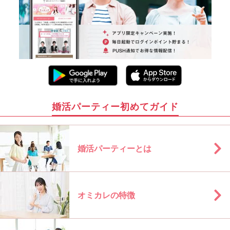
婚活パーティー初めてガイド
婚活パーティーとは
オミカレの特徴