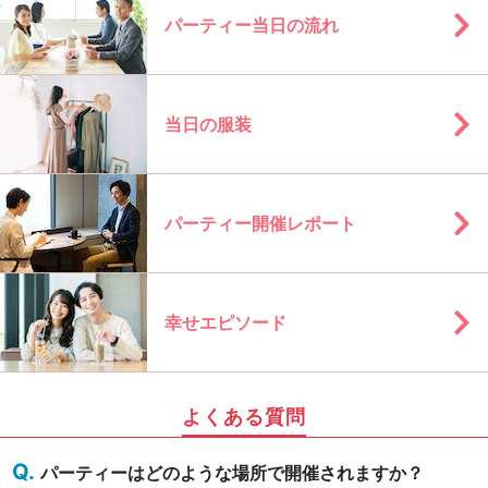
パーティー当日の流れ
当日の服装
パーティー開催レポート
幸せエピソード
よくある質問
パーティーはどのような場所で開催されますか？