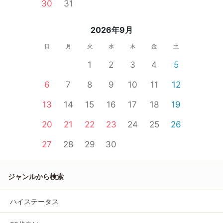
30
31
2026年9月
日
月
火
水
木
金
土
1
2
3
4
5
6
7
8
9
10
11
12
13
14
15
16
17
18
19
20
21
22
23
24
25
26
27
28
29
30
ジャンルから検索
ハイステータス