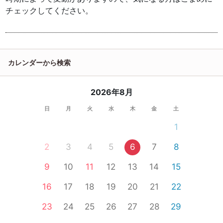
チェックしてください。
カレンダーから検索
2026年8月
日
月
火
水
木
金
土
1
2
3
4
5
6
7
8
9
10
11
12
13
14
15
16
17
18
19
20
21
22
23
24
25
26
27
28
29