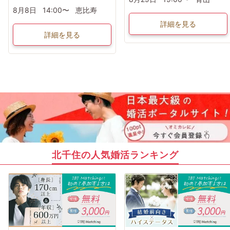
8月8日
14:00〜
恵比寿
詳細を見る
詳細を見る
北千住の人気婚活ランキング