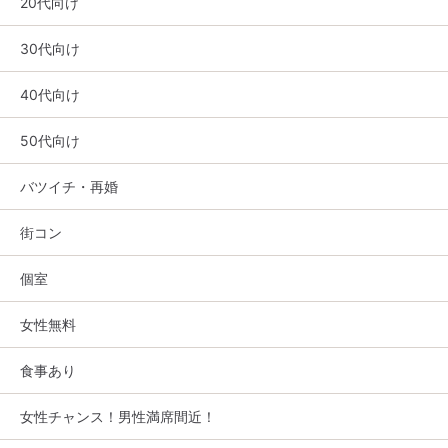
20代向け
30代向け
40代向け
50代向け
バツイチ・再婚
街コン
個室
女性無料
食事あり
女性チャンス！男性満席間近！