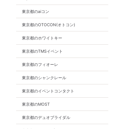
東京都のaiコン
東京都のOTOCON(オトコン)
東京都のホワイトキー
東京都のTMSイベント
東京都のフィオーレ
東京都のシャンクレール
東京都のイベントコンタクト
東京都のMOST
東京都のデュオブライダル