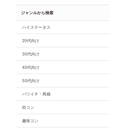
ジャンルから検索
ハイステータス
20代向け
30代向け
40代向け
50代向け
バツイチ・再婚
街コン
趣味コン