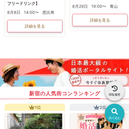
フリードリンク】
8月29日
19:00〜
青山
8月8日
14:00〜
恵比寿
詳細を見る
詳細を見る
新宿の人気街コンランキング
閲覧履歴
1位
2位
絞り込む