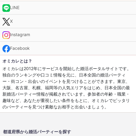
LINE
X
Instagram
Facebook
オミカレとは？
オミカレは2012年にサービスを開始した婚活ポータルサイトです。
独自のランキングや口コミ情報を元に、日本全国の婚活パーティ
ー・街コン・出会いのイベントを見つけることができます。東京、
大阪、名古屋、札幌、福岡等の人気エリアをはじめ、日本全国の最
新婚活パーティー情報が掲載されています。参加者の年齢・職業・
趣味など、あなたが重視したい条件をもとに、オミカレでピッタリ
のパーティーを見つけ素敵なお相手と出会いましょう。
都道府県から婚活パーティーを探す