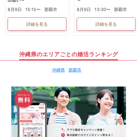
8月9日
15:15〜
那覇市
8月9日
13:30〜
那覇市
詳細を見る
詳細を見る
沖縄県のエリアごとの婚活ランキング
沖縄県
那覇市