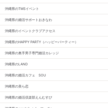
沖縄県のTMSイベント
沖縄県の婚活サポートおきなわ
沖縄県のイベントクラブアクセス
沖縄県のHAPPY PARTY（ハッピーパーティー）
沖縄県の奥手男子専門婚活カレッジ
沖縄県のLAND
沖縄県の婚活カフェ SOU
沖縄県の美ら恋
沖縄県の婚活倶楽部えんむすび