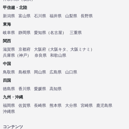
甲信越・北陸
新潟県
富山県
石川県
福井県
山梨県
長野県
東海
岐阜県
静岡県
愛知県
（
名古屋
）
三重県
関西
滋賀県
京都府
大阪府
（
大阪キタ
、
大阪ミナミ
）
兵庫県
（
神戸
）
奈良県
和歌山県
中国
鳥取県
島根県
岡山県
広島県
山口県
四国
徳島県
香川県
愛媛県
高知県
九州・沖縄
福岡県
佐賀県
長崎県
熊本県
大分県
宮崎県
鹿児島県
沖縄県
コンテンツ