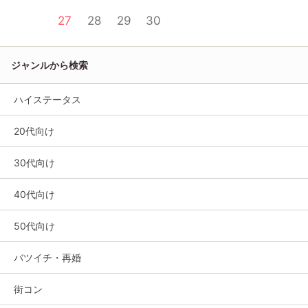
27
28
29
30
ジャンルから検索
ハイステータス
20代向け
30代向け
40代向け
50代向け
バツイチ・再婚
街コン