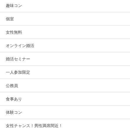
趣味コン
個室
女性無料
オンライン婚活
婚活セミナー
一人参加限定
公務員
食事あり
体験コン
女性チャンス！男性満席間近！