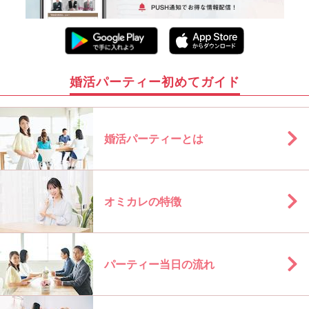
婚活パーティー初めてガイド
婚活パーティーとは
オミカレの特徴
パーティー当日の流れ