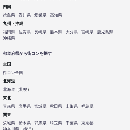
四国
徳島県
香川県
愛媛県
高知県
九州・沖縄
福岡県
佐賀県
長崎県
熊本県
大分県
宮崎県
鹿児島県
沖縄県
都道府県から街コンを探す
全国
街コン全国
北海道
北海道
（
札幌
）
東北
青森県
岩手県
宮城県
秋田県
山形県
福島県
関東
茨城県
栃木県
群馬県
埼玉県
千葉県
東京都
神奈川県
（
横浜
）