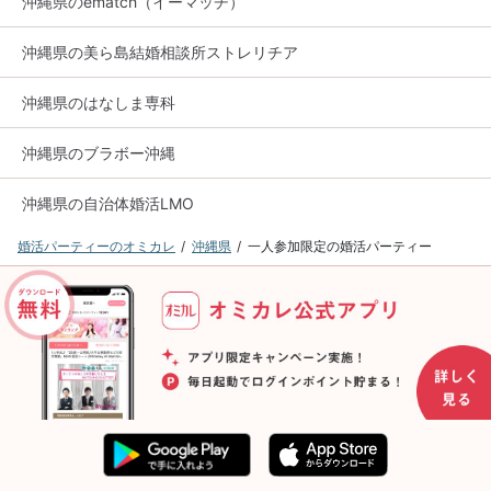
沖縄県のematch（イーマッチ）
沖縄県の美ら島結婚相談所ストレリチア
沖縄県のはなしま専科
沖縄県のブラボー沖縄
沖縄県の自治体婚活LMO
婚活パーティーのオミカレ
沖縄県
一人参加限定の婚活パーティー