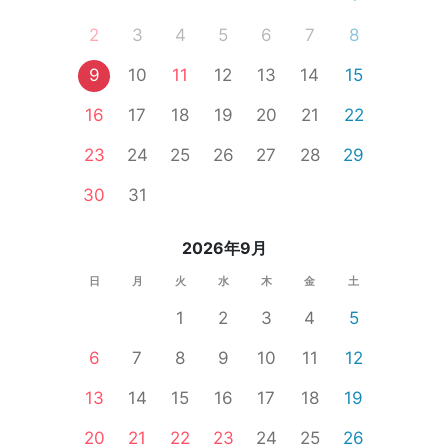
2
3
4
5
6
7
8
9
10
11
12
13
14
15
16
17
18
19
20
21
22
23
24
25
26
27
28
29
30
31
2026年9月
日
月
火
水
木
金
土
1
2
3
4
5
6
7
8
9
10
11
12
13
14
15
16
17
18
19
20
21
22
23
24
25
26