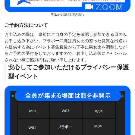
申込から当日までの流れ
ご予約方法について
お申込みの際は、事前にご自身の予定を確認し参加できる日のみ
お申し込み下さい。ブラボー沖縄は男女比の整った良質な出逢い
を提供する為にイベント募集直後から丁寧に男女比を調整しなが
らご予約の受付をしておりますので、お申し込み後にキャンセル
されない様ご協力の程お願い申し上げます。
安心してご参加いただけるプライバシー保護
型イベント