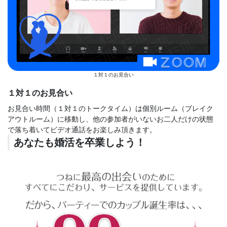
１対１のお見合い
１対１のお見合い
お見合い時間（１対１のトークタイム）は個別ルーム（ブレイク
アウトルーム）に移動し、他の参加者がいないお二人だけの状態
で落ち着いてビデオ通話をお楽しみ頂きます。
あなたも婚活を卒業しよう！