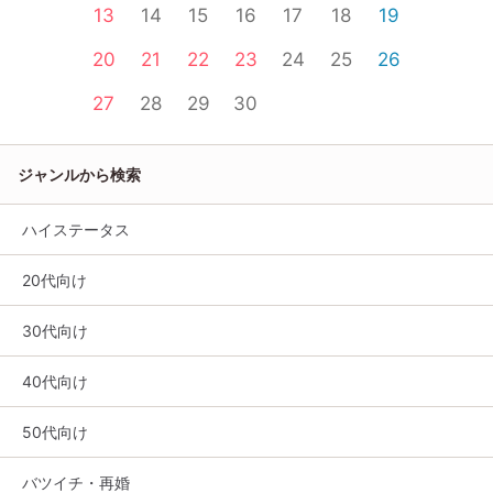
13
14
15
16
17
18
19
20
21
22
23
24
25
26
27
28
29
30
ジャンルから検索
ハイステータス
20代向け
30代向け
40代向け
50代向け
バツイチ・再婚