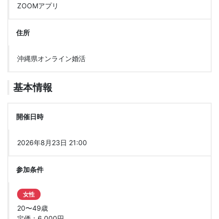
ZOOMアプリ
住所
沖縄県オンライン婚活
基本情報
開催日時
2026年8月23日 21:00
参加条件
女性
20〜49歳
定価：6,000円