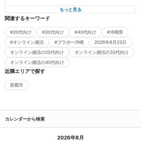
もっと見る
関連するキーワード
#20代向け
#30代向け
#40代向け
#沖縄県
#オンライン婚活
#ブラボー沖縄
2026年8月23日
オンライン婚活の20代向け
オンライン婚活の30代向け
オンライン婚活の40代向け
近隣エリアで探す
那覇市
カレンダーから検索
2026年8月