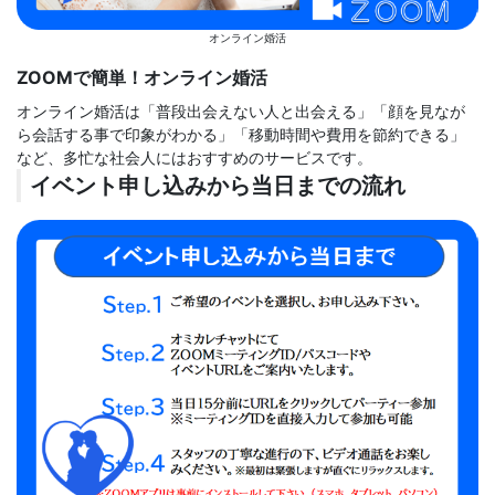
オンライン婚活
ZOOMで簡単！オンライン婚活
オンライン婚活は「普段出会えない人と出会える」「顔を見なが
ら会話する事で印象がわかる」「移動時間や費用を節約できる」
など、多忙な社会人にはおすすめのサービスです。
イベント申し込みから当日までの流れ