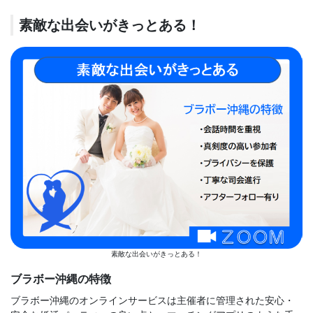
素敵な出会いがきっとある！
素敵な出会いがきっとある！
ブラボー沖縄の特徴
ブラボー沖縄のオンラインサービスは主催者に管理された安心・