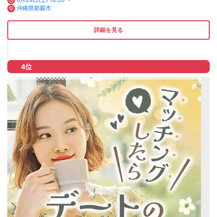
沖縄県那覇市
詳細を見る
4位