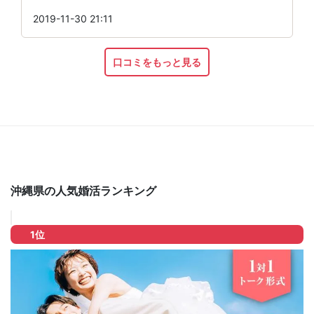
2019-11-30 21:11
口コミをもっと見る
沖縄県の人気婚活ランキング
1位