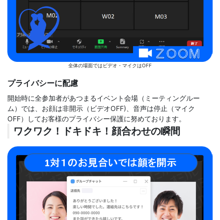
全体の場面ではビデオ・マイクはOFF
プライバシーに配慮
開始時に全参加者があつまるイベント会場（ミーティングルー
ム）では、お顔は非開示（ビデオOFF)、音声は停止（マイク
OFF）してお客様のプライバシー保護に努めております。
ワクワク！ドキドキ！顔合わせの瞬間