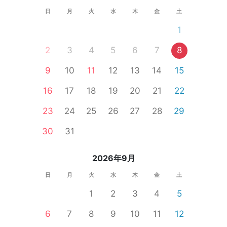
日
月
火
水
木
金
土
1
2
3
4
5
6
7
8
9
10
11
12
13
14
15
16
17
18
19
20
21
22
23
24
25
26
27
28
29
30
31
2026年9月
日
月
火
水
木
金
土
1
2
3
4
5
6
7
8
9
10
11
12