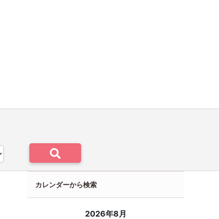
カレンダーから検索
2026年8月