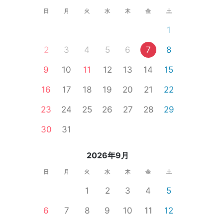
日
月
火
水
木
金
土
1
2
3
4
5
6
7
8
9
10
11
12
13
14
15
16
17
18
19
20
21
22
23
24
25
26
27
28
29
30
31
2026年9月
山市
日
月
火
水
木
金
土
1
2
3
4
5
6
7
8
9
10
11
12