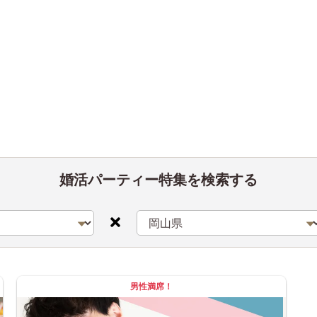
婚活パーティー特集を検索する
男性満席！