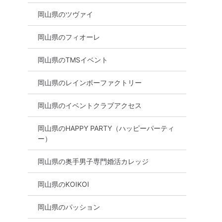
岡山県のツヴァイ
岡山県のフィオーレ
岡山県のTMSイベント
山市
岡山県のレインボーファクトリー
岡山県のイベントクラブアクセス
岡山県のHAPPY PARTY（ハッピーパーティ
ー）
岡山県の奥手男子専門婚活カレッジ
岡山県のKOIKOI
岡山県のパッション