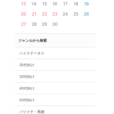
13
14
15
16
17
18
19
20
21
22
23
24
25
26
27
28
29
30
ジャンルから検索
ハイステータス
20代向け
30代向け
40代向け
50代向け
バツイチ・再婚
岡山県
岡山市