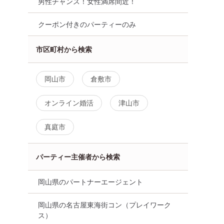
男性チャンス！女性満席間近！
クーポン付きのパーティーのみ
山市
市区町村から検索
岡山市
倉敷市
オンライン婚活
津山市
真庭市
パーティー主催者から検索
岡山県のパートナーエージェント
岡山県の名古屋東海街コン（プレイワーク
ス）