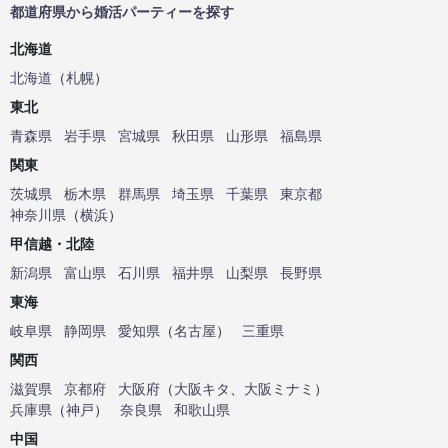
都道府県から婚活パーティーを探す
北海道
北海道
（
札幌
）
東北
青森県
岩手県
宮城県
秋田県
山形県
福島県
関東
茨城県
栃木県
群馬県
埼玉県
千葉県
東京都
神奈川県
（
横浜
）
甲信越・北陸
新潟県
富山県
石川県
福井県
山梨県
長野県
東海
岐阜県
静岡県
愛知県
（
名古屋
）
三重県
関西
滋賀県
京都府
大阪府
（
大阪キタ
、
大阪ミナミ
）
兵庫県
（
神戸
）
奈良県
和歌山県
中国