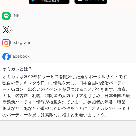
LINE
X
Instagram
Facebook
オミカレとは？
オミカレは2012年にサービスを開始した婚活ポータルサイトです。
独自のランキングや口コミ情報を元に、日本全国の婚活パーティ
ー・街コン・出会いのイベントを見つけることができます。東京、
大阪、名古屋、札幌、福岡等の人気エリアをはじめ、日本全国の最
新婚活パーティー情報が掲載されています。参加者の年齢・職業・
趣味など、あなたが重視したい条件をもとに、オミカレでピッタリ
のパーティーを見つけ素敵なお相手と出会いましょう。