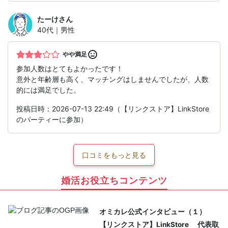
たーけ
さん
40代｜男性
やや満足
参加人数はとてもよかったです！
意外と年齢層も高く、マッチングはしませんでしたが、人数
的には満足でした。
投稿日時：2026-07-13 22:49（【リンクストア】LinkStore
のパーティーに参加）
口コミをもっと見る
婚活お役立ちコンテンツ
オミカレ公式インタビュー（１）
【リンクストア】LinkStore 代表取