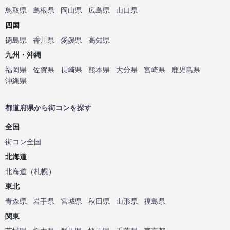
鳥取県
島根県
岡山県
広島県
山口県
四国
徳島県
香川県
愛媛県
高知県
九州・沖縄
福岡県
佐賀県
長崎県
熊本県
大分県
宮崎県
鹿児島県
沖縄県
都道府県から街コンを探す
全国
街コン全国
北海道
北海道
（
札幌
）
東北
青森県
岩手県
宮城県
秋田県
山形県
福島県
関東