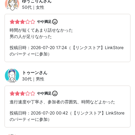
ゆうこりん
さん
50代｜女性
やや満足
時間が短くてあまり話せなかった
男の人が足りなかった
投稿日時：2026-07-20 17:24（【リンクストア】LinkStore
のパーティーに参加）
トゥーン
さん
30代｜男性
やや満足
進行速度や丁寧さ、参加者の雰囲気、時間などよかった
投稿日時：2026-07-20 00:42（【リンクストア】LinkStore
のパーティーに参加）