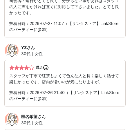
司会者の進行がとても良く、分からない事があればスタッフ
の人に声をかければ直ぐに対応して下さいました。とても良
かったです。
投稿日時：2026-07-27 11:07（【リンクストア】LinkStore
のパーティーに参加）
YZ
さん
30代｜女性
満足
スタッフが丁寧で紅茶もよくて色んな人と長く楽しく話せて
楽しかったです。店内が暑いのが気になりますが。
投稿日時：2026-07-26 21:40（【リンクストア】LinkStore
のパーティーに参加）
匿名希望
さん
30代｜女性