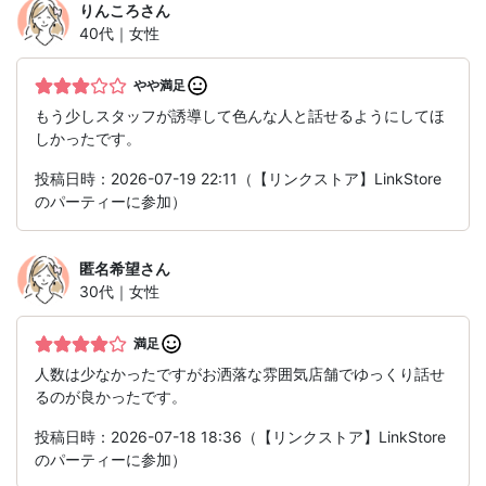
りんころ
さん
40代｜女性
やや満足
もう少しスタッフが誘導して色んな人と話せるようにしてほ
しかったです。
投稿日時：2026-07-19 22:11（【リンクストア】LinkStore
のパーティーに参加）
匿名希望
さん
30代｜女性
満足
人数は少なかったですがお洒落な雰囲気店舗でゆっくり話せ
るのが良かったです。
投稿日時：2026-07-18 18:36（【リンクストア】LinkStore
のパーティーに参加）