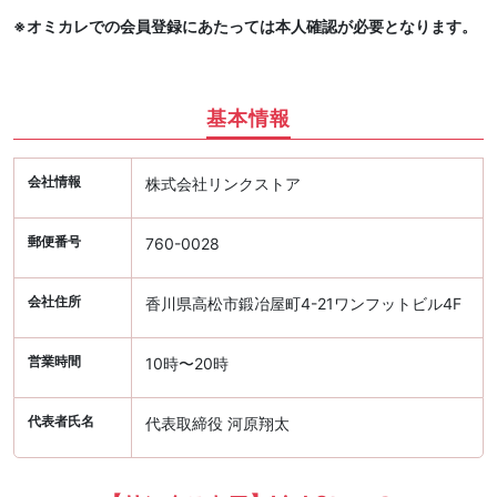
※オミカレでの会員登録にあたっては本人確認が必要となります。
基本情報
会社情報
株式会社リンクストア
郵便番号
760-0028
会社住所
香川県高松市鍛冶屋町4-21ワンフットビル4F
営業時間
10時〜20時
代表者氏名
代表取締役 河原翔太