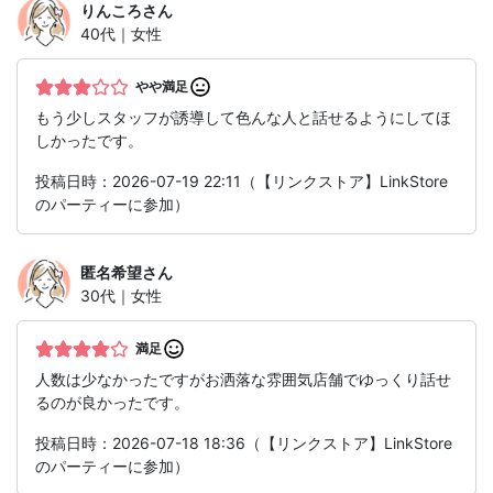
りんころ
さん
40代｜女性
やや満足
もう少しスタッフが誘導して色んな人と話せるようにしてほ
しかったです。
投稿日時：2026-07-19 22:11（【リンクストア】LinkStore
のパーティーに参加）
匿名希望
さん
30代｜女性
満足
人数は少なかったですがお洒落な雰囲気店舗でゆっくり話せ
るのが良かったです。
投稿日時：2026-07-18 18:36（【リンクストア】LinkStore
のパーティーに参加）