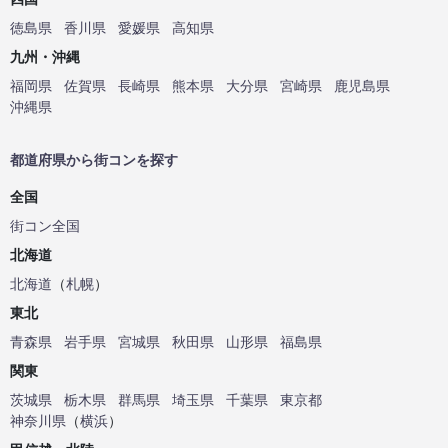
徳島県
香川県
愛媛県
高知県
九州・沖縄
福岡県
佐賀県
長崎県
熊本県
大分県
宮崎県
鹿児島県
沖縄県
都道府県から街コンを探す
全国
街コン全国
北海道
北海道
（
札幌
）
東北
青森県
岩手県
宮城県
秋田県
山形県
福島県
関東
茨城県
栃木県
群馬県
埼玉県
千葉県
東京都
神奈川県
（
横浜
）