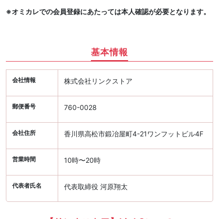
※オミカレでの会員登録にあたっては本人確認が必要となります。
基本情報
会社情報
株式会社リンクストア
郵便番号
760-0028
会社住所
香川県高松市鍛冶屋町4-21ワンフットビル4F
営業時間
10時〜20時
代表者氏名
代表取締役 河原翔太