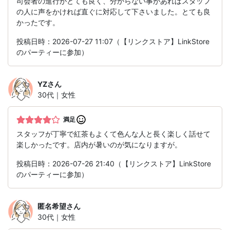
司会者の進行がとても良く、分からない事があればスタッフ
の人に声をかければ直ぐに対応して下さいました。とても良
かったです。
投稿日時：2026-07-27 11:07（【リンクストア】LinkStore
のパーティーに参加）
YZ
さん
30代｜女性
満足
スタッフが丁寧で紅茶もよくて色んな人と長く楽しく話せて
楽しかったです。店内が暑いのが気になりますが。
投稿日時：2026-07-26 21:40（【リンクストア】LinkStore
のパーティーに参加）
匿名希望
さん
30代｜女性