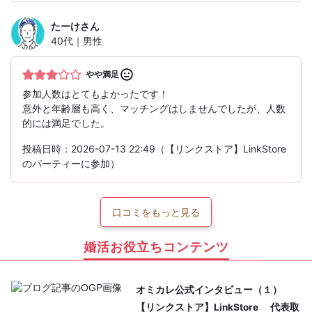
たーけ
さん
40代｜男性
やや満足
参加人数はとてもよかったです！
意外と年齢層も高く、マッチングはしませんでしたが、人数
的には満足でした。
投稿日時：2026-07-13 22:49（【リンクストア】LinkStore
のパーティーに参加）
口コミをもっと見る
婚活お役立ちコンテンツ
オミカレ公式インタビュー（１）
【リンクストア】LinkStore 代表取