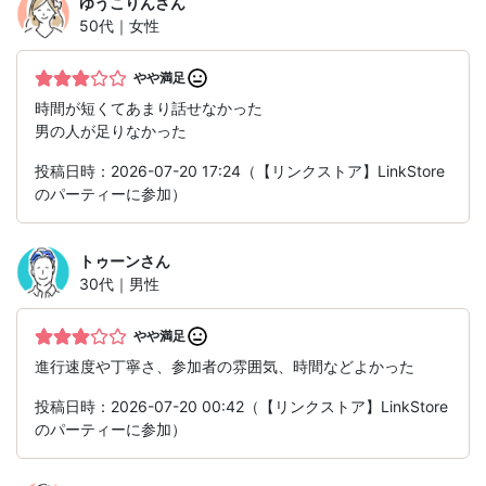
ゆうこりん
さん
50代｜女性
やや満足
時間が短くてあまり話せなかった
男の人が足りなかった
投稿日時：2026-07-20 17:24（【リンクストア】LinkStore
のパーティーに参加）
トゥーン
さん
30代｜男性
やや満足
進行速度や丁寧さ、参加者の雰囲気、時間などよかった
投稿日時：2026-07-20 00:42（【リンクストア】LinkStore
のパーティーに参加）