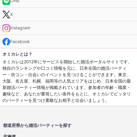
LINE
X
Instagram
Facebook
オミカレとは？
オミカレは2012年にサービスを開始した婚活ポータルサイトです。
独自のランキングや口コミ情報を元に、日本全国の婚活パーティ
ー・街コン・出会いのイベントを見つけることができます。東京、
大阪、名古屋、札幌、福岡等の人気エリアをはじめ、日本全国の最
新婚活パーティー情報が掲載されています。参加者の年齢・職業・
趣味など、あなたが重視したい条件をもとに、オミカレでピッタリ
のパーティーを見つけ素敵なお相手と出会いましょう。
都道府県から婚活パーティーを探す
北海道