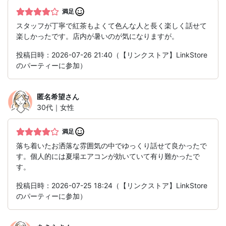
満足
スタッフが丁寧で紅茶もよくて色んな人と長く楽しく話せて
楽しかったです。店内が暑いのが気になりますが。
投稿日時：2026-07-26 21:40（【リンクストア】LinkStore
のパーティーに参加）
匿名希望
さん
30代｜女性
満足
落ち着いたお洒落な雰囲気の中でゆっくり話せて良かったで
す。個人的には夏場エアコンが効いていて有り難かったで
す。
投稿日時：2026-07-25 18:24（【リンクストア】LinkStore
のパーティーに参加）