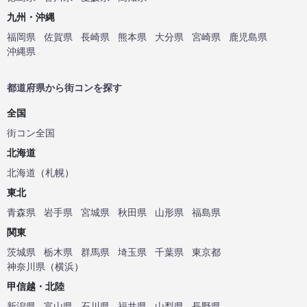
九州・沖縄
福岡県
佐賀県
長崎県
熊本県
大分県
宮崎県
鹿児島県
沖縄県
都道府県から街コンを探す
全国
街コン全国
北海道
北海道
（
札幌
）
東北
青森県
岩手県
宮城県
秋田県
山形県
福島県
関東
茨城県
栃木県
群馬県
埼玉県
千葉県
東京都
神奈川県
（
横浜
）
甲信越・北陸
新潟県
富山県
石川県
福井県
山梨県
長野県