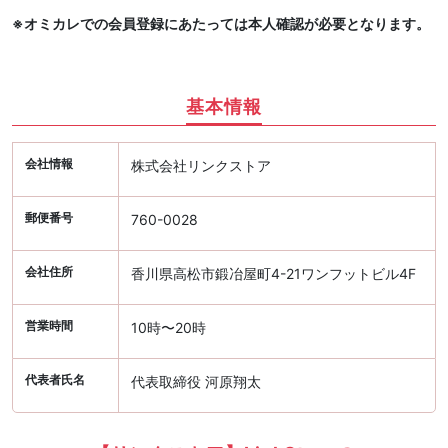
※オミカレでの会員登録にあたっては本人確認が必要となります。
基本情報
会社情報
株式会社リンクストア
郵便番号
760-0028
会社住所
香川県高松市鍛冶屋町4-21ワンフットビル4F
営業時間
10時〜20時
代表者氏名
代表取締役 河原翔太