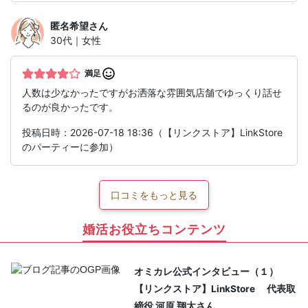
匿名希望
さん
30代｜女性
満足
人数は少なかったですがお洒落な雰囲気店舗でゆっくり話せ
るのが良かったです。
投稿日時：2026-07-18 18:36（【リンクストア】LinkStore
のパーティーに参加）
口コミをもっと見る
婚活お役立ちコンテンツ
オミカレ公式インタビュー（１）
【リンクストア】LinkStore 代表取
締役 河原 翔太さん