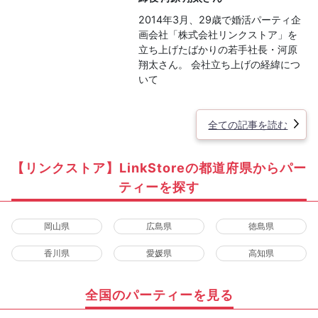
2014年3月、29歳で婚活パーティ企
画会社「株式会社リンクストア」を
立ち上げたばかりの若手社長・河原
翔太さん。 会社立ち上げの経緯につ
いて
全ての記事を読む
【リンクストア】LinkStoreの都道府県からパー
ティーを探す
岡山県
広島県
徳島県
香川県
愛媛県
高知県
全国のパーティーを見る