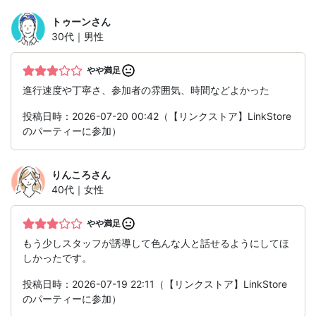
トゥーン
さん
30代｜男性
やや満足
進行速度や丁寧さ、参加者の雰囲気、時間などよかった
投稿日時：2026-07-20 00:42（【リンクストア】LinkStore
のパーティーに参加）
りんころ
さん
40代｜女性
やや満足
もう少しスタッフが誘導して色んな人と話せるようにしてほ
しかったです。
投稿日時：2026-07-19 22:11（【リンクストア】LinkStore
のパーティーに参加）